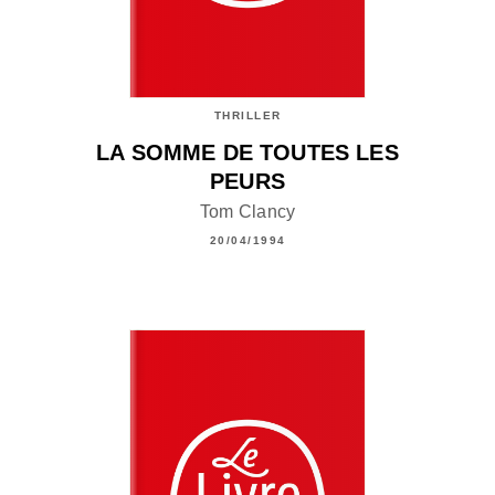
THRILLER
LA SOMME DE TOUTES LES
PEURS
Tom Clancy
20/04/1994