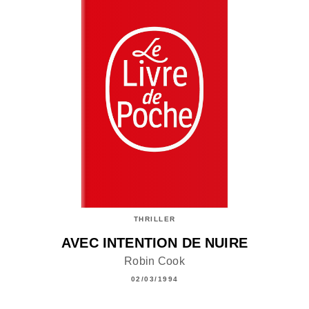
THRILLER
AVEC INTENTION DE NUIRE
Robin Cook
02/03/1994