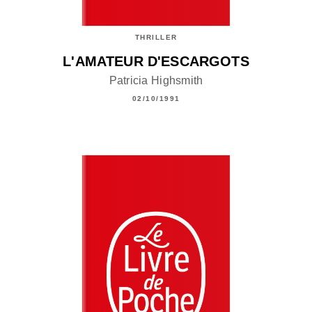
THRILLER
L'AMATEUR D'ESCARGOTS
Patricia Highsmith
02/10/1991