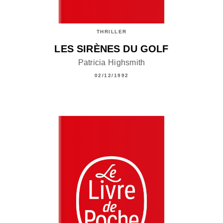
THRILLER
LES SIRÈNES DU GOLF
Patricia Highsmith
02/12/1992