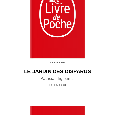
THRILLER
LE JARDIN DES DISPARUS
Patricia Highsmith
03/03/1993