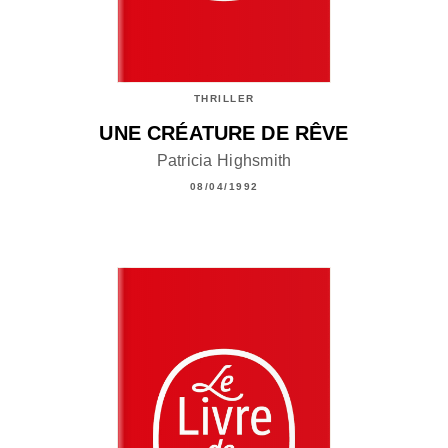
THRILLER
UNE CRÉATURE DE RÊVE
Patricia Highsmith
08/04/1992