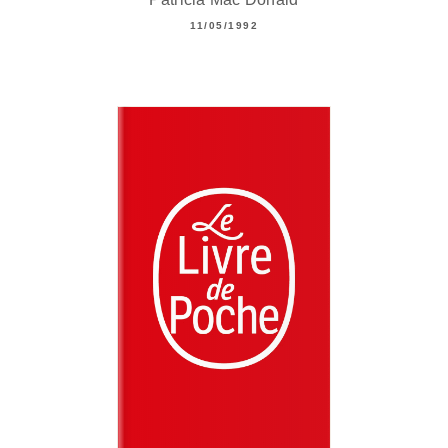
11/05/1992