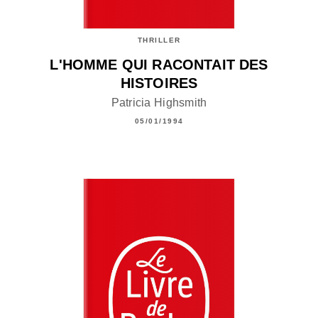
THRILLER
L'HOMME QUI RACONTAIT DES
HISTOIRES
Patricia Highsmith
05/01/1994