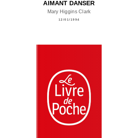
AIMANT DANSER
Mary Higgins Clark
12/01/1994