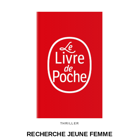
THRILLER
RECHERCHE JEUNE FEMME