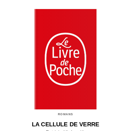
ROMANS
LA CELLULE DE VERRE