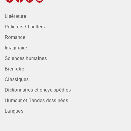
Littérature
Policiers / Thrillers
Romance
Imaginaire
Sciences humaines
Bien-être
Classiques
Dictionnaires et encyclopédies
Humour et Bandes dessinées
Langues