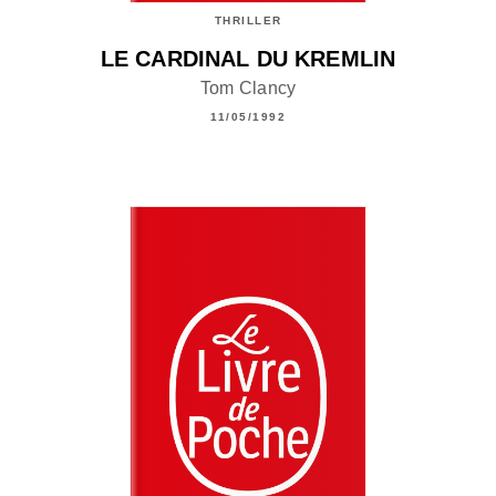
THRILLER
LE CARDINAL DU KREMLIN
Tom Clancy
11/05/1992