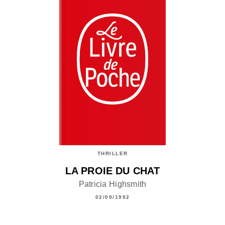
THRILLER
LA PROIE DU CHAT
Patricia Highsmith
02/09/1992