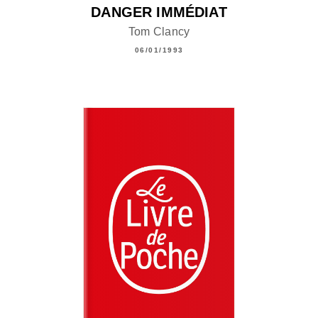
DANGER IMMÉDIAT
Tom Clancy
06/01/1993