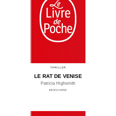
THRILLER
LE RAT DE VENISE
Patricia Highsmith
08/01/1992