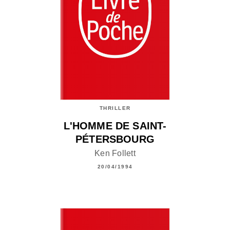
THRILLER
L'HOMME DE SAINT-
PÉTERSBOURG
Ken Follett
20/04/1994