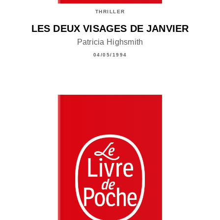
THRILLER
LES DEUX VISAGES DE JANVIER
Patricia Highsmith
04/05/1994