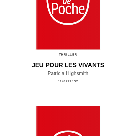
THRILLER
JEU POUR LES VIVANTS
Patricia Highsmith
01/02/1992