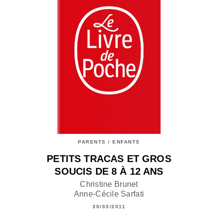
PARENTS / ENFANTS
PETITS TRACAS ET GROS
SOUCIS DE 8 À 12 ANS
Christine Brunet
Anne-Cécile Sarfati
30/03/2011