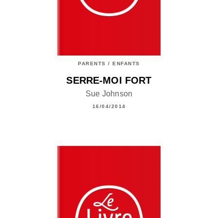
PARENTS / ENFANTS
SERRE-MOI FORT
Sue Johnson
16/04/2014