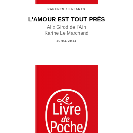
PARENTS / ENFANTS
L'AMOUR EST TOUT PRÈS
Alix Girod de l'Ain
Karine Le Marchand
16/04/2014