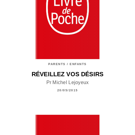
PARENTS / ENFANTS
RÉVEILLEZ VOS DÉSIRS
Pr Michel Lejoyeux
20/05/2015