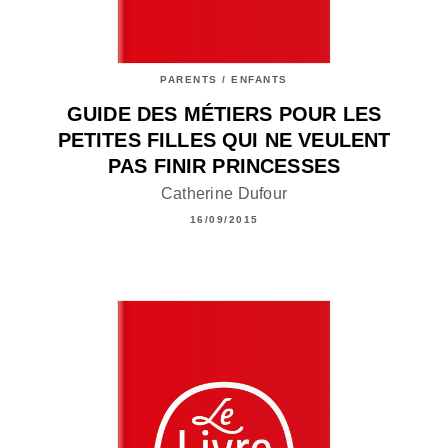
PARENTS / ENFANTS
GUIDE DES MÉTIERS POUR LES
PETITES FILLES QUI NE VEULENT
PAS FINIR PRINCESSES
Catherine Dufour
16/09/2015