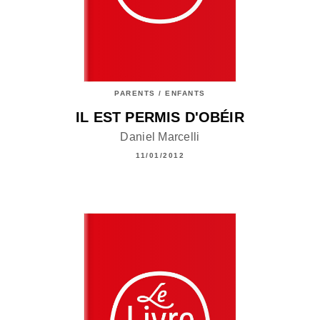
PARENTS / ENFANTS
IL EST PERMIS D'OBÉIR
Daniel Marcelli
11/01/2012