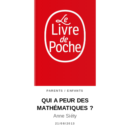
PARENTS / ENFANTS
QUI A PEUR DES
MATHÉMATIQUES ?
Anne Siéty
21/08/2013