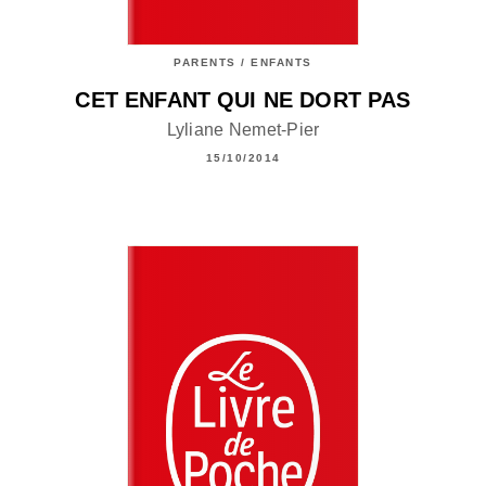
PARENTS / ENFANTS
CET ENFANT QUI NE DORT PAS
Lyliane Nemet-Pier
15/10/2014