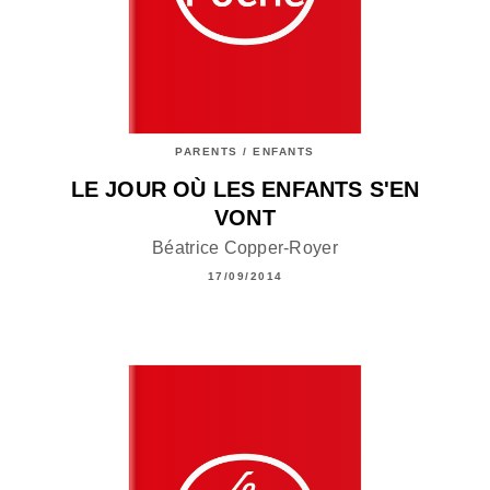
PARENTS / ENFANTS
LE JOUR OÙ LES ENFANTS S'EN
VONT
Béatrice Copper-Royer
17/09/2014