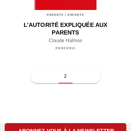
PARENTS / ENFANTS
L'AUTORITÉ EXPLIQUÉE AUX
PARENTS
Claude Halmos
09/02/2011
2
ABONNEZ-VOUS À LA NEWSLETTER