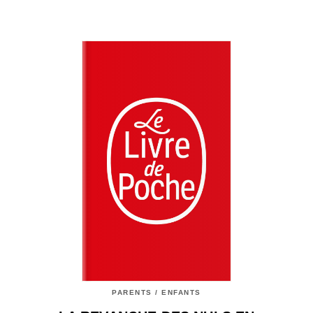
PARENTS / ENFANTS