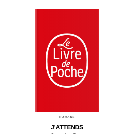
ROMANS
J'ATTENDS