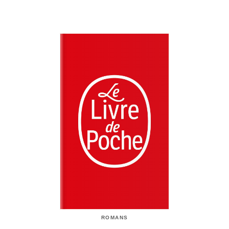
ROMANS