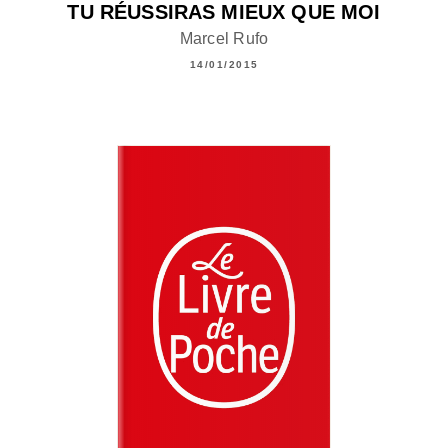
TU RÉUSSIRAS MIEUX QUE MOI
Marcel Rufo
14/01/2015