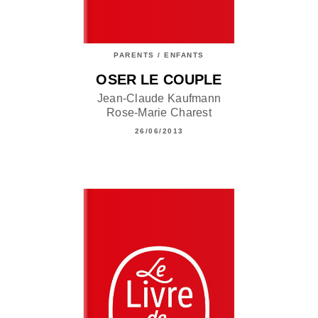
PARENTS / ENFANTS
OSER LE COUPLE
Jean-Claude Kaufmann
Rose-Marie Charest
26/06/2013