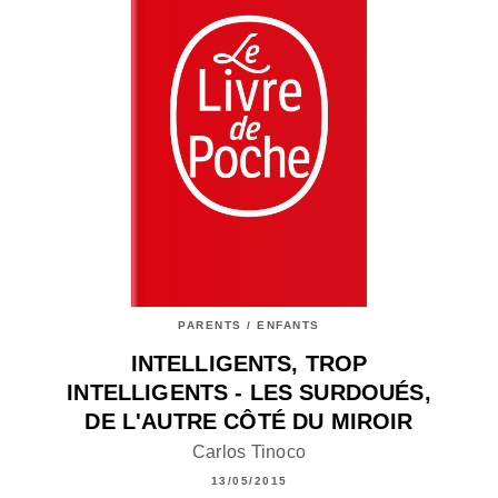
PARENTS / ENFANTS
INTELLIGENTS, TROP
INTELLIGENTS - LES SURDOUÉS,
DE L'AUTRE CÔTÉ DU MIROIR
Carlos Tinoco
13/05/2015