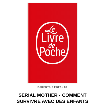
PARENTS / ENFANTS
SERIAL MOTHER - COMMENT
SURVIVRE AVEC DES ENFANTS