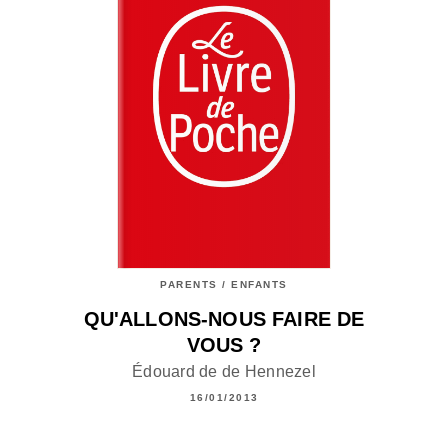
PARENTS / ENFANTS
QU'ALLONS-NOUS FAIRE DE
VOUS ?
Édouard de de Hennezel
16/01/2013