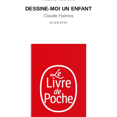
DESSINE-MOI UN ENFANT
Claude Halmos
21/10/2015