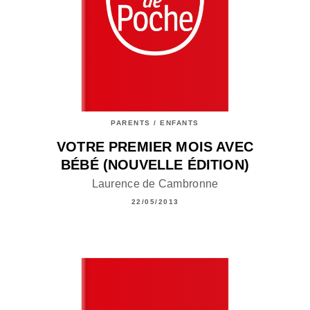
PARENTS / ENFANTS
VOTRE PREMIER MOIS AVEC
BÉBÉ (NOUVELLE ÉDITION)
Laurence de Cambronne
22/05/2013