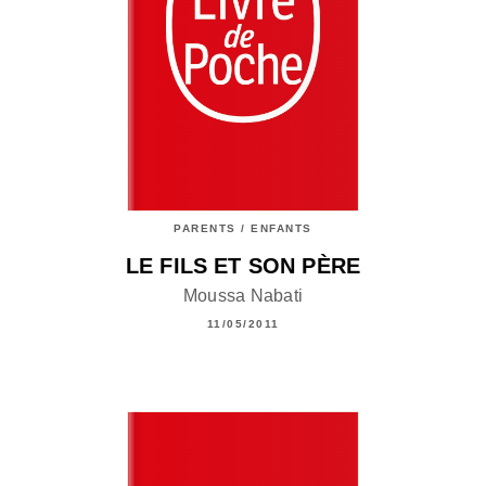
PARENTS / ENFANTS
LE FILS ET SON PÈRE
Moussa Nabati
11/05/2011