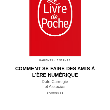
PARENTS / ENFANTS
COMMENT SE FAIRE DES AMIS À
L'ÈRE NUMÉRIQUE
Dale Carnegie
et Associés
17/09/2014