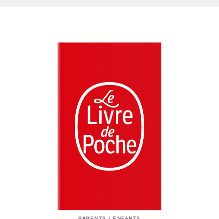
PARENTS / ENFANTS