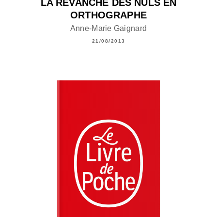
LA REVANCHE DES NULS EN
ORTHOGRAPHE
Anne-Marie Gaignard
21/08/2013