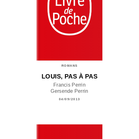
ROMANS
LOUIS, PAS À PAS
Francis Perrin
Gersende Perrin
04/09/2013