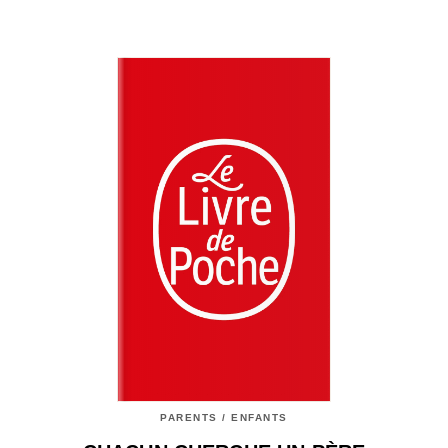
PARENTS / ENFANTS