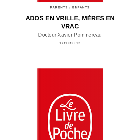
PARENTS / ENFANTS
ADOS EN VRILLE, MÈRES EN
VRAC
Docteur Xavier Pommereau
17/10/2012