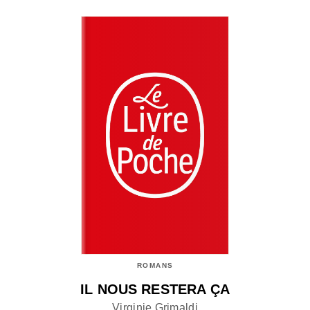
ROMANS
IL NOUS RESTERA ÇA
Virginie Grimaldi