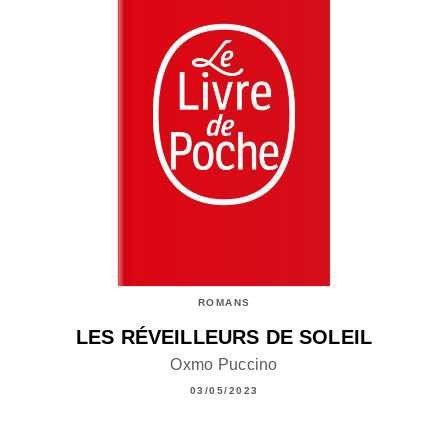
ROMANS
LES RÉVEILLEURS DE SOLEIL
Oxmo Puccino
03/05/2023