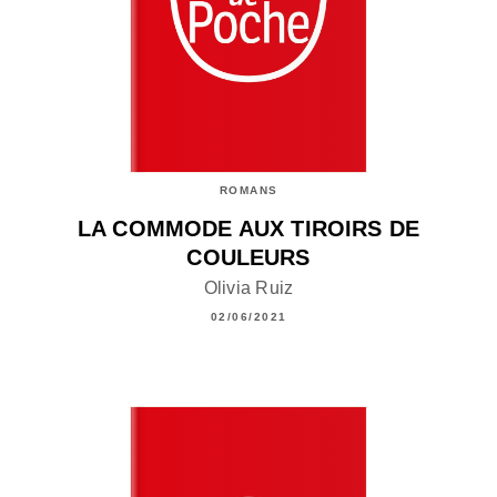
ROMANS
LA COMMODE AUX TIROIRS DE
COULEURS
Olivia Ruiz
02/06/2021