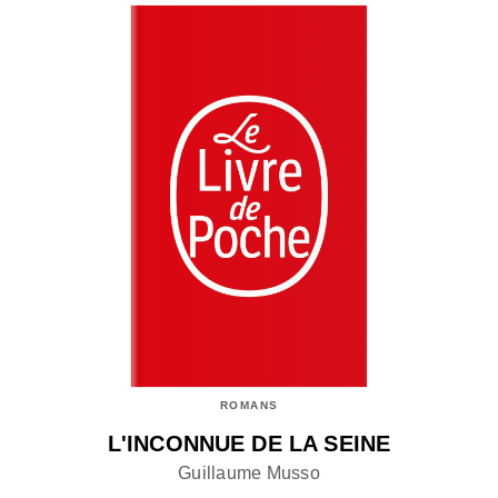
ROMANS
L'INCONNUE DE LA SEINE
Guillaume Musso