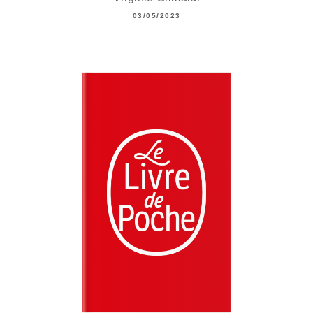
03/05/2023