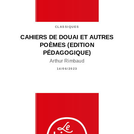
CLASSIQUES
CAHIERS DE DOUAI ET AUTRES
POÈMES (EDITION
PÉDAGOGIQUE)
Arthur Rimbaud
14/06/2023