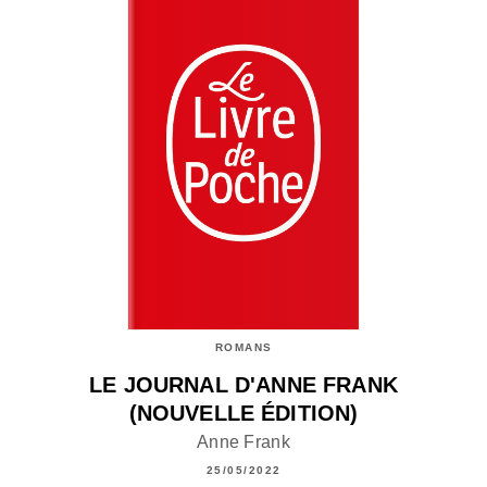
ROMANS
LE JOURNAL D'ANNE FRANK
(NOUVELLE ÉDITION)
Anne Frank
25/05/2022