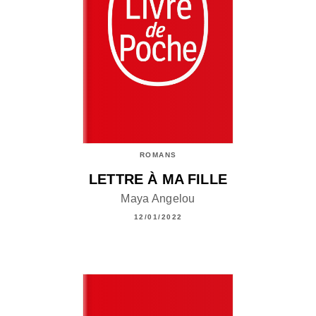
ROMANS
LETTRE À MA FILLE
Maya Angelou
12/01/2022