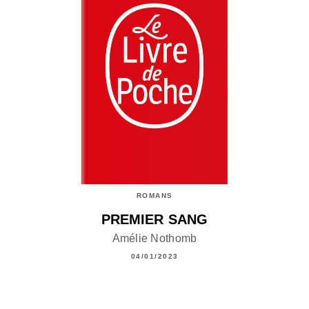
ROMANS
PREMIER SANG
Amélie Nothomb
04/01/2023