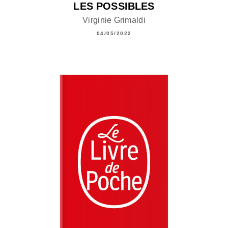
LES POSSIBLES
Virginie Grimaldi
04/05/2022