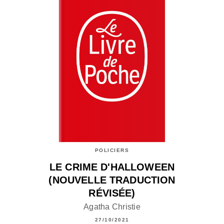
POLICIERS
LE CRIME D'HALLOWEEN
(NOUVELLE TRADUCTION
RÉVISÉE)
Agatha Christie
27/10/2021