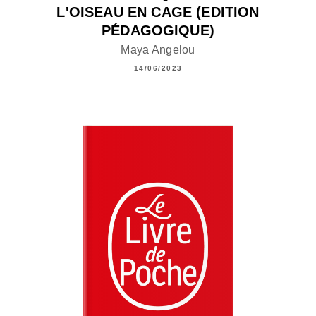
L'OISEAU EN CAGE (EDITION
PÉDAGOGIQUE)
Maya Angelou
14/06/2023