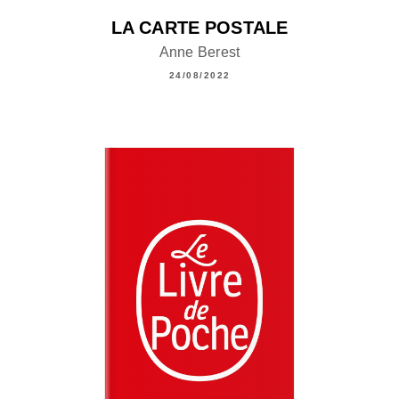
LA CARTE POSTALE
Anne Berest
24/08/2022