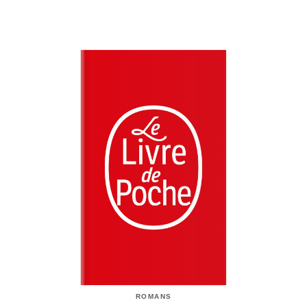
ROMANS