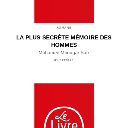
ROMANS
LA PLUS SECRÈTE MÉMOIRE DES
HOMMES
Mohamed Mbougar Sarr
01/02/2023