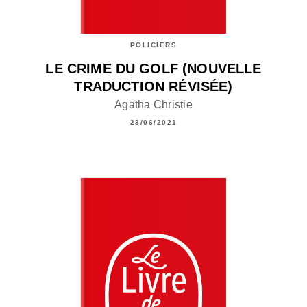
POLICIERS
LE CRIME DU GOLF (NOUVELLE
TRADUCTION RÉVISÉE)
Agatha Christie
23/06/2021