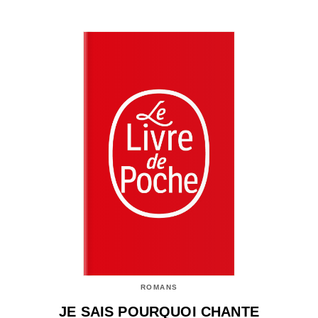
ROMANS
JE SAIS POURQUOI CHANTE