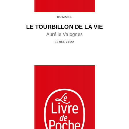
ROMANS
LE TOURBILLON DE LA VIE
Aurélie Valognes
02/03/2022