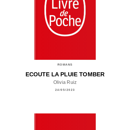
ROMANS
ECOUTE LA PLUIE TOMBER
Olivia Ruiz
24/05/2023