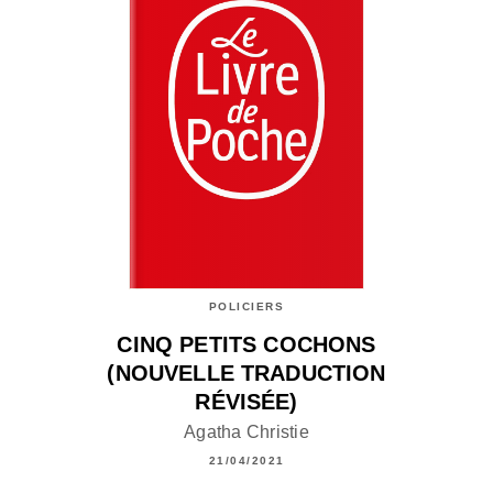
POLICIERS
CINQ PETITS COCHONS
(NOUVELLE TRADUCTION
RÉVISÉE)
Agatha Christie
21/04/2021