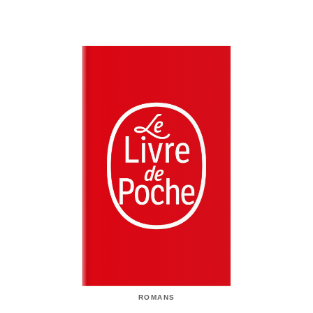
ROMANS