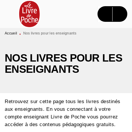
MENU
RECHERCHE
CONTENU
PIED DE PAGE
Accueil
Nos livres pour les enseignants
•
NOS LIVRES POUR LES
ENSEIGNANTS
Retrouvez sur cette page tous les livres destinés
aux enseignants. En vous connectant à votre
compte enseignant Livre de Poche vous pourrez
accéder à des contenus pédagogiques gratuits.