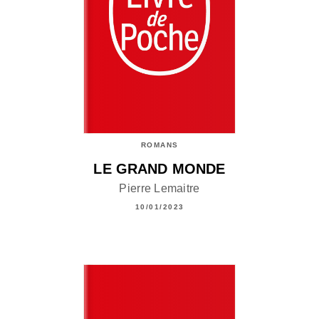
ROMANS
LE GRAND MONDE
Pierre Lemaitre
10/01/2023