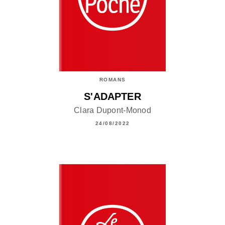
ROMANS
S'ADAPTER
Clara Dupont-Monod
24/08/2022