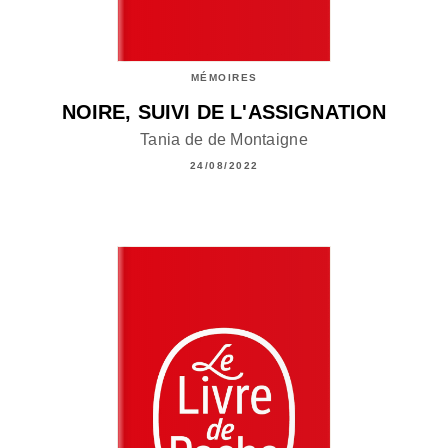
MÉMOIRES
NOIRE, SUIVI DE L'ASSIGNATION
Tania de de Montaigne
24/08/2022