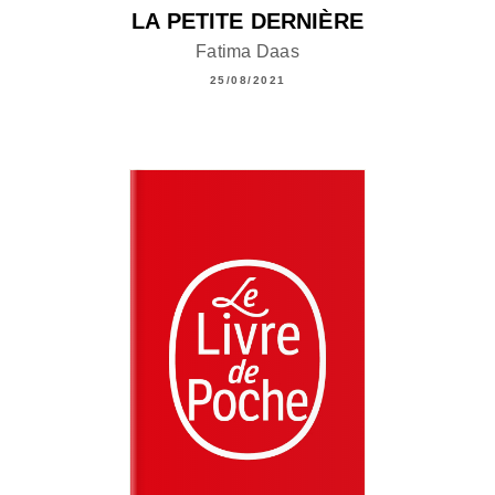
LA PETITE DERNIÈRE
Fatima Daas
25/08/2021