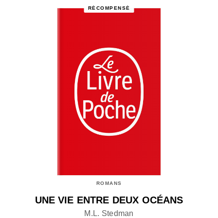
RÉCOMPENSÉ
ROMANS
UNE VIE ENTRE DEUX OCÉANS
M.L. Stedman