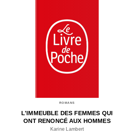
ROMANS
L'IMMEUBLE DES FEMMES QUI
ONT RENONCÉ AUX HOMMES
Karine Lambert