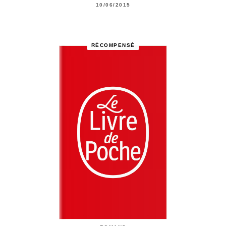
10/06/2015
RÉCOMPENSÉ