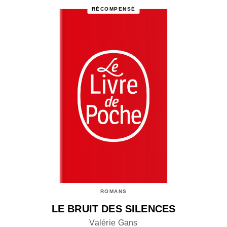
RÉCOMPENSÉ
ROMANS
LE BRUIT DES SILENCES
Valérie Gans