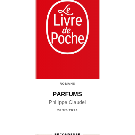
ROMANS
PARFUMS
Philippe Claudel
26/02/2014
RÉCOMPENSÉ