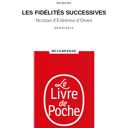
ROMANS
LES FIDÉLITÉS SUCCESSIVES
Nicolas d'Estienne d'Orves
09/04/2014
RÉCOMPENSÉ