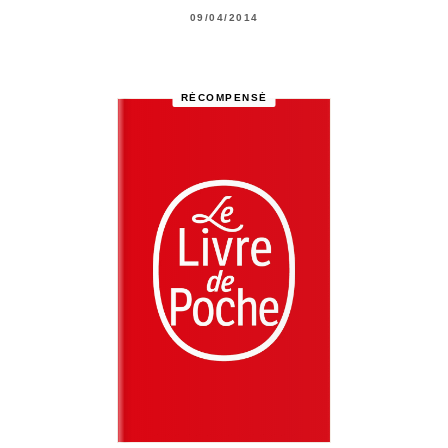
09/04/2014
RÉCOMPENSÉ