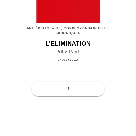
ART ÉPISTOLAIRE, CORRESPONDANCES ET
CHRONIQUES
L'ÉLIMINATION
Rithy Panh
04/09/2013
9