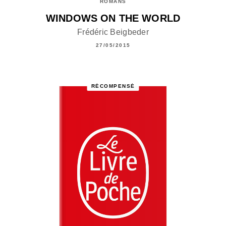
ROMANS
WINDOWS ON THE WORLD
Frédéric Beigbeder
27/05/2015
RÉCOMPENSÉ