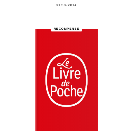
01/10/2014
RÉCOMPENSÉ