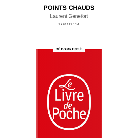
POINTS CHAUDS
Laurent Genefort
22/01/2014
RÉCOMPENSÉ