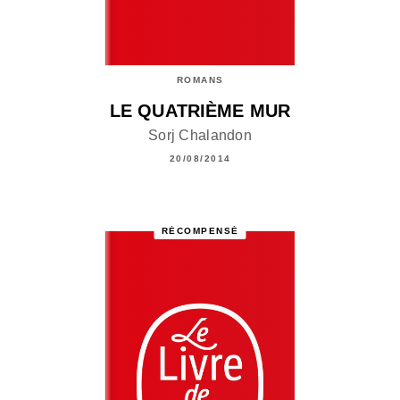
ROMANS
LE QUATRIÈME MUR
Sorj Chalandon
20/08/2014
RÉCOMPENSÉ