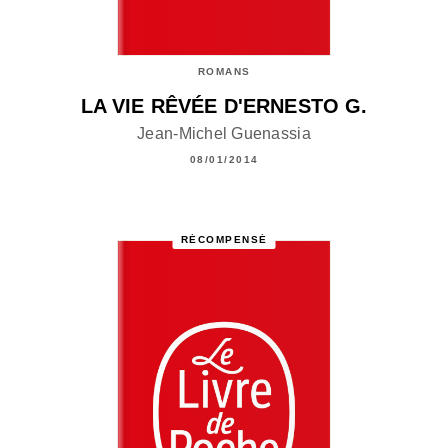
ROMANS
LA VIE RÊVÉE D'ERNESTO G.
Jean-Michel Guenassia
08/01/2014
RÉCOMPENSÉ