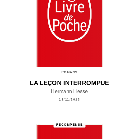
ROMANS
LA LEÇON INTERROMPUE
Hermann Hesse
13/11/2013
RÉCOMPENSÉ