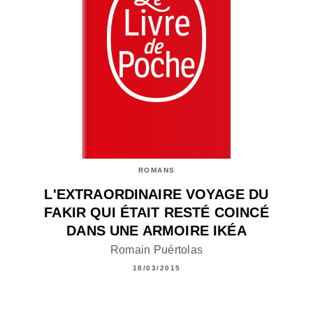
ROMANS
L'EXTRAORDINAIRE VOYAGE DU
FAKIR QUI ÉTAIT RESTÉ COINCÉ
DANS UNE ARMOIRE IKÉA
Romain Puértolas
18/03/2015