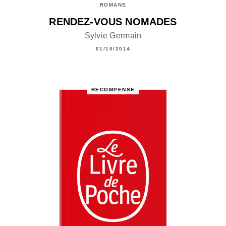
ROMANS
RENDEZ-VOUS NOMADES
Sylvie Germain
01/10/2014
RÉCOMPENSÉ