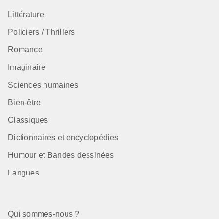
Littérature
Policiers / Thrillers
Romance
Imaginaire
Sciences humaines
Bien-être
Classiques
Dictionnaires et encyclopédies
Humour et Bandes dessinées
Langues
Qui sommes-nous ?