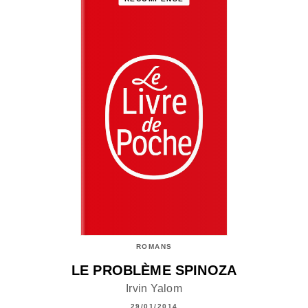
ROMANS
LE PROBLÈME SPINOZA
Irvin Yalom
29/01/2014