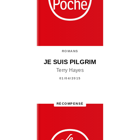
ROMANS
JE SUIS PILGRIM
Terry Hayes
01/04/2015
RÉCOMPENSÉ