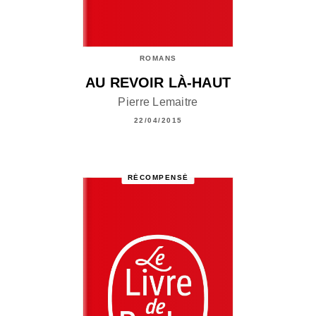
ROMANS
AU REVOIR LÀ-HAUT
Pierre Lemaitre
22/04/2015
RÉCOMPENSÉ