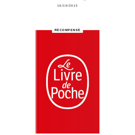
16/10/2013
RÉCOMPENSÉ