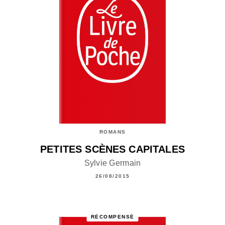
ROMANS
PETITES SCÈNES CAPITALES
Sylvie Germain
26/08/2015
RÉCOMPENSÉ