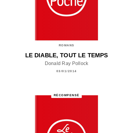
ROMANS
LE DIABLE, TOUT LE TEMPS
Donald Ray Pollock
03/01/2014
RÉCOMPENSÉ