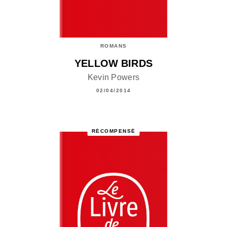
ROMANS
YELLOW BIRDS
Kevin Powers
02/04/2014
RÉCOMPENSÉ