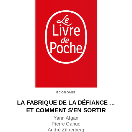
ECONOMIE
LA FABRIQUE DE LA DÉFIANCE ...
ET COMMENT S'EN SORTIR
Yann Algan
Pierre Cahuc
André Zilberberg