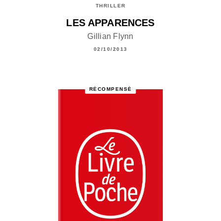
THRILLER
LES APPARENCES
Gillian Flynn
02/10/2013
RÉCOMPENSÉ