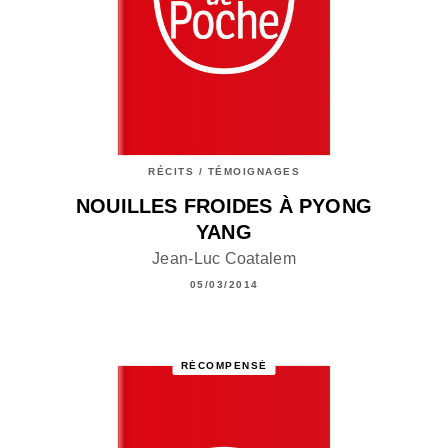
RÉCITS / TÉMOIGNAGES
NOUILLES FROIDES À PYONG
YANG
Jean-Luc Coatalem
05/03/2014
RÉCOMPENSÉ