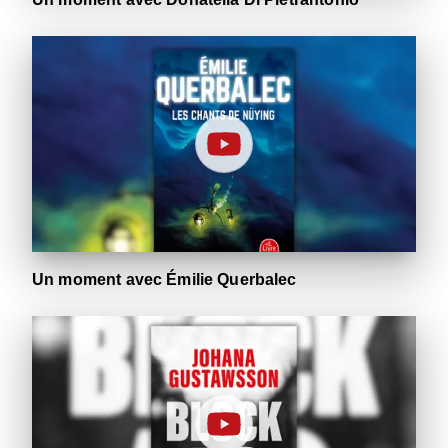
Un moment avec Émilie Querbalec