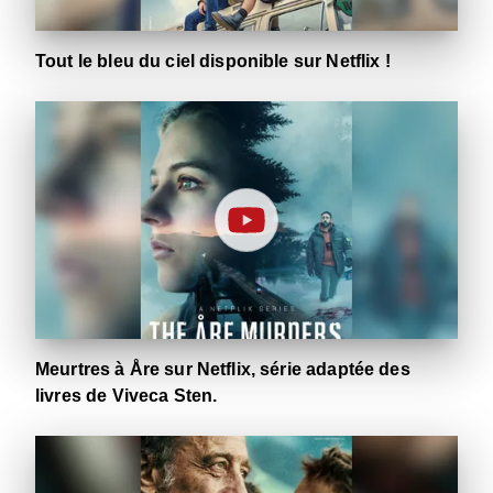
Tout le bleu du ciel disponible sur Netflix !
Meurtres à Åre sur Netflix, série adaptée des
livres de Viveca Sten.