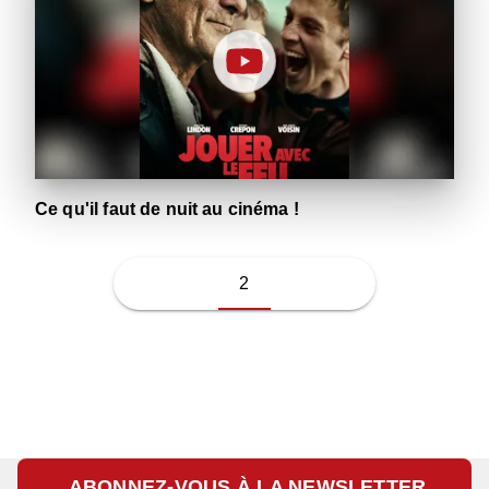
Ce qu'il faut de nuit au cinéma !
2
ABONNEZ-VOUS À LA NEWSLETTER