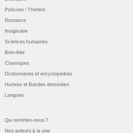
Policiers / Thrillers
Romance
Imaginaire
Sciences humaines
Bien-être
Classiques
Dictionnaires et encyclopédies
Humour et Bandes dessinées
Langues
Qui sommes-nous ?
Nos auteurs à la une