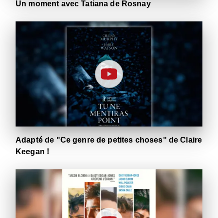
Un moment avec Tatiana de Rosnay
Adapté de "Ce genre de petites choses" de Claire
Keegan !