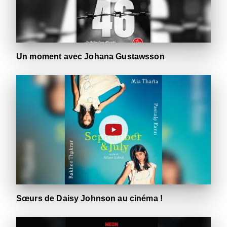
Un moment avec Johana Gustawsson
Sœurs de Daisy Johnson au cinéma !