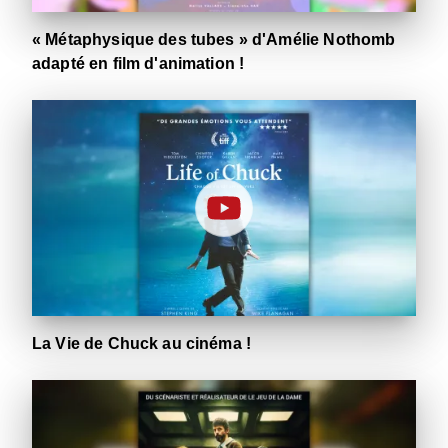
« Métaphysique des tubes » d'Amélie Nothomb
adapté en film d'animation !
La Vie de Chuck au cinéma !