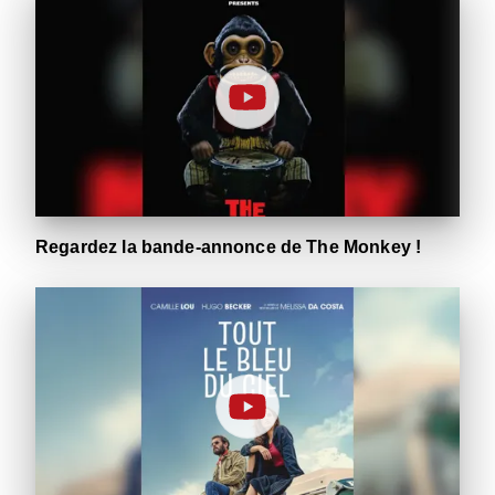
Regardez la bande-annonce de The Monkey !