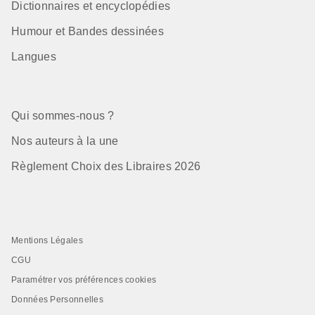
Dictionnaires et encyclopédies
Humour et Bandes dessinées
Langues
Qui sommes-nous ?
Nos auteurs à la une
Règlement Choix des Libraires 2026
Mentions Légales
CGU
Paramétrer vos préférences cookies
Données Personnelles