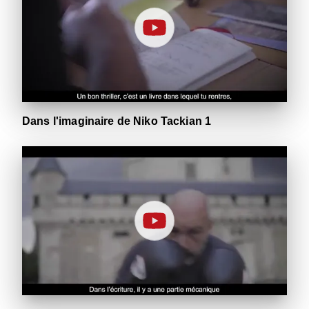
Dans l'imaginaire de Niko Tackian 1