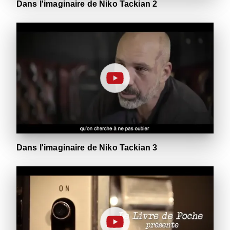
Dans l'imaginaire de Niko Tackian 2
Dans l'imaginaire de Niko Tackian 3