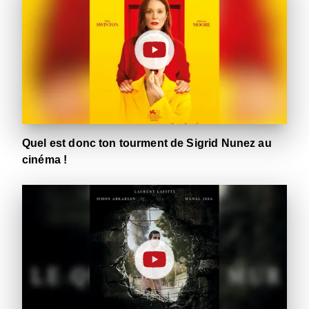
Quel est donc ton tourment de Sigrid Nunez au
cinéma !