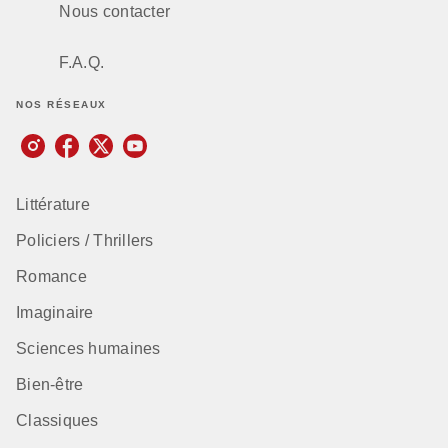
Nous contacter
F.A.Q.
NOS RÉSEAUX
Littérature
Policiers / Thrillers
Romance
Imaginaire
Sciences humaines
Bien-être
Classiques