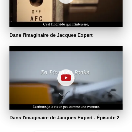
Dans l'imaginaire de Jacques Expert
Dans l'imaginaire de Jacques Expert - Épisode 2.