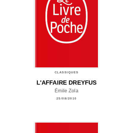
CLASSIQUES
L'AFFAIRE DREYFUS
Émile Zola
25/08/2010