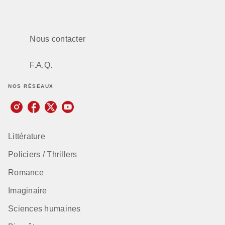
Nous contacter
F.A.Q.
NOS RÉSEAUX
Littérature
Policiers / Thrillers
Romance
Imaginaire
Sciences humaines