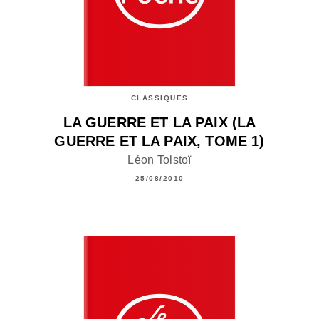
CLASSIQUES
LA GUERRE ET LA PAIX (LA
GUERRE ET LA PAIX, TOME 1)
Léon Tolstoï
25/08/2010