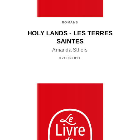
ROMANS
HOLY LANDS - LES TERRES
SAINTES
Amanda Sthers
07/09/2011