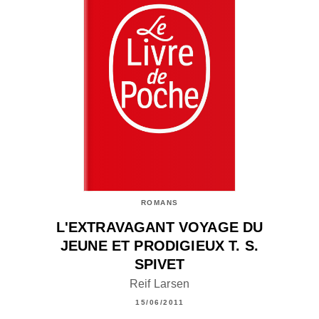
ROMANS
L'EXTRAVAGANT VOYAGE DU
JEUNE ET PRODIGIEUX T. S.
SPIVET
Reif Larsen
15/06/2011