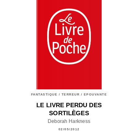
FANTASTIQUE / TERREUR / EPOUVANTE
LE LIVRE PERDU DES
SORTILÈGES
Deborah Harkness
02/05/2012