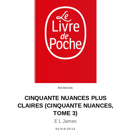
ROMANS
CINQUANTE NUANCES PLUS
CLAIRES (CINQUANTE NUANCES,
TOME 3)
E L James
02/04/2014