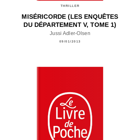
THRILLER
MISÉRICORDE (LES ENQUÊTES
DU DÉPARTEMENT V, TOME 1)
Jussi Adler-Olsen
09/01/2013