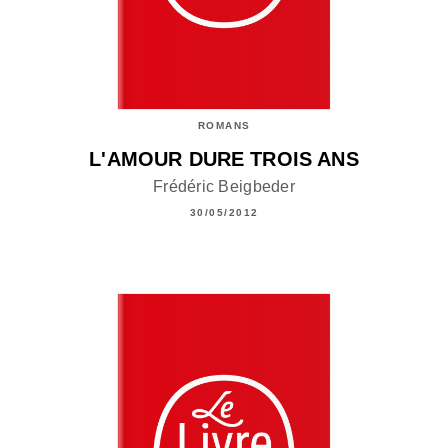
ROMANS
L'AMOUR DURE TROIS ANS
Frédéric Beigbeder
30/05/2012