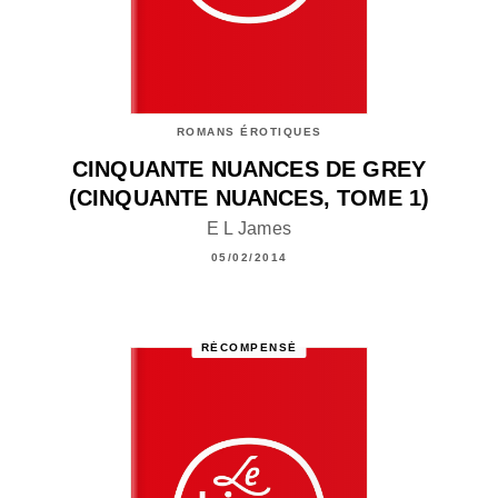
ROMANS ÉROTIQUES
CINQUANTE NUANCES DE GREY
(CINQUANTE NUANCES, TOME 1)
E L James
05/02/2014
RÉCOMPENSÉ