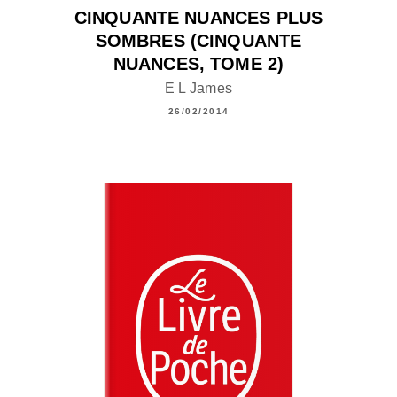
CINQUANTE NUANCES PLUS
SOMBRES (CINQUANTE
NUANCES, TOME 2)
E L James
26/02/2014