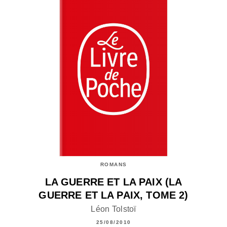
ROMANS
LA GUERRE ET LA PAIX (LA
GUERRE ET LA PAIX, TOME 2)
Léon Tolstoï
25/08/2010