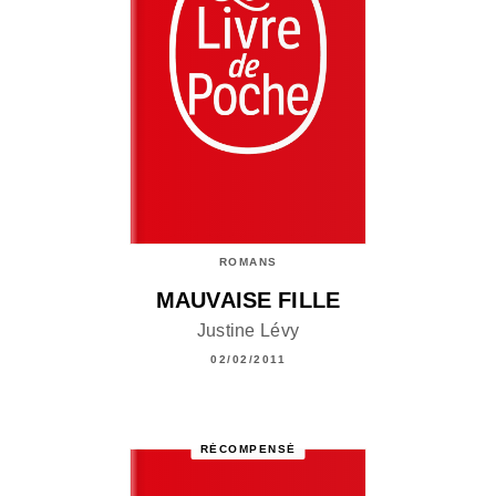
ROMANS
MAUVAISE FILLE
Justine Lévy
02/02/2011
RÉCOMPENSÉ