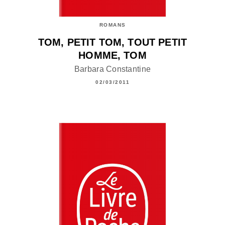
ROMANS
TOM, PETIT TOM, TOUT PETIT
HOMME, TOM
Barbara Constantine
02/03/2011