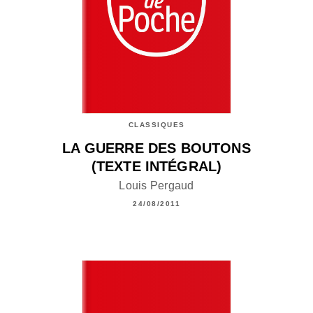
CLASSIQUES
LA GUERRE DES BOUTONS
(TEXTE INTÉGRAL)
Louis Pergaud
24/08/2011