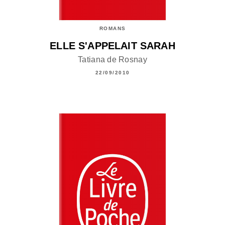
ROMANS
ELLE S'APPELAIT SARAH
Tatiana de Rosnay
22/09/2010