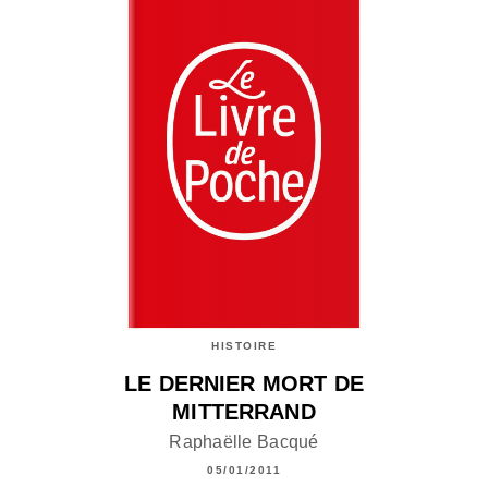
HISTOIRE
LE DERNIER MORT DE
MITTERRAND
Raphaëlle Bacqué
05/01/2011