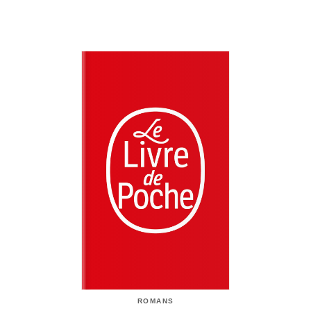
ROMANS