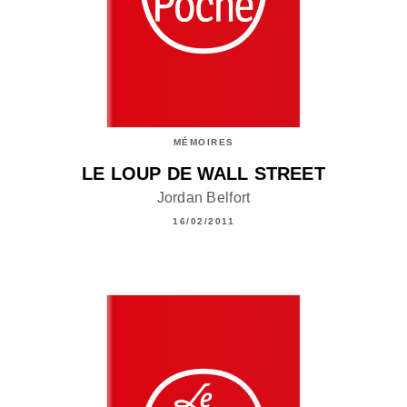
MÉMOIRES
LE LOUP DE WALL STREET
Jordan Belfort
16/02/2011