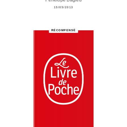
15/05/2013
RÉCOMPENSÉ