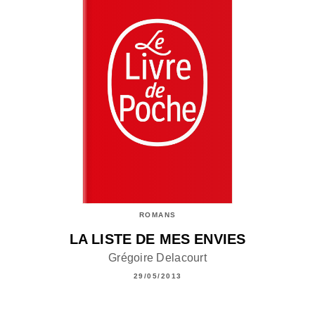
ROMANS
LA LISTE DE MES ENVIES
Grégoire Delacourt
29/05/2013