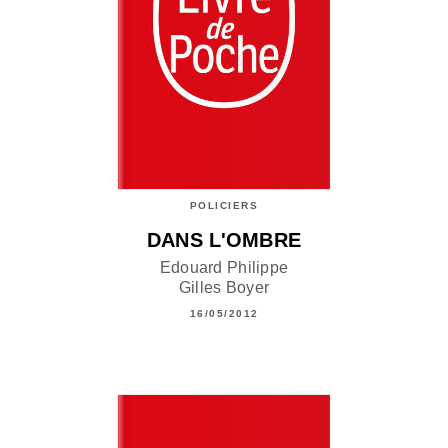
POLICIERS
DANS L'OMBRE
Edouard Philippe
Gilles Boyer
16/05/2012