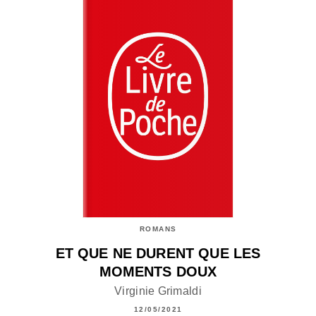
ROMANS
ET QUE NE DURENT QUE LES
MOMENTS DOUX
Virginie Grimaldi
12/05/2021