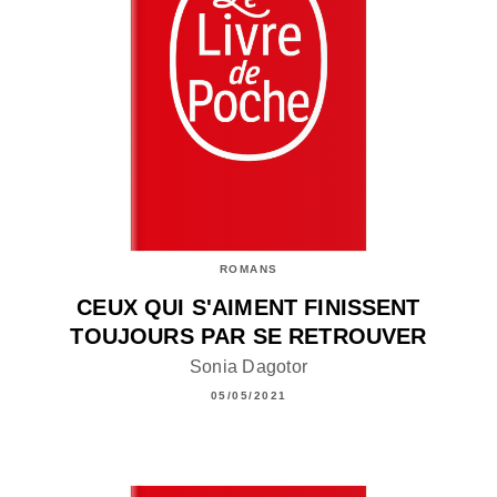
ROMANS
CEUX QUI S'AIMENT FINISSENT
TOUJOURS PAR SE RETROUVER
Sonia Dagotor
05/05/2021