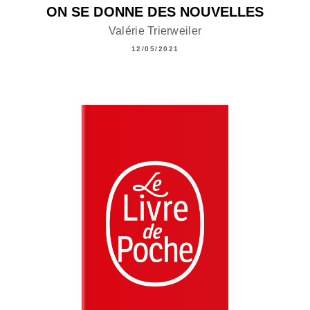
ON SE DONNE DES NOUVELLES
Valérie Trierweiler
12/05/2021