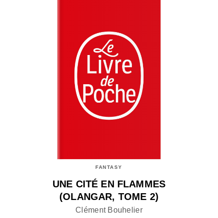
FANTASY
UNE CITÉ EN FLAMMES
(OLANGAR, TOME 2)
Clément Bouhelier