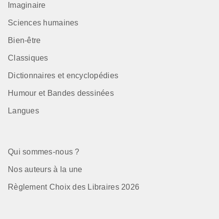
Imaginaire
Sciences humaines
Bien-être
Classiques
Dictionnaires et encyclopédies
Humour et Bandes dessinées
Langues
Qui sommes-nous ?
Nos auteurs à la une
Règlement Choix des Libraires 2026