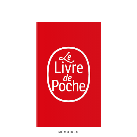
MÉMOIRES