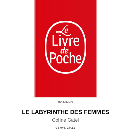
ROMANS
LE LABYRINTHE DES FEMMES
Coline Gatel
05/05/2021