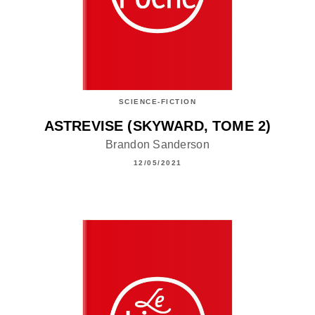
SCIENCE-FICTION
ASTREVISE (SKYWARD, TOME 2)
Brandon Sanderson
12/05/2021