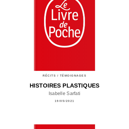
RÉCITS / TÉMOIGNAGES
HISTOIRES PLASTIQUES
Isabelle Sarfati
19/05/2021