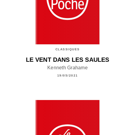
CLASSIQUES
LE VENT DANS LES SAULES
Kenneth Grahame
19/05/2021