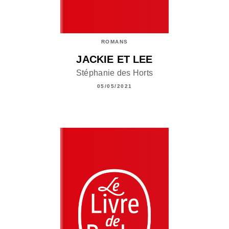
ROMANS
JACKIE ET LEE
Stéphanie des Horts
05/05/2021