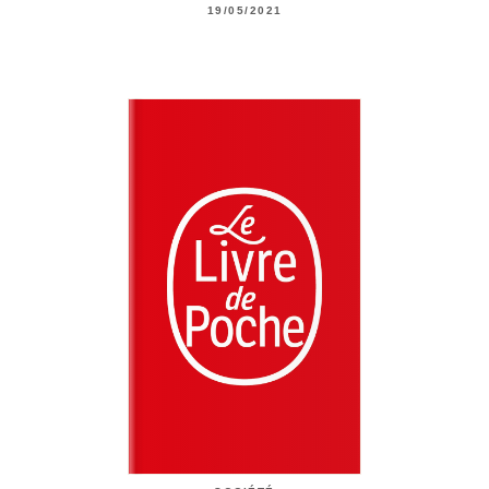
19/05/2021