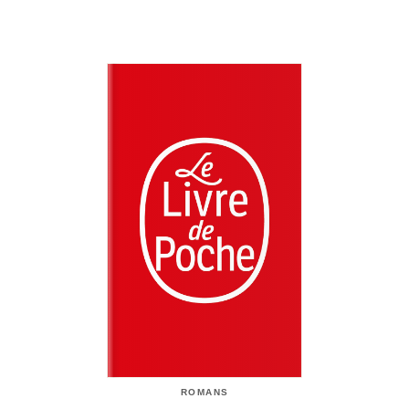
ROMANS