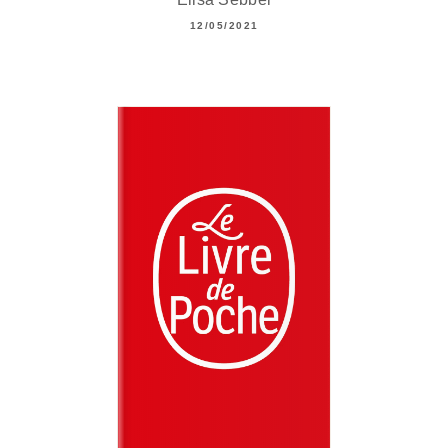
12/05/2021