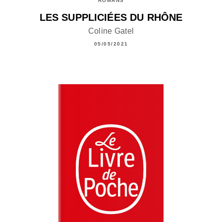
ROMANS
LES SUPPLICIÉES DU RHÔNE
Coline Gatel
05/05/2021