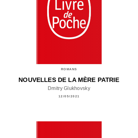
ROMANS
NOUVELLES DE LA MÈRE PATRIE
Dmitry Glukhovsky
12/05/2021