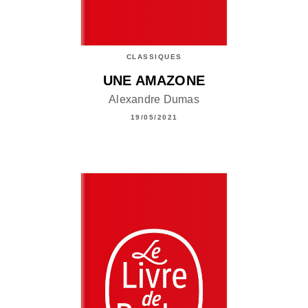
CLASSIQUES
UNE AMAZONE
Alexandre Dumas
19/05/2021