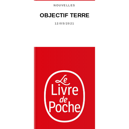
NOUVELLES
OBJECTIF TERRE
12/05/2021