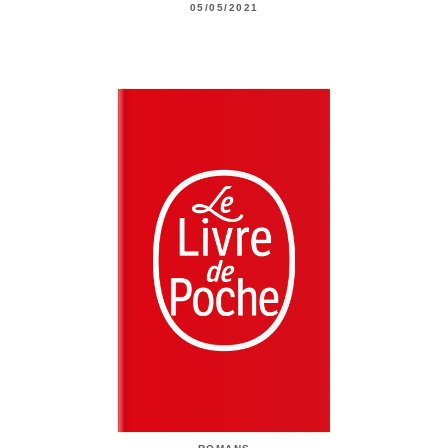
05/05/2021