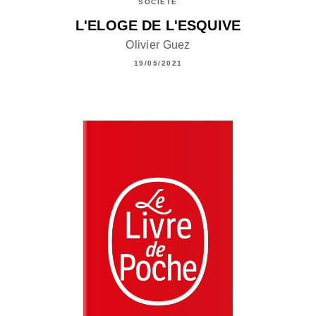
SOCIÉTÉ
L'ELOGE DE L'ESQUIVE
Olivier Guez
19/05/2021