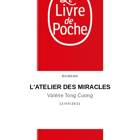
ROMANS
L'ATELIER DES MIRACLES
Valérie Tong Cuong
12/05/2021