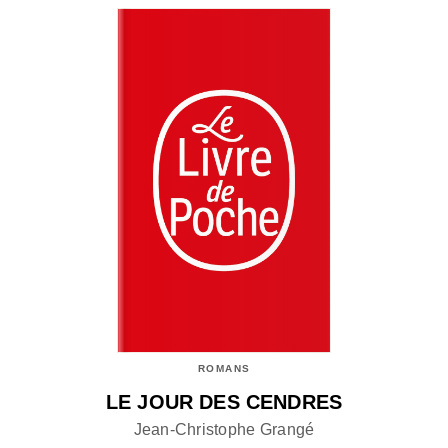
ROMANS
LE JOUR DES CENDRES
Jean-Christophe Grangé