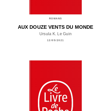
ROMANS
AUX DOUZE VENTS DU MONDE
Ursula K. Le Guin
12/05/2021