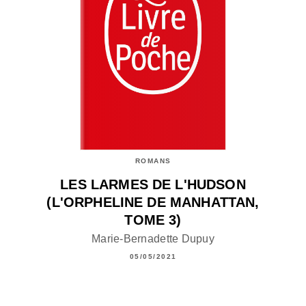
ROMANS
LES LARMES DE L'HUDSON
(L'ORPHELINE DE MANHATTAN,
TOME 3)
Marie-Bernadette Dupuy
05/05/2021