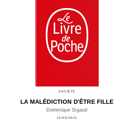
SOCIÉTÉ
LA MALÉDICTION D'ÊTRE FILLE
Dominique Sigaud
12/05/2021