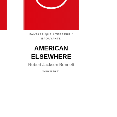
FANTASTIQUE / TERREUR /
EPOUVANTE
AMERICAN
ELSEWHERE
Robert Jackson Bennett
24/03/2021