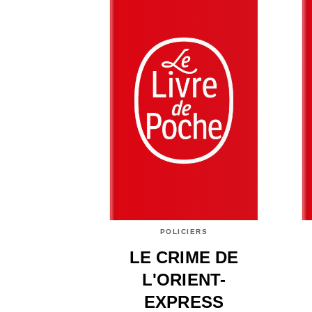
POLICIERS
LE CRIME DE
L'ORIENT-
EXPRESS