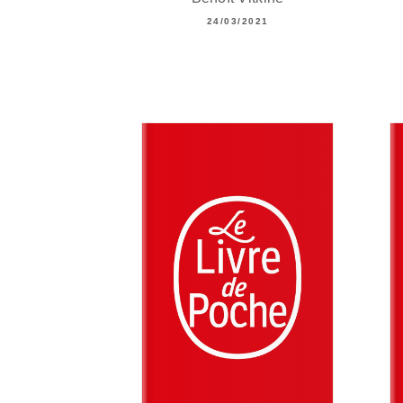
24/03/2021