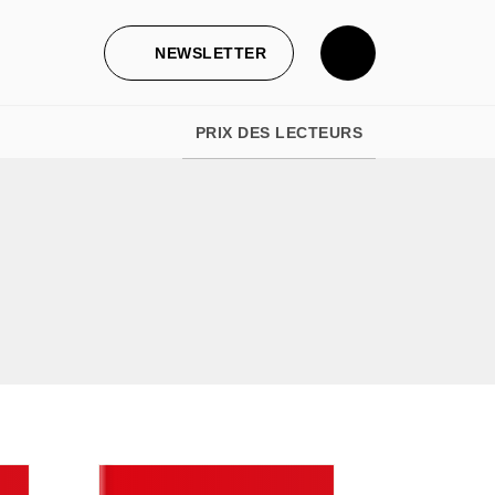
NEWSLETTER
PRIX DES LECTEURS