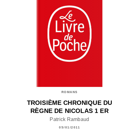
ROMANS
TROISIÈME CHRONIQUE DU
RÈGNE DE NICOLAS 1 ER
Patrick Rambaud
05/01/2011