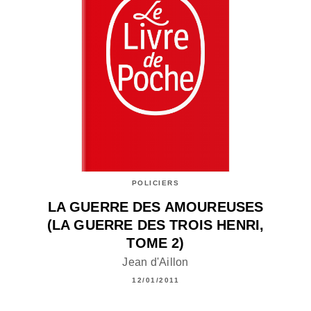
POLICIERS
LA GUERRE DES AMOUREUSES
(LA GUERRE DES TROIS HENRI,
TOME 2)
Jean d'Aillon
12/01/2011