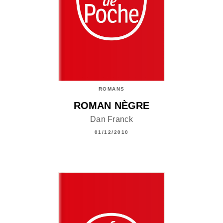
ROMANS
ROMAN NÈGRE
Dan Franck
01/12/2010