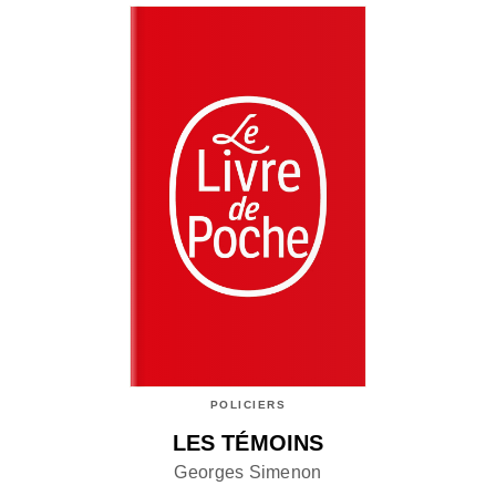
POLICIERS
LES TÉMOINS
Georges Simenon