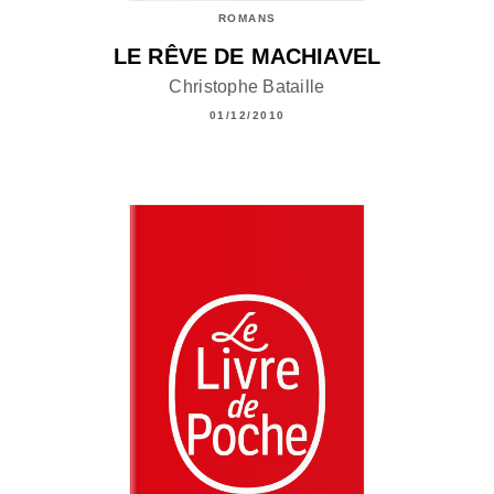
ROMANS
LE RÊVE DE MACHIAVEL
Christophe Bataille
01/12/2010