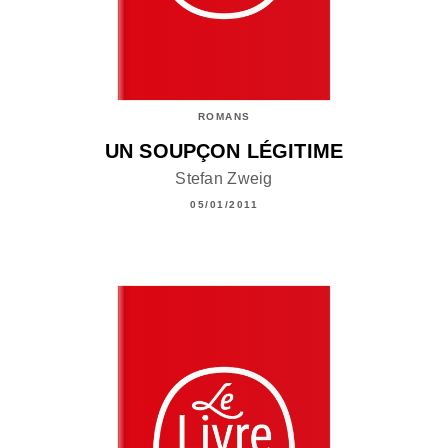
ROMANS
UN SOUPÇON LÉGITIME
Stefan Zweig
05/01/2011