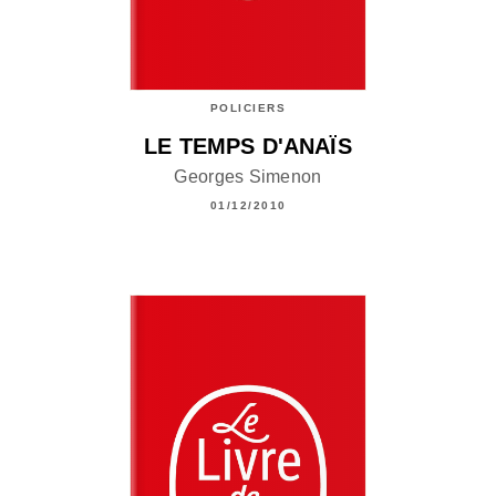
POLICIERS
LE TEMPS D'ANAÏS
Georges Simenon
01/12/2010