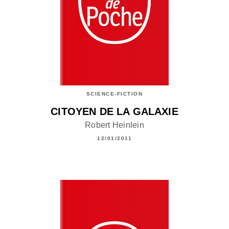
SCIENCE-FICTION
CITOYEN DE LA GALAXIE
Robert Heinlein
12/01/2011