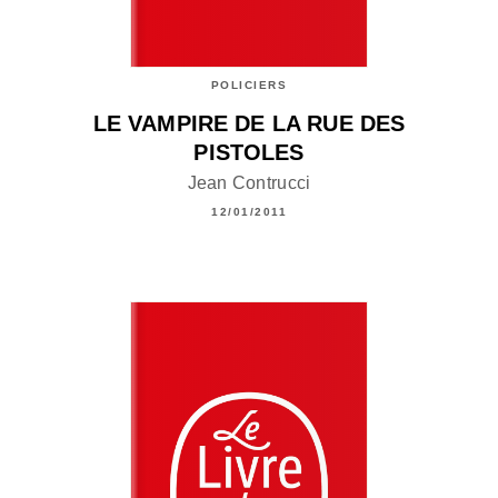
POLICIERS
LE VAMPIRE DE LA RUE DES
PISTOLES
Jean Contrucci
12/01/2011