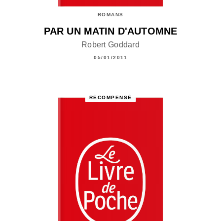
ROMANS
PAR UN MATIN D'AUTOMNE
Robert Goddard
05/01/2011
RÉCOMPENSÉ