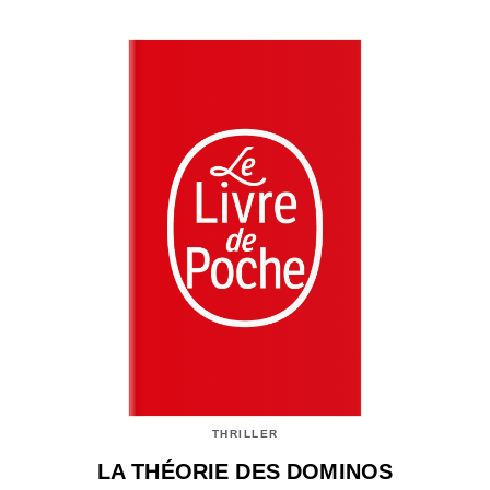
THRILLER
LA THÉORIE DES DOMINOS