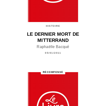
HISTOIRE
LE DERNIER MORT DE
MITTERRAND
Raphaëlle Bacqué
05/01/2011
RÉCOMPENSÉ