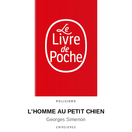
POLICIERS
L'HOMME AU PETIT CHIEN
Georges Simenon
19/01/2011