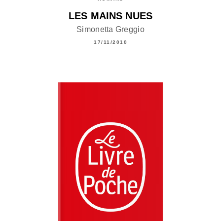
LES MAINS NUES
Simonetta Greggio
17/11/2010