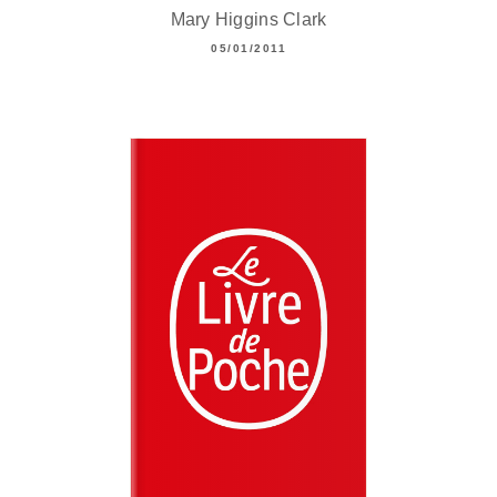
Mary Higgins Clark
05/01/2011