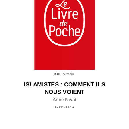
RELIGIONS
ISLAMISTES : COMMENT ILS
NOUS VOIENT
Anne Nivat
24/11/2010