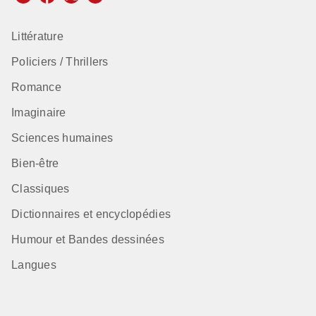
Littérature
Policiers / Thrillers
Romance
Imaginaire
Sciences humaines
Bien-être
Classiques
Dictionnaires et encyclopédies
Humour et Bandes dessinées
Langues