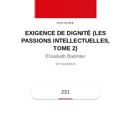
HISTOIRE
EXIGENCE DE DIGNITÉ (LES
PASSIONS INTELLECTUELLES,
TOME 2)
Elisabeth Badinter
17/11/2010
231