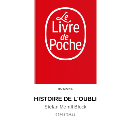
ROMANS
HISTOIRE DE L'OUBLI
Stefan Merrill Block
05/01/2011