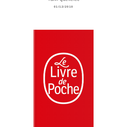
01/12/2010