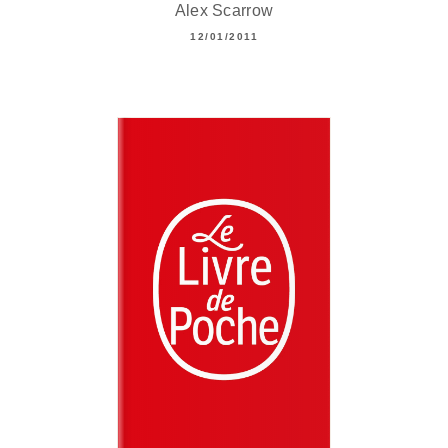
Alex Scarrow
12/01/2011