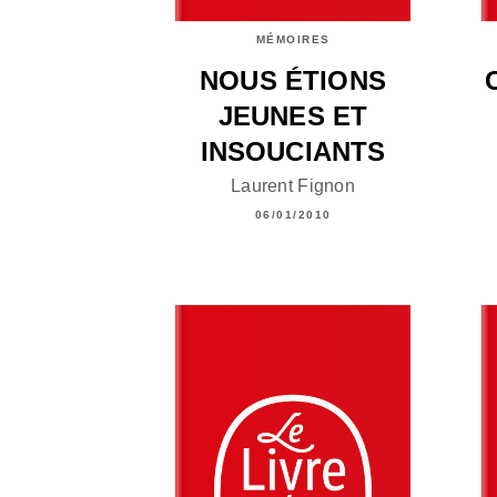
MÉMOIRES
NOUS ÉTIONS
JEUNES ET
INSOUCIANTS
Laurent Fignon
06/01/2010