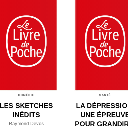
COMÉDIE
SANTÉ
LES SKETCHES
LA DÉPRESSIO
INÉDITS
UNE ÉPREUV
POUR GRANDIR
Raymond Devos