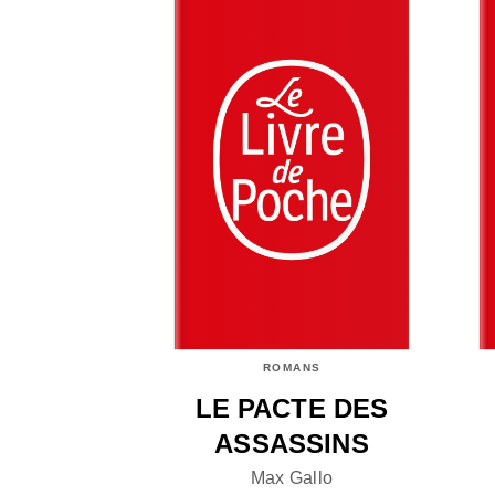
ROMANS
LE PACTE DES
ASSASSINS
Max Gallo