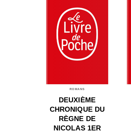
ROMANS
DEUXIÈME
CHRONIQUE DU
RÈGNE DE
NICOLAS 1ER