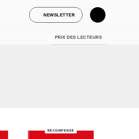
NEWSLETTER
PRIX DES LECTEURS
RÉCOMPENSÉ