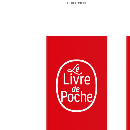
13/01/2010