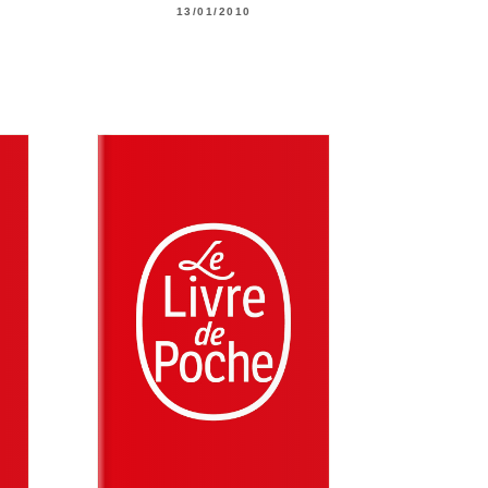
13/01/2010