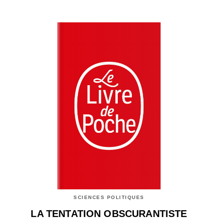
SCIENCES POLITIQUES
LA TENTATION OBSCURANTISTE