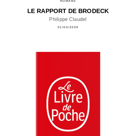
ROMANS
LE RAPPORT DE BRODECK
Philippe Claudel
01/04/2009