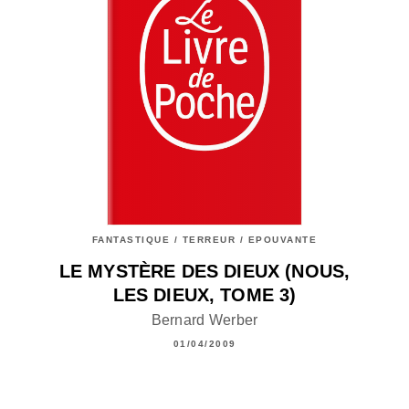
FANTASTIQUE / TERREUR / EPOUVANTE
LE MYSTÈRE DES DIEUX (NOUS,
LES DIEUX, TOME 3)
Bernard Werber
01/04/2009