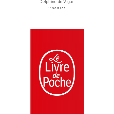
Delphine de Vigan
11/03/2009