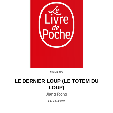
ROMANS
LE DERNIER LOUP (LE TOTEM DU
LOUP)
Jiang Rong
11/03/2009