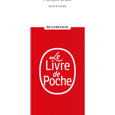
04/03/2009
RÉCOMPENSÉ