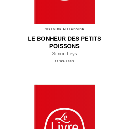
HISTOIRE LITTÉRAIRE
LE BONHEUR DES PETITS
POISSONS
Simon Leys
11/03/2009