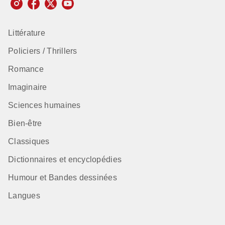
Littérature
Policiers / Thrillers
Romance
Imaginaire
Sciences humaines
Bien-être
Classiques
Dictionnaires et encyclopédies
Humour et Bandes dessinées
Langues