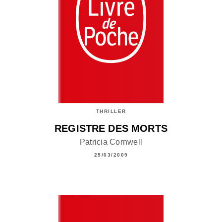
THRILLER
REGISTRE DES MORTS
Patricia Cornwell
25/03/2009