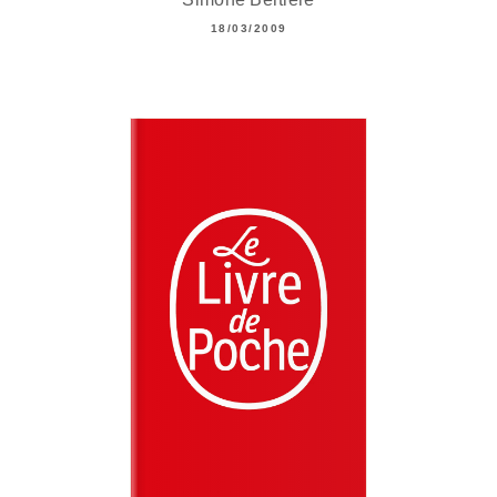
18/03/2009