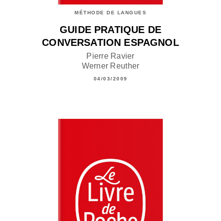
MÉTHODE DE LANGUES
GUIDE PRATIQUE DE
CONVERSATION ESPAGNOL
Pierre Ravier
Werner Reuther
04/03/2009