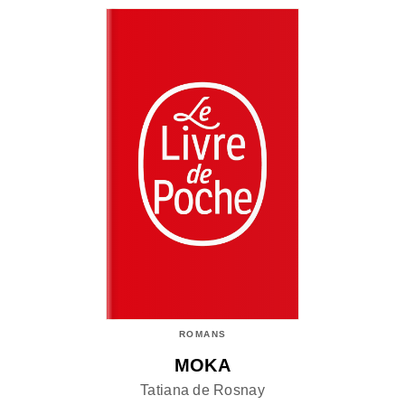
ROMANS
MOKA
Tatiana de Rosnay