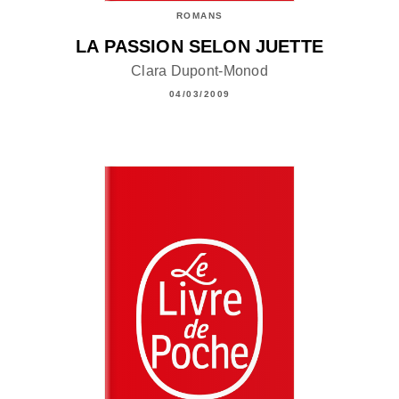
ROMANS
LA PASSION SELON JUETTE
Clara Dupont-Monod
04/03/2009