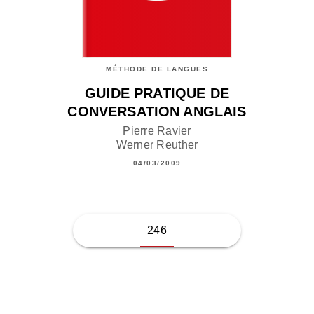
MÉTHODE DE LANGUES
GUIDE PRATIQUE DE
CONVERSATION ANGLAIS
Pierre Ravier
Werner Reuther
04/03/2009
246