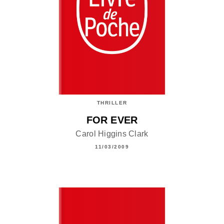
THRILLER
FOR EVER
Carol Higgins Clark
11/03/2009