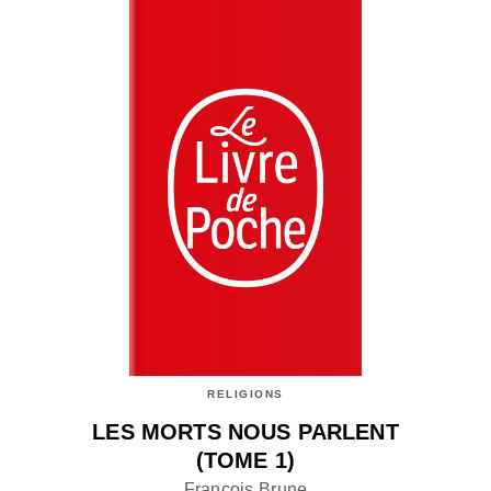
RELIGIONS
LES MORTS NOUS PARLENT
(TOME 1)
François Brune