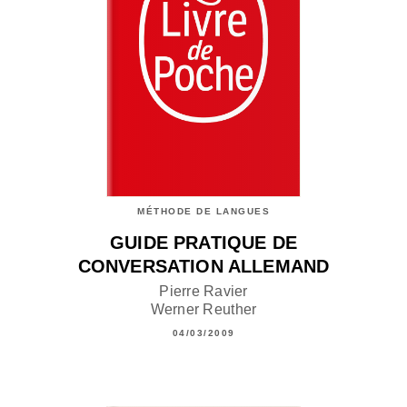
MÉTHODE DE LANGUES
GUIDE PRATIQUE DE
CONVERSATION ALLEMAND
Pierre Ravier
Werner Reuther
04/03/2009