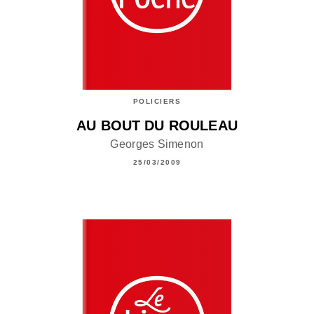
POLICIERS
AU BOUT DU ROULEAU
Georges Simenon
25/03/2009