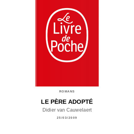
ROMANS
LE PÈRE ADOPTÉ
Didier van Cauwelaert
25/03/2009