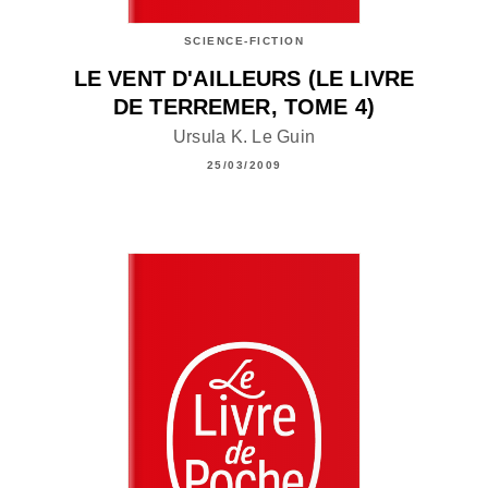
SCIENCE-FICTION
LE VENT D'AILLEURS (LE LIVRE
DE TERREMER, TOME 4)
Ursula K. Le Guin
25/03/2009