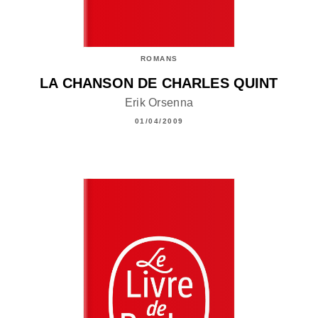
ROMANS
LA CHANSON DE CHARLES QUINT
Erik Orsenna
01/04/2009