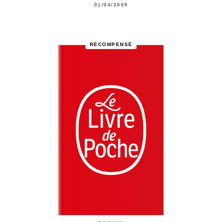
01/04/2009
RÉCOMPENSÉ