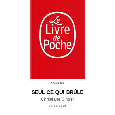
ROMANS
SEUL CE QUI BRÛLE
Christiane Singer
25/03/2009