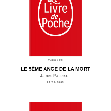
THRILLER
LE 5ÈME ANGE DE LA MORT
James Patterson
01/04/2009