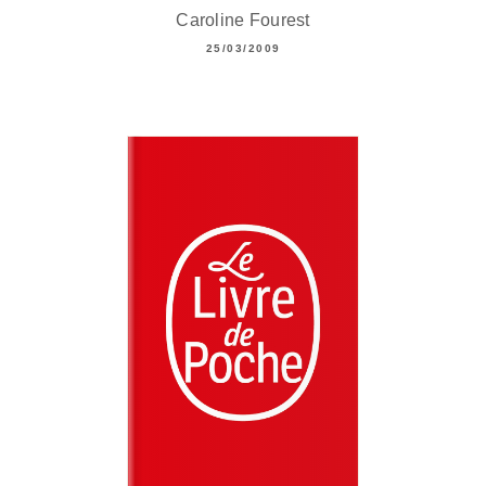
Caroline Fourest
25/03/2009