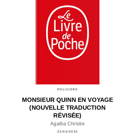
POLICIERS
MONSIEUR QUINN EN VOYAGE
(NOUVELLE TRADUCTION
RÉVISÉE)
Agatha Christie
23/04/2025