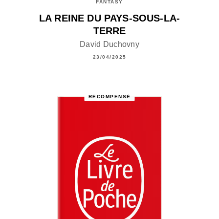
FANTASY
LA REINE DU PAYS-SOUS-LA-
TERRE
David Duchovny
23/04/2025
RÉCOMPENSÉ