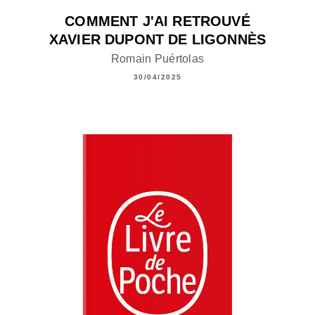
COMMENT J'AI RETROUVÉ
XAVIER DUPONT DE LIGONNÈS
Romain Puértolas
30/04/2025