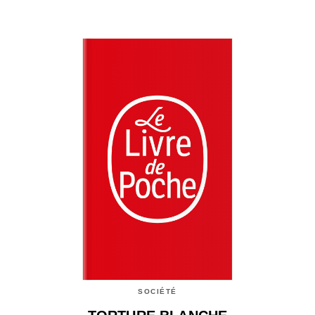
SOCIÉTÉ