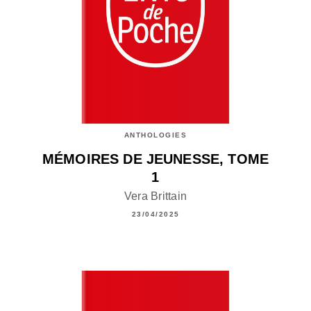
ANTHOLOGIES
MÉMOIRES DE JEUNESSE, TOME
1
Vera Brittain
23/04/2025