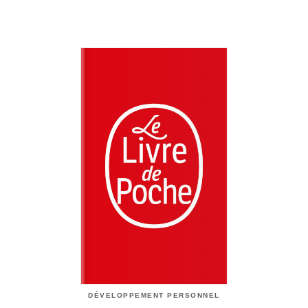
DÉVELOPPEMENT PERSONNEL