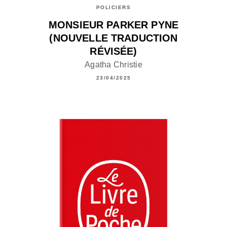
POLICIERS
MONSIEUR PARKER PYNE
(NOUVELLE TRADUCTION
RÉVISÉE)
Agatha Christie
23/04/2025