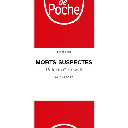
ROMANS
MORTS SUSPECTES
Patricia Cornwell
30/04/2025