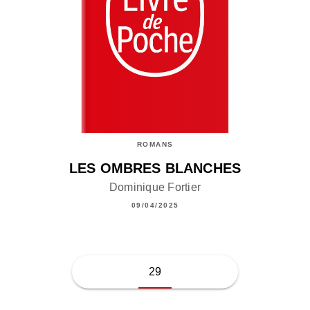
ROMANS
LES OMBRES BLANCHES
Dominique Fortier
09/04/2025
29