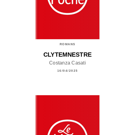
ROMANS
CLYTEMNESTRE
Costanza Casati
16/04/2025