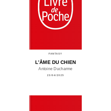
FANTASY
L'ÂME DU CHIEN
Antoine Ducharme
23/04/2025