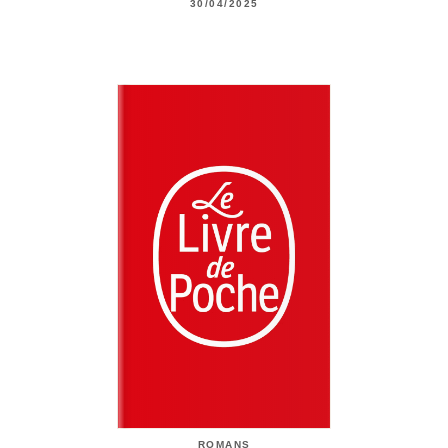
30/04/2025
ROMANS