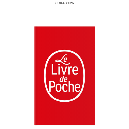
23/04/2025