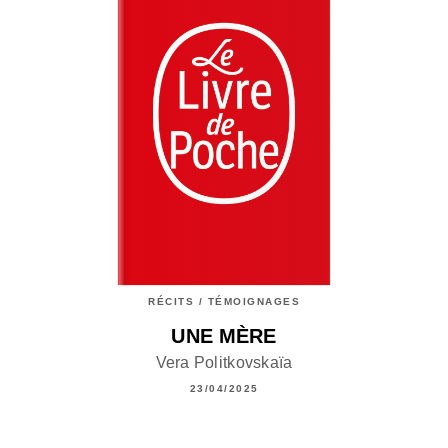
RÉCITS / TÉMOIGNAGES
UNE MÈRE
Vera Politkovskaïa
23/04/2025