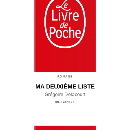
ROMANS
MA DEUXIÈME LISTE
Grégoire Delacourt
30/04/2025