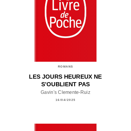
ROMANS
LES JOURS HEUREUX NE
S'OUBLIENT PAS
Gavin's Clemente-Ruiz
16/04/2025