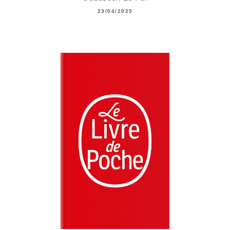
23/04/2025