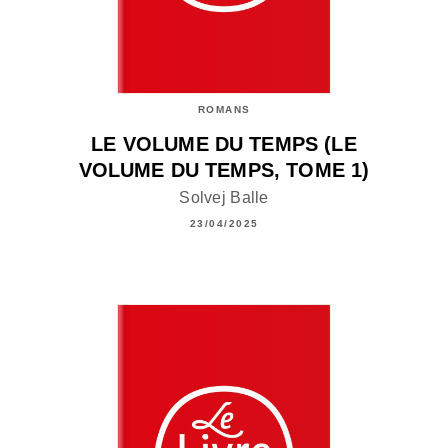
ROMANS
LE VOLUME DU TEMPS (LE
VOLUME DU TEMPS, TOME 1)
Solvej Balle
23/04/2025