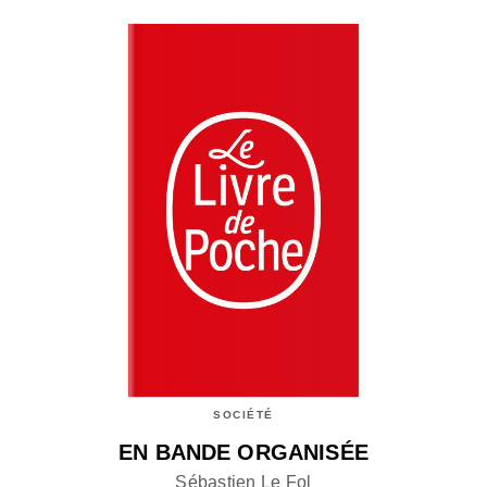
SOCIÉTÉ
EN BANDE ORGANISÉE
Sébastien Le Fol