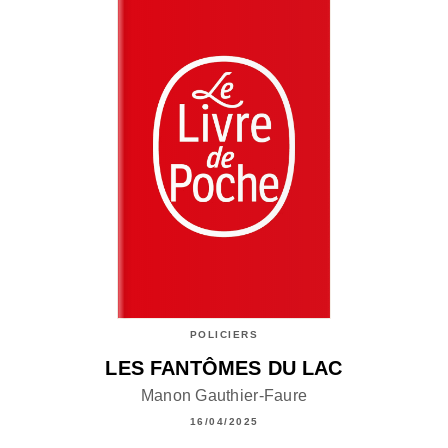
POLICIERS
LES FANTÔMES DU LAC
Manon Gauthier-Faure
16/04/2025