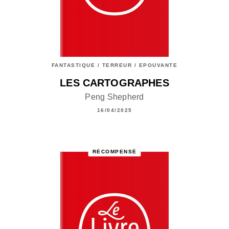
FANTASTIQUE / TERREUR / EPOUVANTE
LES CARTOGRAPHES
Peng Shepherd
16/04/2025
RÉCOMPENSÉ