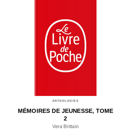
ANTHOLOGIES
MÉMOIRES DE JEUNESSE, TOME
2
Vera Brittain