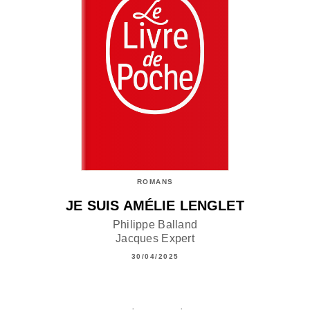
ROMANS
JE SUIS AMÉLIE LENGLET
Philippe Balland
Jacques Expert
30/04/2025