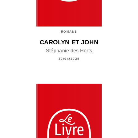
ROMANS
CAROLYN ET JOHN
Stéphanie des Horts
30/04/2025