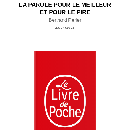
LA PAROLE POUR LE MEILLEUR
ET POUR LE PIRE
Bertrand Périer
23/04/2025