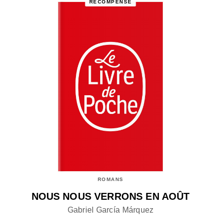
RÉCOMPENSÉ
ROMANS
NOUS NOUS VERRONS EN AOÛT
Gabriel García Márquez