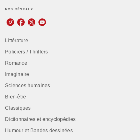
NOS RÉSEAUX
Littérature
Policiers / Thrillers
Romance
Imaginaire
Sciences humaines
Bien-être
Classiques
Dictionnaires et encyclopédies
Humour et Bandes dessinées