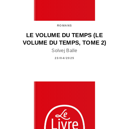
ROMANS
LE VOLUME DU TEMPS (LE
VOLUME DU TEMPS, TOME 2)
Solvej Balle
23/04/2025