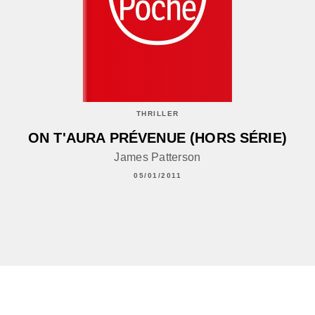
THRILLER
ON T'AURA PRÉVENUE (HORS SÉRIE)
James Patterson
05/01/2011