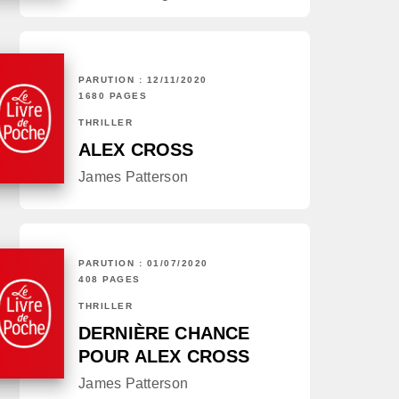
PARUTION : 12/11/2020
1680 PAGES
THRILLER
ALEX CROSS
James Patterson
PARUTION : 01/07/2020
408 PAGES
THRILLER
DERNIÈRE CHANCE
POUR ALEX CROSS
James Patterson