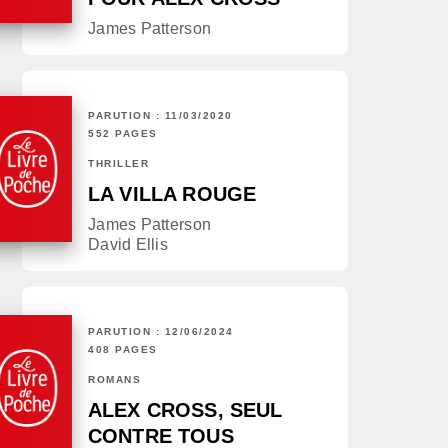
James Patterson
PARUTION : 11/03/2020
552 PAGES
THRILLER
LA VILLA ROUGE
James Patterson
David Ellis
PARUTION : 12/06/2024
408 PAGES
ROMANS
ALEX CROSS, SEUL
CONTRE TOUS