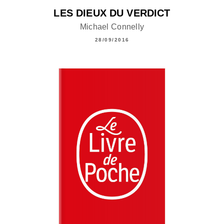
LES DIEUX DU VERDICT
Michael Connelly
28/09/2016