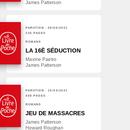
James Patterson
PARUTION : 09/06/2021
336 PAGES
ROMANS
LA 16È SÉDUCTION
Maxine Paetro
James Patterson
PARUTION : 10/03/2021
408 PAGES
ROMANS
JEU DE MASSACRES
James Patterson
Howard Roughan