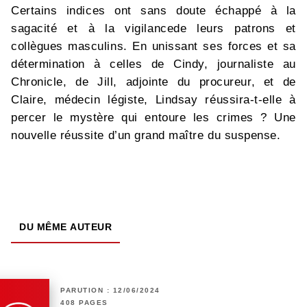
Certains indices ont sans doute échappé à la
sagacité et à la vigilancede leurs patrons et
collègues masculins. En unissant ses forces et sa
détermination à celles de Cindy, journaliste au
Chronicle, de Jill, adjointe du procureur, et de
Claire, médecin légiste, Lindsay réussira-t-elle à
percer le mystère qui entoure les crimes ? Une
nouvelle réussite d’un grand maître du suspense.
DU MÊME AUTEUR
PARUTION : 12/06/2024
408 PAGES