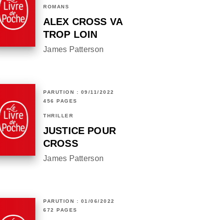
ROMANS
ALEX CROSS VA
TROP LOIN
James Patterson
PARUTION : 09/11/2022
456 PAGES
THRILLER
JUSTICE POUR
CROSS
James Patterson
PARUTION : 01/06/2022
672 PAGES