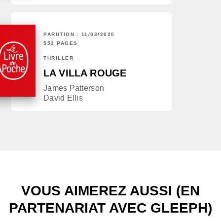
PARUTION : 11/03/2020
552 PAGES
THRILLER
LA VILLA ROUGE
James Patterson
David Ellis
VOUS AIMEREZ AUSSI (EN
PARTENARIAT AVEC GLEEPH)