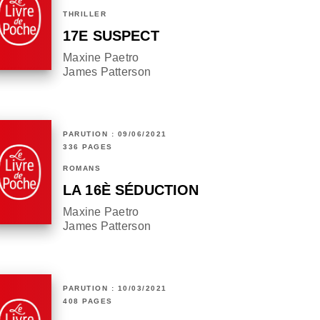
THRILLER
17E SUSPECT
Maxine Paetro
James Patterson
PARUTION : 09/06/2021
336 PAGES
ROMANS
LA 16È SÉDUCTION
Maxine Paetro
James Patterson
PARUTION : 10/03/2021
408 PAGES