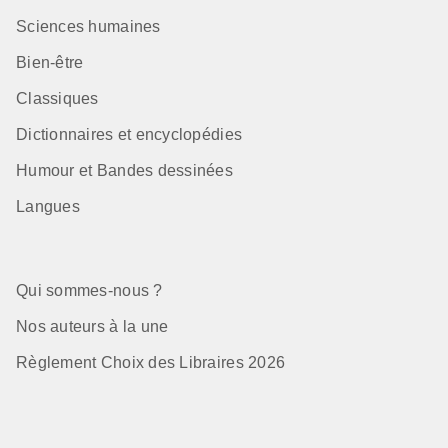
Sciences humaines
Bien-être
Classiques
Dictionnaires et encyclopédies
Humour et Bandes dessinées
Langues
Qui sommes-nous ?
Nos auteurs à la une
Règlement Choix des Libraires 2026