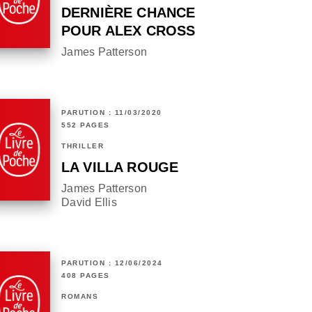
DERNIÈRE CHANCE
POUR ALEX CROSS
James Patterson
PARUTION : 11/03/2020
552 PAGES
THRILLER
LA VILLA ROUGE
James Patterson
David Ellis
PARUTION : 12/06/2024
408 PAGES
ROMANS