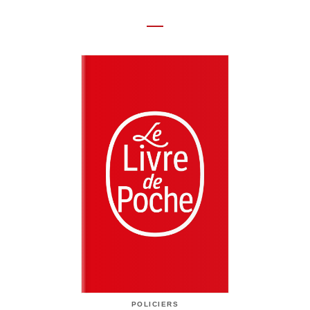
POLICIERS