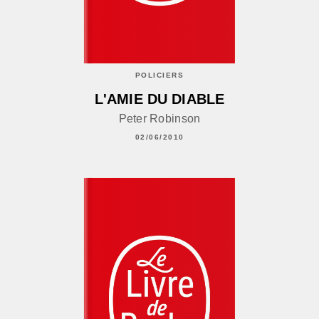
POLICIERS
L'AMIE DU DIABLE
Peter Robinson
02/06/2010