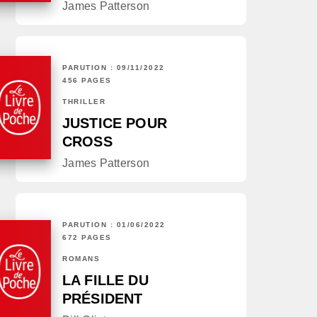
James Patterson
PARUTION : 09/11/2022
456 PAGES
THRILLER
JUSTICE POUR
CROSS
James Patterson
PARUTION : 01/06/2022
672 PAGES
ROMANS
LA FILLE DU
PRÉSIDENT