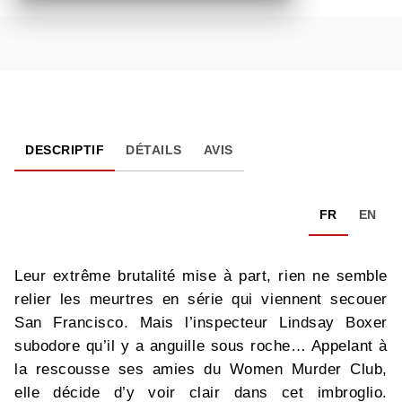
DESCRIPTIF
DÉTAILS
AVIS
FR
EN
Leur extrême brutalité mise à part, rien ne semble
relier les meurtres en série qui viennent secouer
San Francisco. Mais l’inspecteur Lindsay Boxer
subodore qu’il y a anguille sous roche… Appelant à
la rescousse ses amies du Women Murder Club,
elle décide d’y voir clair dans cet imbroglio.