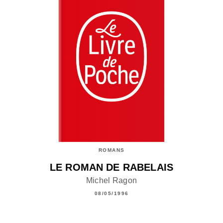
ROMANS
LE ROMAN DE RABELAIS
Michel Ragon
08/05/1996