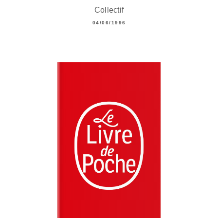
Collectif
04/06/1996