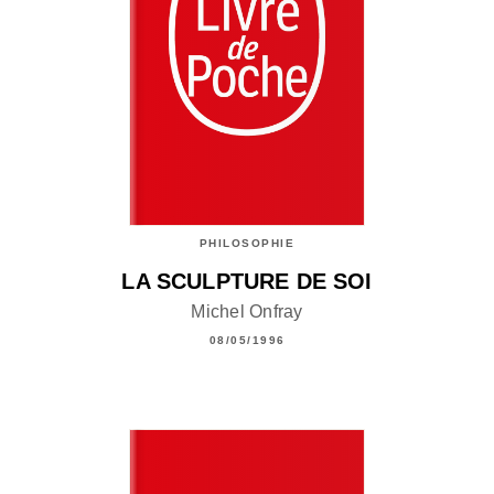
PHILOSOPHIE
LA SCULPTURE DE SOI
Michel Onfray
08/05/1996