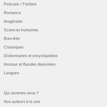
Policiers / Thrillers
Romance
Imaginaire
Sciences humaines
Bien-être
Classiques
Dictionnaires et encyclopédies
Humour et Bandes dessinées
Langues
Qui sommes-nous ?
Nos auteurs à la une