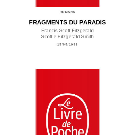
ROMANS
FRAGMENTS DU PARADIS
Francis Scott Fitzgerald
Scottie Fitzgerald Smith
15/05/1996