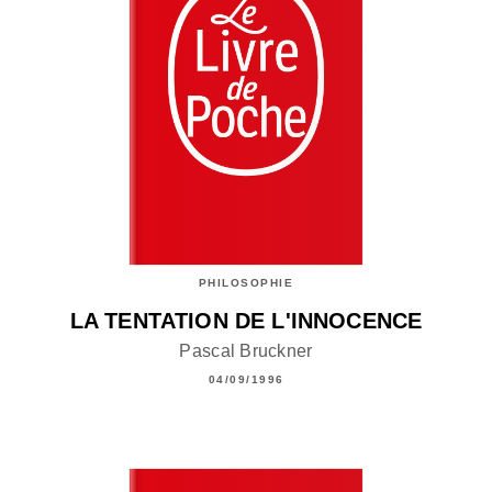
PHILOSOPHIE
LA TENTATION DE L'INNOCENCE
Pascal Bruckner
04/09/1996