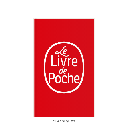
CLASSIQUES