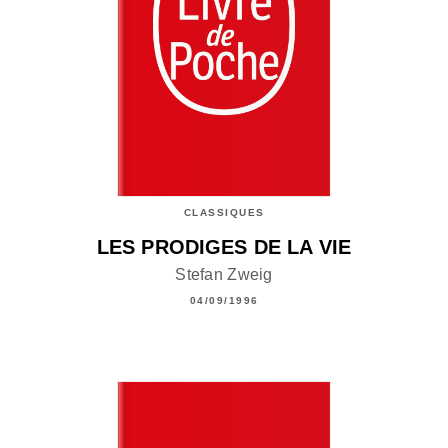
CLASSIQUES
LES PRODIGES DE LA VIE
Stefan Zweig
04/09/1996