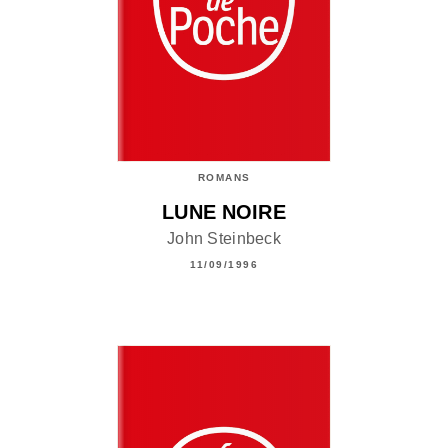
ROMANS
LUNE NOIRE
John Steinbeck
11/09/1996