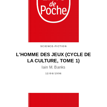
SCIENCE-FICTION
L'HOMME DES JEUX (CYCLE DE
LA CULTURE, TOME 1)
Iain M. Banks
12/06/1996