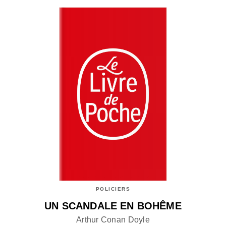
POLICIERS
UN SCANDALE EN BOHÊME
Arthur Conan Doyle