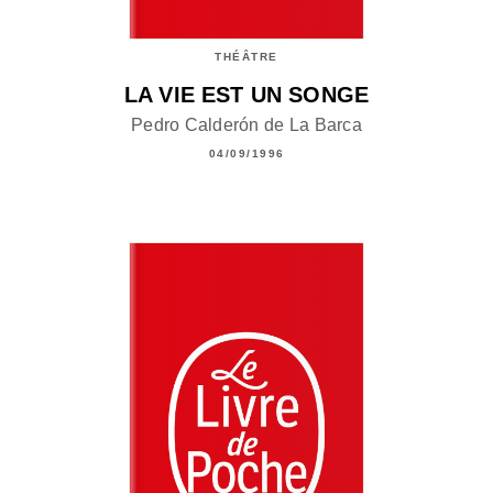
THÉÂTRE
LA VIE EST UN SONGE
Pedro Calderón de La Barca
04/09/1996