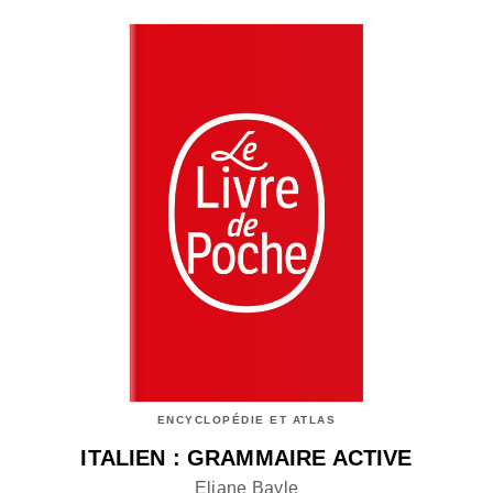
ENCYCLOPÉDIE ET ATLAS
ITALIEN : GRAMMAIRE ACTIVE
Eliane Bayle