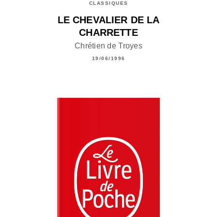
CLASSIQUES
LE CHEVALIER DE LA
CHARRETTE
Chrétien de Troyes
19/06/1996