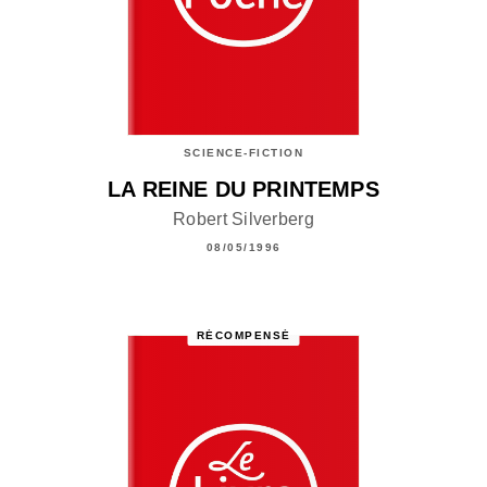
SCIENCE-FICTION
LA REINE DU PRINTEMPS
Robert Silverberg
08/05/1996
RÉCOMPENSÉ