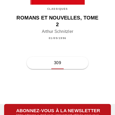
CLASSIQUES
ROMANS ET NOUVELLES, TOME
2
Arthur Schnitzler
01/05/1996
309
ABONNEZ-VOUS À LA NEWSLETTER