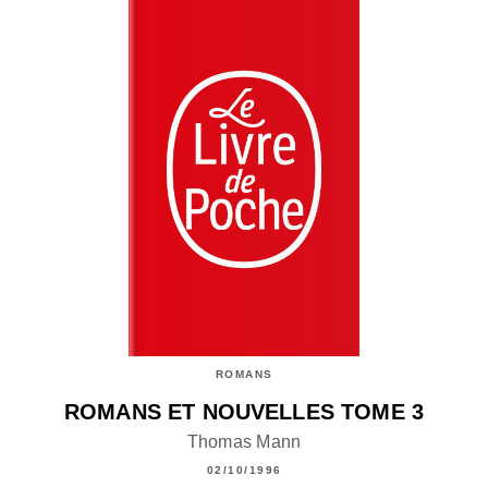
ROMANS
ROMANS ET NOUVELLES TOME 3
Thomas Mann
02/10/1996