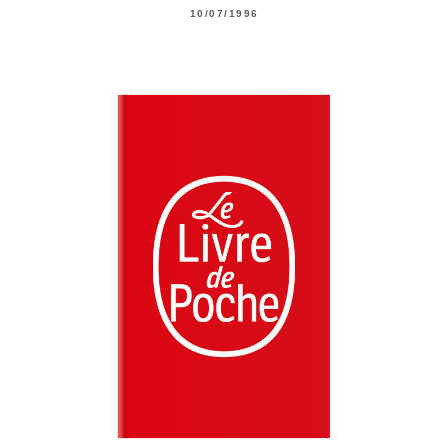
10/07/1996