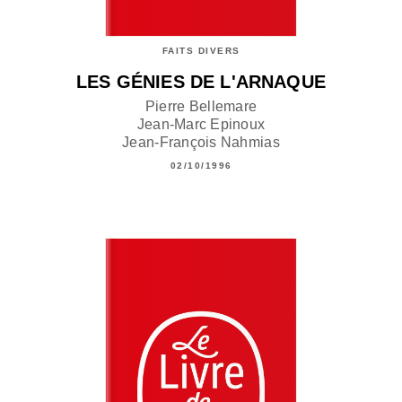
FAITS DIVERS
LES GÉNIES DE L'ARNAQUE
Pierre Bellemare
Jean-Marc Epinoux
Jean-François Nahmias
02/10/1996