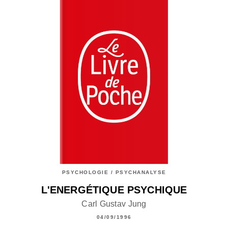
PSYCHOLOGIE / PSYCHANALYSE
L'ENERGÉTIQUE PSYCHIQUE
Carl Gustav Jung
04/09/1996