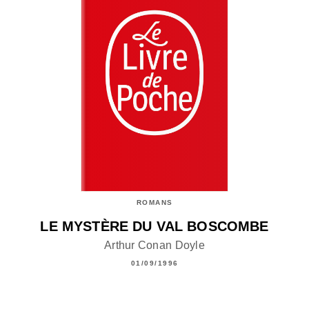
ROMANS
LE MYSTÈRE DU VAL BOSCOMBE
Arthur Conan Doyle
01/09/1996