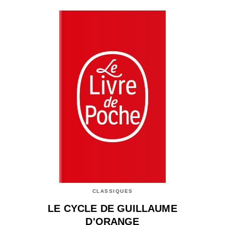
CLASSIQUES
LE CYCLE DE GUILLAUME
D'ORANGE