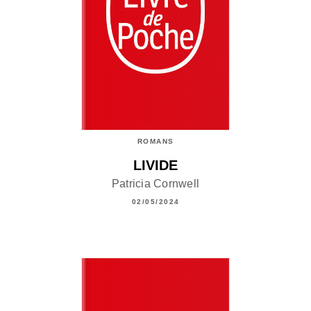
ROMANS
LIVIDE
Patricia Cornwell
02/05/2024