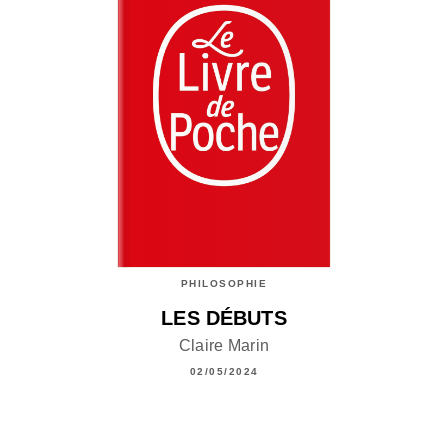
PHILOSOPHIE
LES DÉBUTS
Claire Marin
02/05/2024