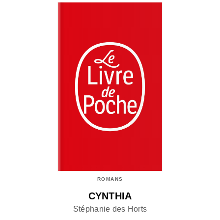
ROMANS
CYNTHIA
Stéphanie des Horts