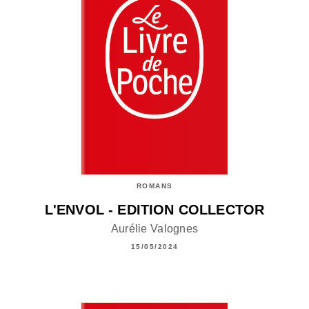
ROMANS
L'ENVOL - EDITION COLLECTOR
Aurélie Valognes
15/05/2024