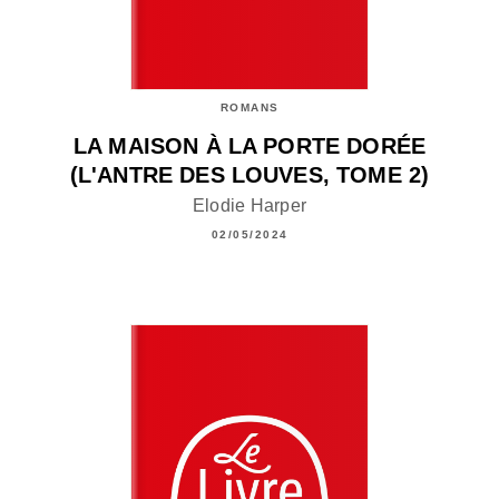
ROMANS
LA MAISON À LA PORTE DORÉE
(L'ANTRE DES LOUVES, TOME 2)
Elodie Harper
02/05/2024