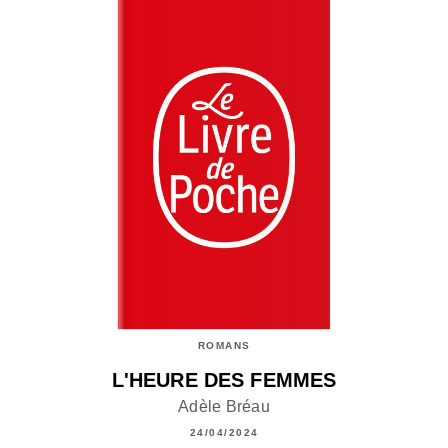
ROMANS
L'HEURE DES FEMMES
Adèle Bréau
24/04/2024