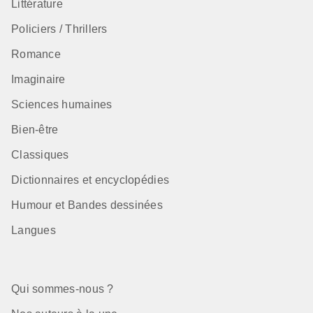
Littérature
Policiers / Thrillers
Romance
Imaginaire
Sciences humaines
Bien-être
Classiques
Dictionnaires et encyclopédies
Humour et Bandes dessinées
Langues
Qui sommes-nous ?