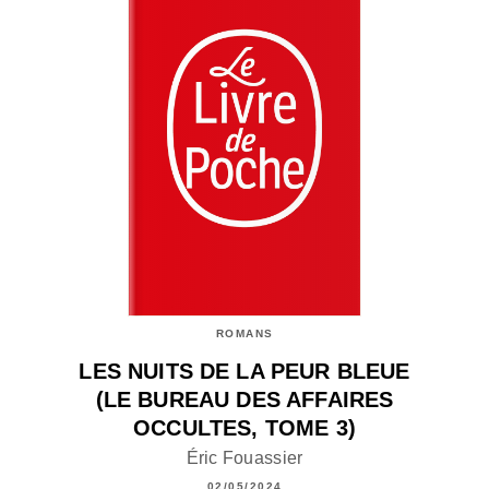
ROMANS
LES NUITS DE LA PEUR BLEUE
(LE BUREAU DES AFFAIRES
OCCULTES, TOME 3)
Éric Fouassier
02/05/2024