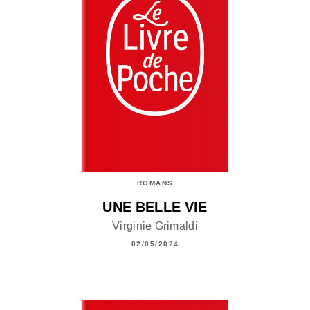
ROMANS
UNE BELLE VIE
Virginie Grimaldi
02/05/2024