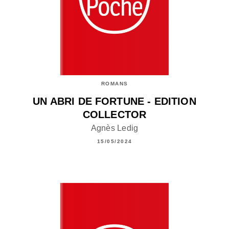
ROMANS
UN ABRI DE FORTUNE - EDITION
COLLECTOR
Agnès Ledig
15/05/2024