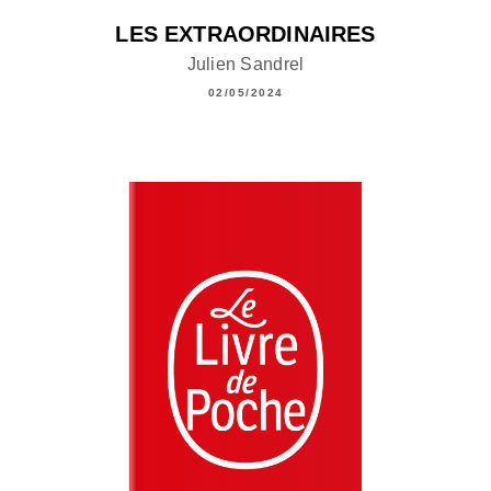
LES EXTRAORDINAIRES
Julien Sandrel
02/05/2024