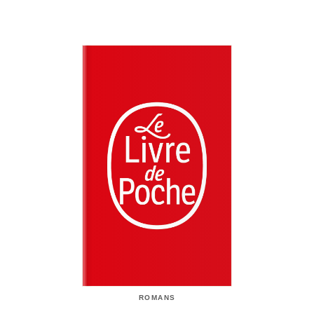
ROMANS