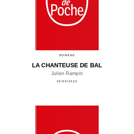
ROMANS
LA CHANTEUSE DE BAL
Julien Rampin
02/05/2024