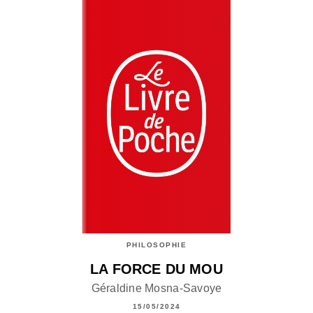
PHILOSOPHIE
LA FORCE DU MOU
Géraldine Mosna-Savoye
15/05/2024