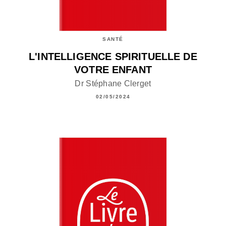
SANTÉ
L'INTELLIGENCE SPIRITUELLE DE
VOTRE ENFANT
Dr Stéphane Clerget
02/05/2024