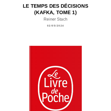
LE TEMPS DES DÉCISIONS
(KAFKA, TOME 1)
Reiner Stach
02/05/2024