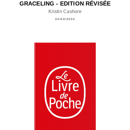
GRACELING - EDITION RÉVISÉE
Kristin Cashore
24/04/2024