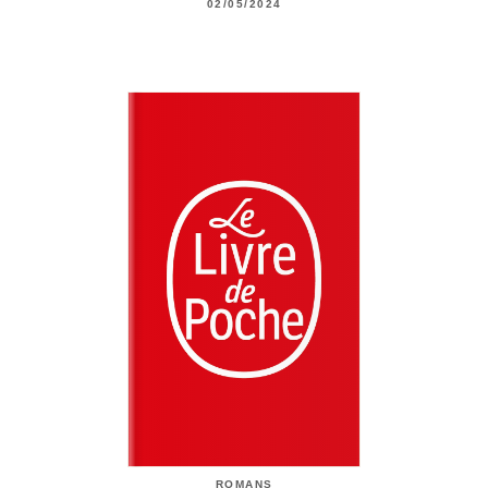
02/05/2024
ROMANS