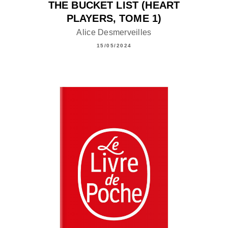
THE BUCKET LIST (HEART
PLAYERS, TOME 1)
Alice Desmerveilles
15/05/2024