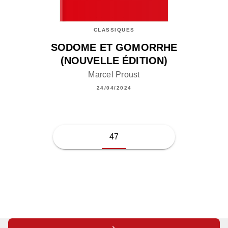
CLASSIQUES
SODOME ET GOMORRHE
(NOUVELLE ÉDITION)
Marcel Proust
24/04/2024
47