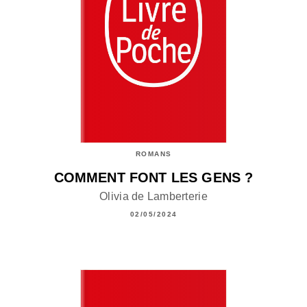
ROMANS
COMMENT FONT LES GENS ?
Olivia de Lamberterie
02/05/2024