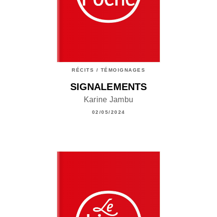
RÉCITS / TÉMOIGNAGES
SIGNALEMENTS
Karine Jambu
02/05/2024