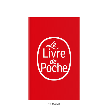
ROMANS