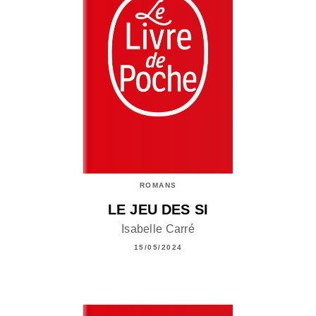
ROMANS
LE JEU DES SI
Isabelle Carré
15/05/2024