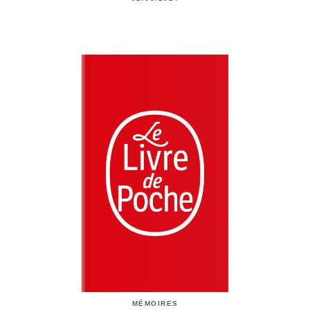
MÉMOIRES