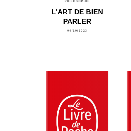
PHILOSOPHIE
L'ART DE BIEN
PARLER
04/10/2023