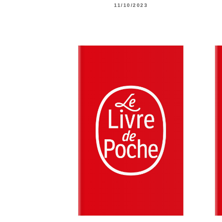
11/10/2023