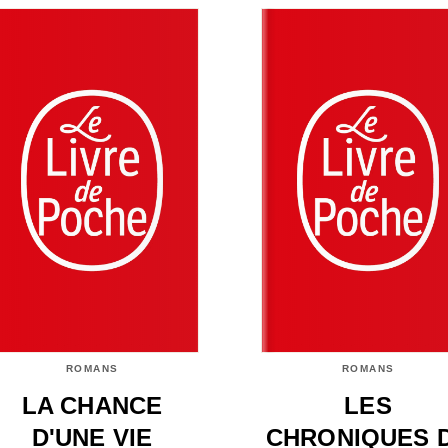
ROMANS
ROMANS
LA CHANCE
LES
D'UNE VIE
CHRONIQUES 