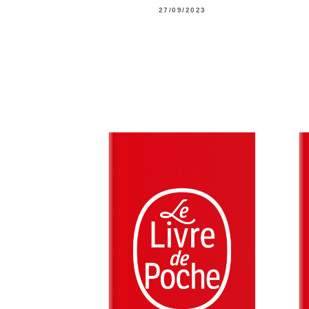
27/09/2023