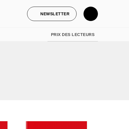
NEWSLETTER
PRIX DES LECTEURS