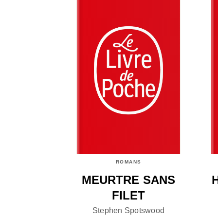
ROMANS
MEURTRE SANS
FILET
Stephen Spotswood