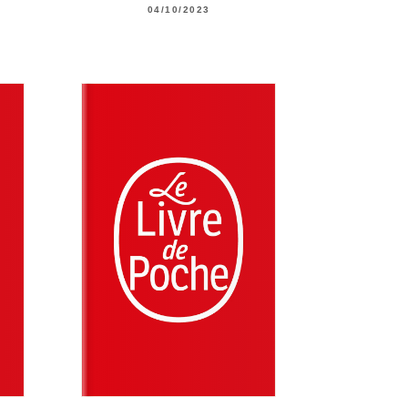
04/10/2023