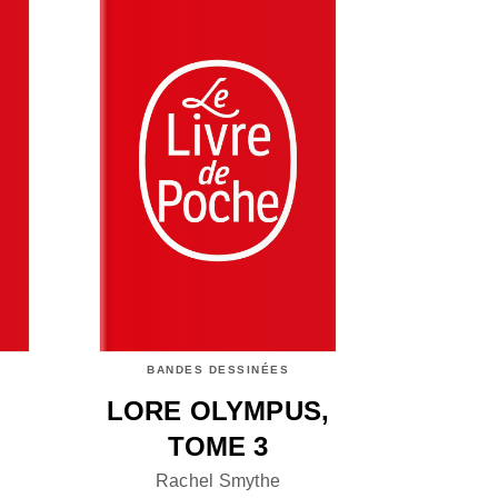
BANDES DESSINÉES
LORE OLYMPUS,
TOME 3
Rachel Smythe