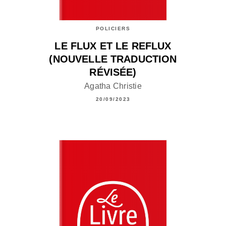
POLICIERS
LE FLUX ET LE REFLUX
(NOUVELLE TRADUCTION
RÉVISÉE)
Agatha Christie
20/09/2023