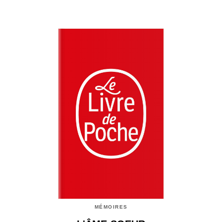
MÉMOIRES