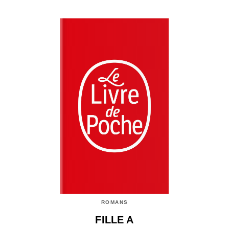
ROMANS
FILLE A