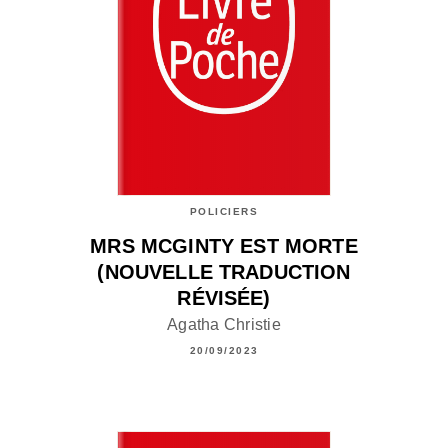
POLICIERS
MRS MCGINTY EST MORTE
(NOUVELLE TRADUCTION
RÉVISÉE)
Agatha Christie
20/09/2023