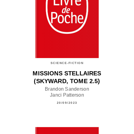
SCIENCE-FICTION
MISSIONS STELLAIRES
(SKYWARD, TOME 2.5)
Brandon Sanderson
Janci Patterson
20/09/2023