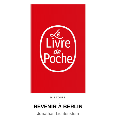
HISTOIRE
REVENIR À BERLIN
Jonathan Lichtenstein