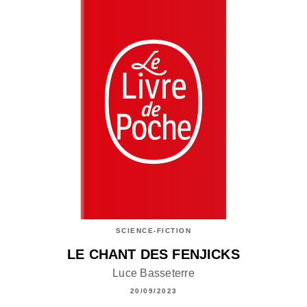
SCIENCE-FICTION
LE CHANT DES FENJICKS
Luce Basseterre
20/09/2023