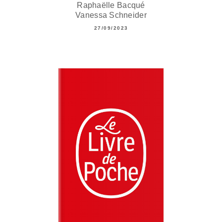
Raphaëlle Bacqué
Vanessa Schneider
27/09/2023