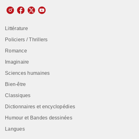
Littérature
Policiers / Thrillers
Romance
Imaginaire
Sciences humaines
Bien-être
Classiques
Dictionnaires et encyclopédies
Humour et Bandes dessinées
Langues