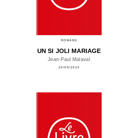
ROMANS
UN SI JOLI MARIAGE
Jean-Paul Malaval
20/09/2023