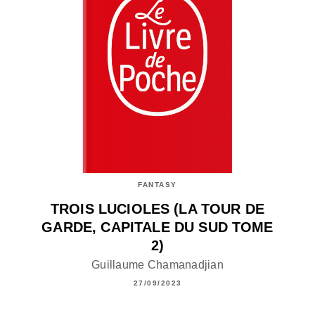
FANTASY
TROIS LUCIOLES (LA TOUR DE
GARDE, CAPITALE DU SUD TOME
2)
Guillaume Chamanadjian
27/09/2023