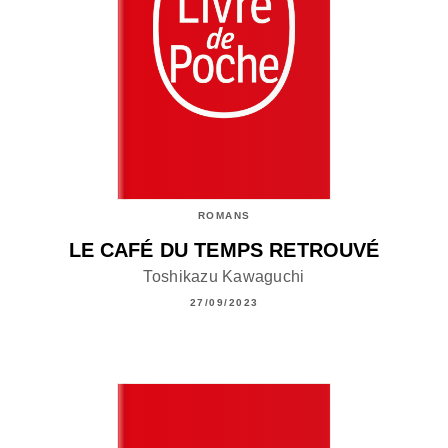
ROMANS
LE CAFÉ DU TEMPS RETROUVÉ
Toshikazu Kawaguchi
27/09/2023