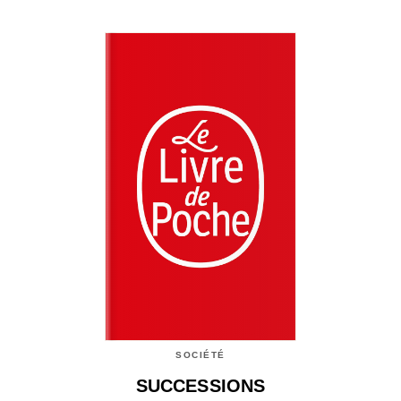
SOCIÉTÉ
SUCCESSIONS