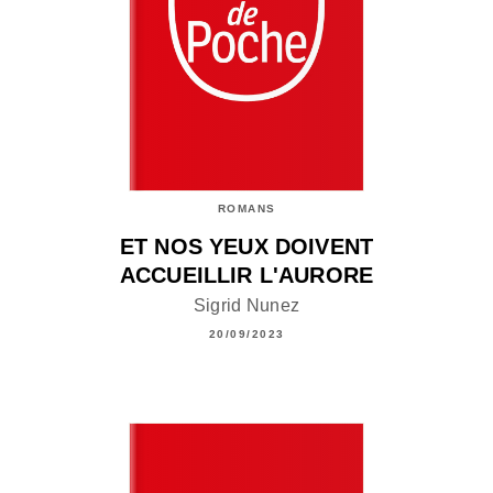
ROMANS
ET NOS YEUX DOIVENT
ACCUEILLIR L'AURORE
Sigrid Nunez
20/09/2023