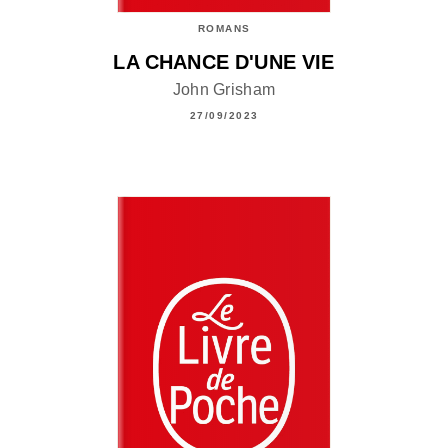
ROMANS
LA CHANCE D'UNE VIE
John Grisham
27/09/2023