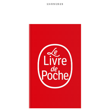
13/09/2023