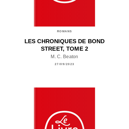
ROMANS
LES CHRONIQUES DE BOND
STREET, TOME 2
M. C. Beaton
27/09/2023