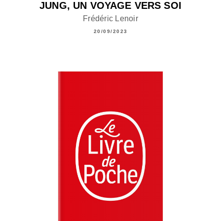
JUNG, UN VOYAGE VERS SOI
Frédéric Lenoir
20/09/2023