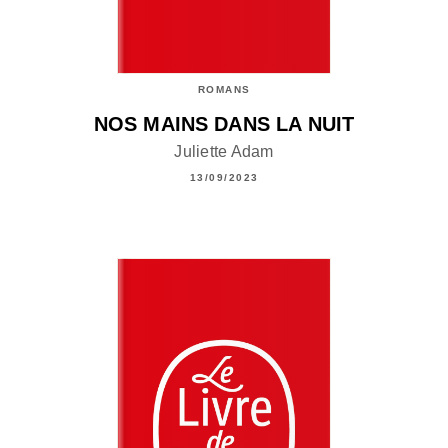
ROMANS
NOS MAINS DANS LA NUIT
Juliette Adam
13/09/2023