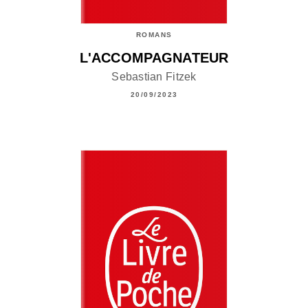
ROMANS
L'ACCOMPAGNATEUR
Sebastian Fitzek
20/09/2023