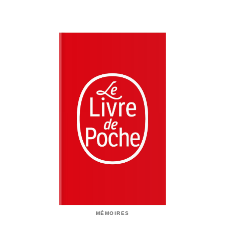
MÉMOIRES