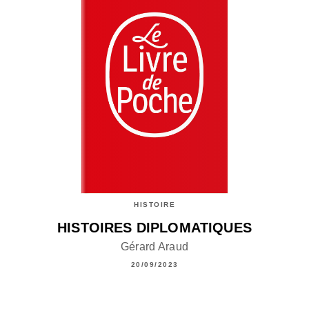
HISTOIRE
HISTOIRES DIPLOMATIQUES
Gérard Araud
20/09/2023