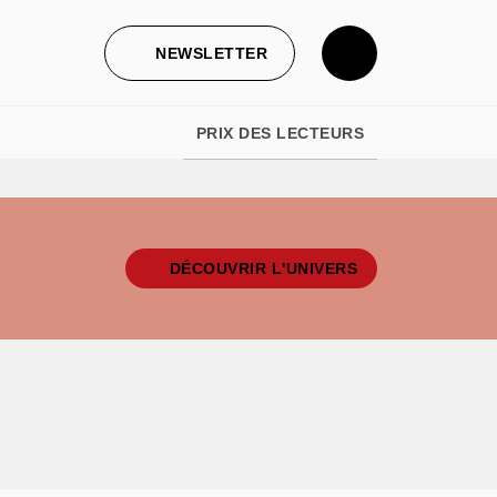
NEWSLETTER
PRIX DES LECTEURS
DÉCOUVRIR L'UNIVERS