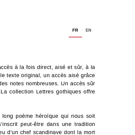
FR
EN
cès à la fois direct, aisé et sûr, à la
le texte original, un accès aisé grâce
à des notes nombreuses. Un accès sûr
La collection Lettres gothiques offre
 long poème héroïque qui nous soit
inscrit peut-être dans une tradition
u d’un chef scandinave dont la mort