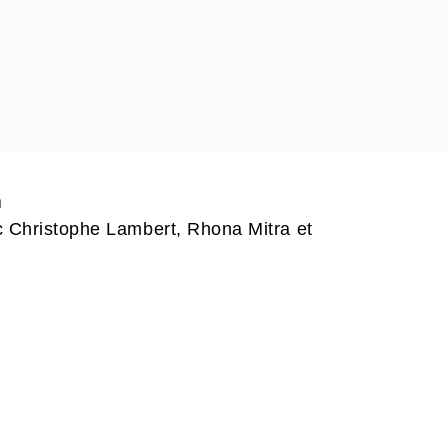
n
 Christophe Lambert, Rhona Mitra et