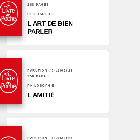
288 PAGES
PHILOSOPHIE
L'ART DE BIEN
PARLER
PARUTION : 04/10/2023
256 PAGES
PHILOSOPHIE
L'AMITIÉ
PARUTION : 12/05/2021