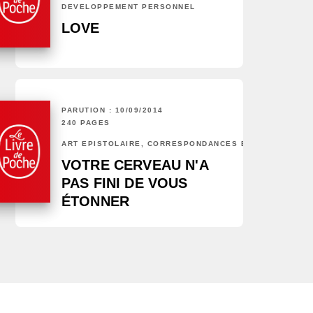
DÉVELOPPEMENT PERSONNEL
LOVE
PARUTION : 10/09/2014
240 PAGES
ART ÉPISTOLAIRE, CORRESPONDANCES ET CHRONIQUES
VOTRE CERVEAU N'A
PAS FINI DE VOUS
ÉTONNER