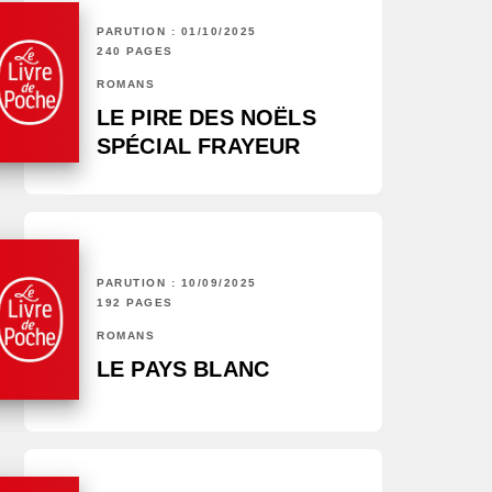
PARUTION : 01/10/2025
240 PAGES
ROMANS
LE PIRE DES NOËLS
SPÉCIAL FRAYEUR
PARUTION : 10/09/2025
192 PAGES
ROMANS
LE PAYS BLANC