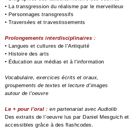
• La transgression du réalisme par le merveilleux
• Personnages transgressifs
• Traversées et travestissements
Prolongements interdisciplinaires :
• Langues et cultures de l’Antiquité
• Histoire des arts
• Éducation aux médias et à l’information
Vocabulaire, exercices écrits et oraux,
groupements de textes et lecture d’images
autour de l’oeuvre
Le + pour l'oral :
en partenariat avec Audiolib
Des extraits de l’oeuvre lus par Daniel Mesguich et
accessibles grâce à des flashcodes.