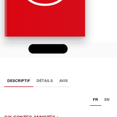
FEUILLETER
DESCRIPTIF
DÉTAILS
AVIS
FR
EN