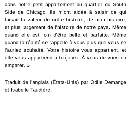
dans notre petit appartement du quartier du South
Side de Chicago, ils m'ont aidée à saisir ce qui
faisait la valeur de notre histoire, de mon histoire,
et plus largement de l'histoire de notre pays. Même
quand elle est loin d'être belle et parfaite. Même
quand la réalité se rappelle à vous plus que vous ne
l'auriez souhaité. Votre histoire vous appartient, et
elle vous appartiendra toujours. À vous de vous en
emparer. »
Traduit de l'anglais (États-Unis) par Odile Demange
et Isabelle Taudière.