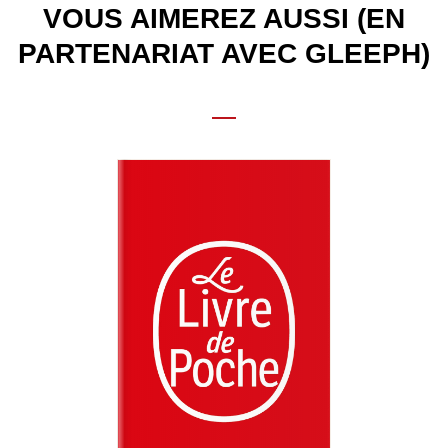
VOUS AIMEREZ AUSSI (EN
PARTENARIAT AVEC GLEEPH)