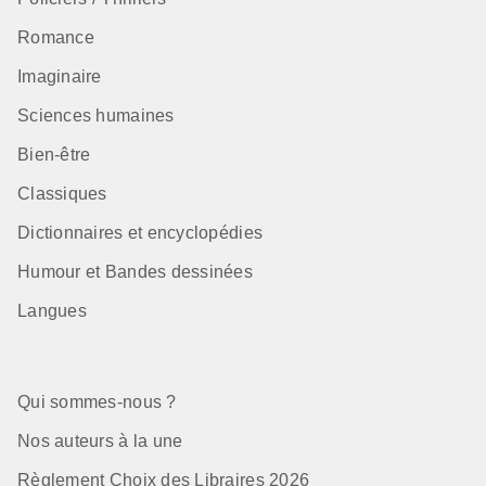
Romance
Imaginaire
Sciences humaines
Bien-être
Classiques
Dictionnaires et encyclopédies
Humour et Bandes dessinées
Langues
Qui sommes-nous ?
Nos auteurs à la une
Règlement Choix des Libraires 2026