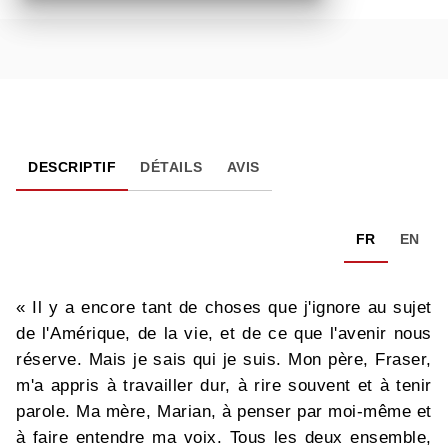
DESCRIPTIF
DÉTAILS
AVIS
FR
EN
« Il y a encore tant de choses que j'ignore au sujet
de l'Amérique, de la vie, et de ce que l'avenir nous
réserve. Mais je sais qui je suis. Mon père, Fraser,
m'a appris à travailler dur, à rire souvent et à tenir
parole. Ma mère, Marian, à penser par moi-même et
à faire entendre ma voix. Tous les deux ensemble,