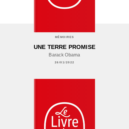
MÉMOIRES
UNE TERRE PROMISE
Barack Obama
26/01/2022