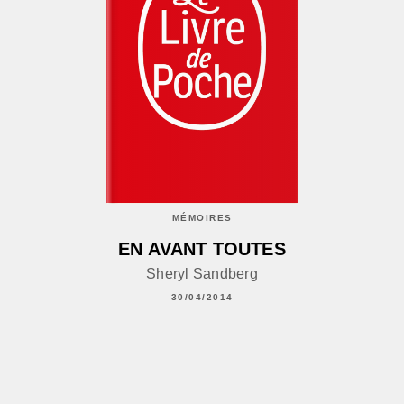
MÉMOIRES
EN AVANT TOUTES
Sheryl Sandberg
30/04/2014