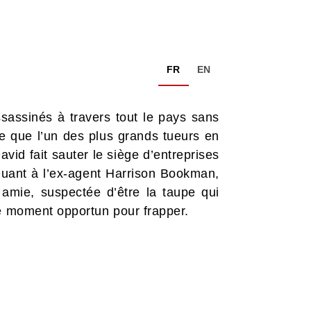
FR
EN
sassinés à travers tout le pays sans
 que l’un des plus grands tueurs en
vid fait sauter le siège d’entreprises
 Quant à l’ex-agent Harrison Bookman,
 amie, suspectée d’être la taupe qui
le moment opportun pour frapper.