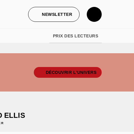
NEWSLETTER
PRIX DES LECTEURS
DÉCOUVRIR L'UNIVERS
D ELLIS
ER