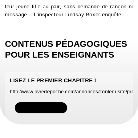
leur jeune fille au pair, sans demande de rançon ni
message... L'inspecteur Lindsay Boxer enquête.
CONTENUS PÉDAGOGIQUES
POUR LES ENSEIGNANTS
LISEZ LE PREMIER CHAPITRE !
http://www.livredepoche.com/annonces/contenusite/pre
TÉLÉCHARGER