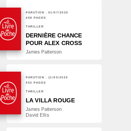
PARUTION : 01/07/2020
408 PAGES
THRILLER
DERNIÈRE CHANCE
POUR ALEX CROSS
James Patterson
PARUTION : 11/03/2020
552 PAGES
THRILLER
LA VILLA ROUGE
James Patterson
David Ellis