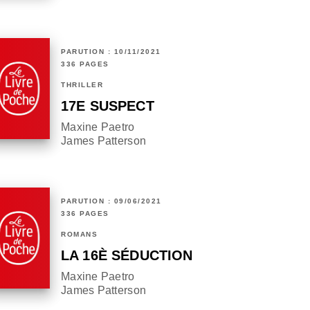
PARUTION : 10/11/2021
336 PAGES
THRILLER
17E SUSPECT
Maxine Paetro
James Patterson
PARUTION : 09/06/2021
336 PAGES
ROMANS
LA 16È SÉDUCTION
Maxine Paetro
James Patterson