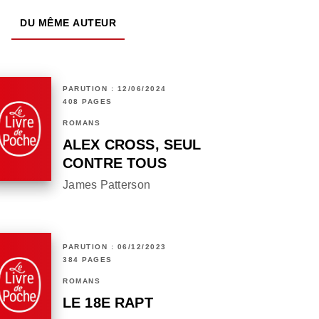
DU MÊME AUTEUR
PARUTION : 12/06/2024
408 PAGES
ROMANS
ALEX CROSS, SEUL
CONTRE TOUS
James Patterson
PARUTION : 06/12/2023
384 PAGES
ROMANS
LE 18E RAPT