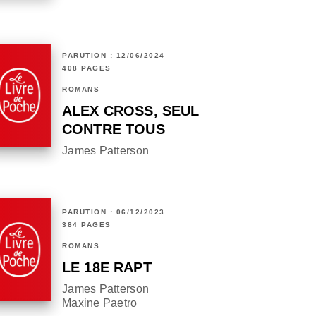
PARUTION : 12/06/2024
408 PAGES
ROMANS
ALEX CROSS, SEUL
CONTRE TOUS
James Patterson
PARUTION : 06/12/2023
384 PAGES
ROMANS
LE 18E RAPT
James Patterson
Maxine Paetro