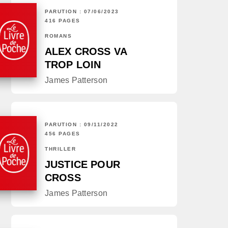
PARUTION : 07/06/2023
416 PAGES
ROMANS
ALEX CROSS VA
TROP LOIN
James Patterson
PARUTION : 09/11/2022
456 PAGES
THRILLER
JUSTICE POUR
CROSS
James Patterson