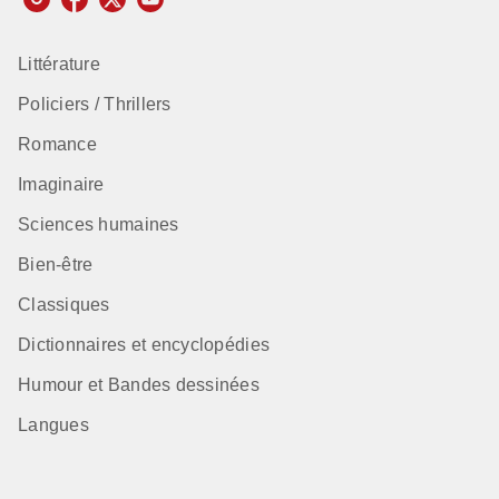
Littérature
Policiers / Thrillers
Romance
Imaginaire
Sciences humaines
Bien-être
Classiques
Dictionnaires et encyclopédies
Humour et Bandes dessinées
Langues