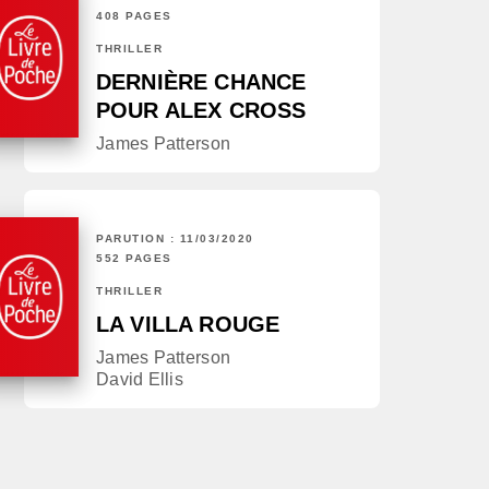
408 PAGES
THRILLER
DERNIÈRE CHANCE
POUR ALEX CROSS
James Patterson
PARUTION : 11/03/2020
552 PAGES
THRILLER
LA VILLA ROUGE
James Patterson
David Ellis