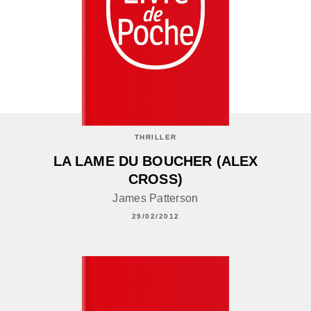
THRILLER
LA LAME DU BOUCHER (ALEX
CROSS)
James Patterson
29/02/2012