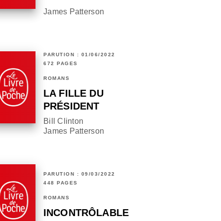
James Patterson
PARUTION : 01/06/2022
672 PAGES
ROMANS
LA FILLE DU
PRÉSIDENT
Bill Clinton
James Patterson
PARUTION : 09/03/2022
448 PAGES
ROMANS
INCONTRÔLABLE