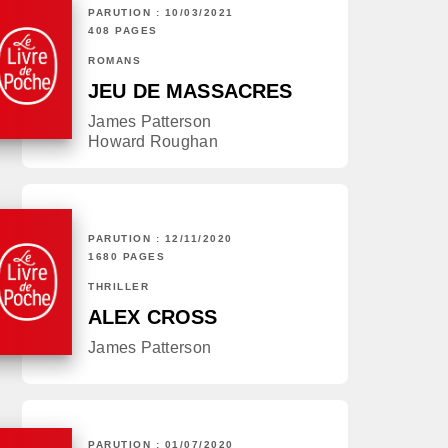
PARUTION : 10/03/2021
408 PAGES
ROMANS
JEU DE MASSACRES
James Patterson
Howard Roughan
PARUTION : 12/11/2020
1680 PAGES
THRILLER
ALEX CROSS
James Patterson
PARUTION : 01/07/2020