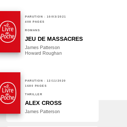
PARUTION : 10/03/2021
408 PAGES
ROMANS
JEU DE MASSACRES
James Patterson
Howard Roughan
PARUTION : 12/11/2020
1680 PAGES
THRILLER
ALEX CROSS
James Patterson