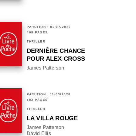
PARUTION : 01/07/2020
408 PAGES
THRILLER
DERNIÈRE CHANCE
POUR ALEX CROSS
James Patterson
PARUTION : 11/03/2020
552 PAGES
THRILLER
LA VILLA ROUGE
James Patterson
David Ellis