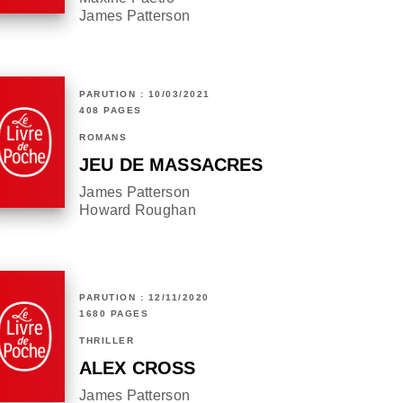
James Patterson
PARUTION : 10/03/2021
408 PAGES
ROMANS
JEU DE MASSACRES
James Patterson
Howard Roughan
PARUTION : 12/11/2020
1680 PAGES
THRILLER
ALEX CROSS
James Patterson