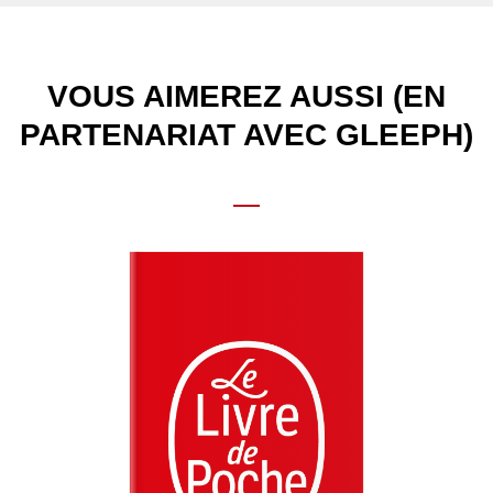
VOUS AIMEREZ AUSSI (EN
PARTENARIAT AVEC GLEEPH)