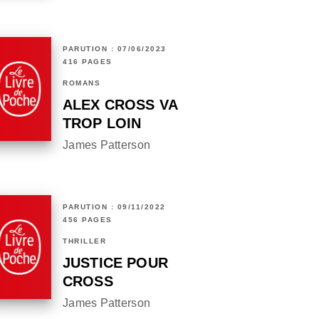
PARUTION : 07/06/2023
416 PAGES
ROMANS
ALEX CROSS VA
TROP LOIN
James Patterson
PARUTION : 09/11/2022
456 PAGES
THRILLER
JUSTICE POUR
CROSS
James Patterson