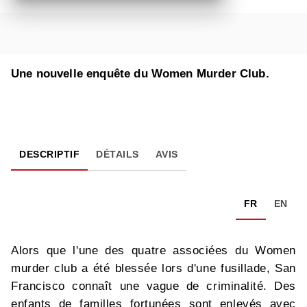
Une nouvelle enquête du Women Murder Club.
DESCRIPTIF
DÉTAILS
AVIS
FR
EN
Alors que l'une des quatre associées du Women
murder club a été blessée lors d'une fusillade, San
Francisco connaît une vague de criminalité. Des
enfants de familles fortunées sont enlevés avec