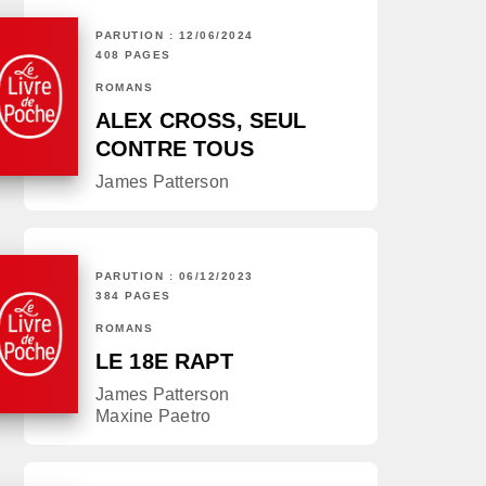
PARUTION : 12/06/2024
408 PAGES
ROMANS
ALEX CROSS, SEUL
CONTRE TOUS
James Patterson
PARUTION : 06/12/2023
384 PAGES
ROMANS
LE 18E RAPT
James Patterson
Maxine Paetro