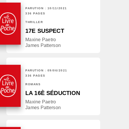
PARUTION : 10/11/2021
336 PAGES
THRILLER
17E SUSPECT
Maxine Paetro
James Patterson
PARUTION : 09/06/2021
336 PAGES
ROMANS
LA 16È SÉDUCTION
Maxine Paetro
James Patterson