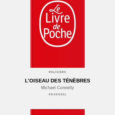
POLICIERS
L'OISEAU DES TÉNÈBRES
Michael Connelly
05/10/2011