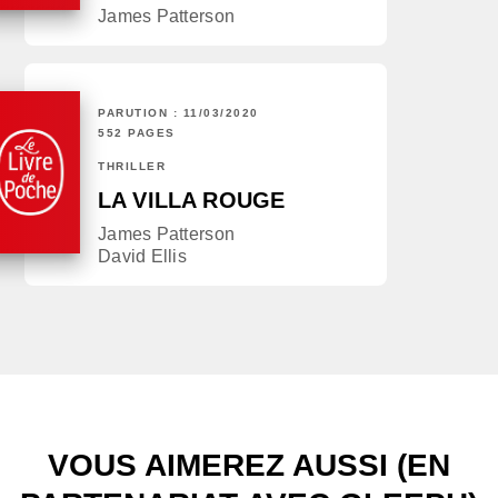
James Patterson
PARUTION : 11/03/2020
552 PAGES
THRILLER
LA VILLA ROUGE
James Patterson
David Ellis
VOUS AIMEREZ AUSSI (EN