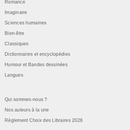
Romance
Imaginaire
Sciences humaines
Bien-être
Classiques
Dictionnaires et encyclopédies
Humour et Bandes dessinées
Langues
Qui sommes-nous ?
Nos auteurs à la une
Règlement Choix des Libraires 2026