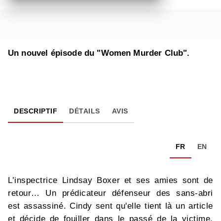
Un nouvel épisode du "Women Murder Club".
DESCRIPTIF
DÉTAILS
AVIS
FR
EN
L’inspectrice Lindsay Boxer et ses amies sont de
retour… Un prédicateur défenseur des sans-abri
est assassiné. Cindy sent qu'elle tient là un article
et décide de fouiller dans le passé de la victime.