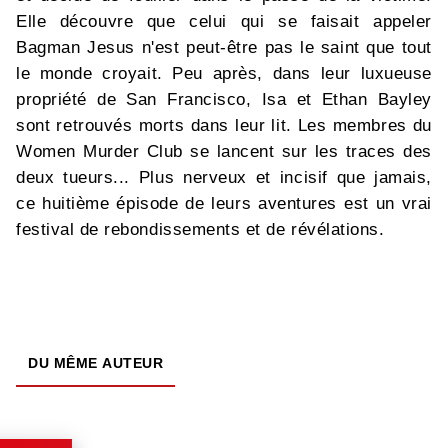
Elle découvre que celui qui se faisait appeler
Bagman Jesus n'est peut-être pas le saint que tout
le monde croyait. Peu après, dans leur luxueuse
propriété de San Francisco, Isa et Ethan Bayley
sont retrouvés morts dans leur lit. Les membres du
Women Murder Club se lancent sur les traces des
deux tueurs... Plus nerveux et incisif que jamais,
ce huitième épisode de leurs aventures est un vrai
festival de rebondissements et de révélations.
DU MÊME AUTEUR