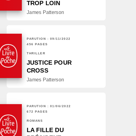
TROP LOIN
James Patterson
PARUTION : 09/11/2022
456 PAGES
THRILLER
JUSTICE POUR
CROSS
James Patterson
PARUTION : 01/06/2022
672 PAGES
ROMANS
LA FILLE DU