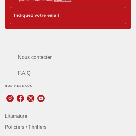
Indiquez votre email
Nous contacter
F.A.Q.
NOS RÉSEAUX
Littérature
Policiers / Thrillers