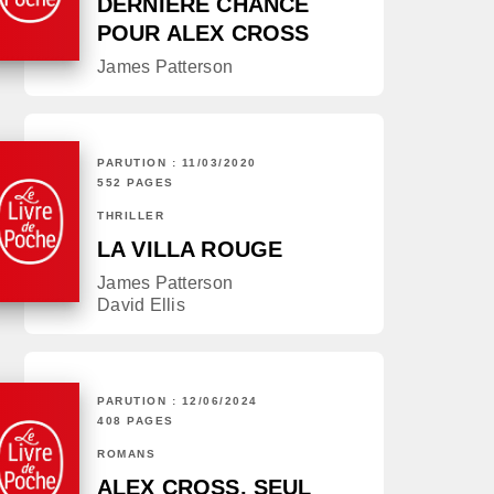
DERNIÈRE CHANCE
POUR ALEX CROSS
James Patterson
PARUTION : 11/03/2020
552 PAGES
THRILLER
LA VILLA ROUGE
James Patterson
David Ellis
PARUTION : 12/06/2024
408 PAGES
ROMANS
ALEX CROSS, SEUL