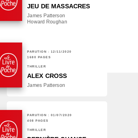
JEU DE MASSACRES
James Patterson
Howard Roughan
PARUTION : 12/11/2020
1680 PAGES
THRILLER
ALEX CROSS
James Patterson
PARUTION : 01/07/2020
408 PAGES
THRILLER