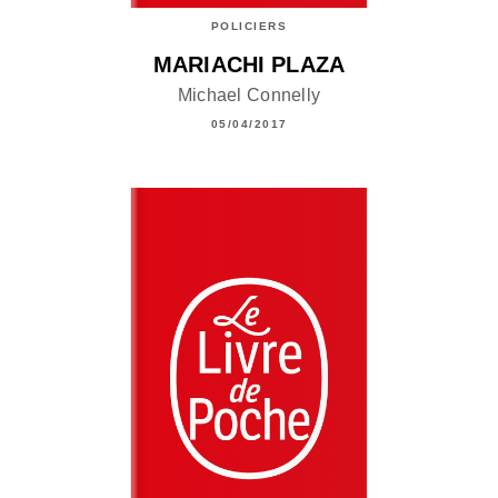
POLICIERS
MARIACHI PLAZA
Michael Connelly
05/04/2017