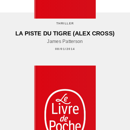
THRILLER
LA PISTE DU TIGRE (ALEX CROSS)
James Patterson
08/01/2014