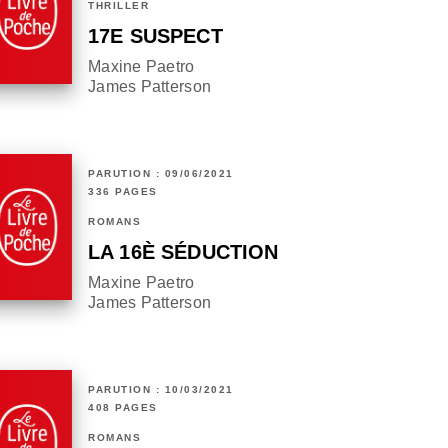
THRILLER
17E SUSPECT
Maxine Paetro
James Patterson
PARUTION : 09/06/2021
336 PAGES
ROMANS
LA 16È SÉDUCTION
Maxine Paetro
James Patterson
PARUTION : 10/03/2021
408 PAGES
ROMANS