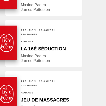
Maxine Paetro
James Patterson
PARUTION : 09/06/2021
336 PAGES
ROMANS
LA 16È SÉDUCTION
Maxine Paetro
James Patterson
PARUTION : 10/03/2021
408 PAGES
ROMANS
JEU DE MASSACRES