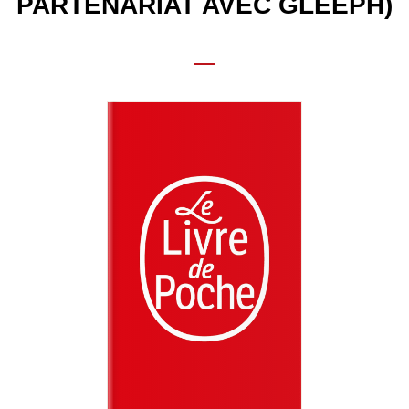
PARTENARIAT AVEC GLEEPH)