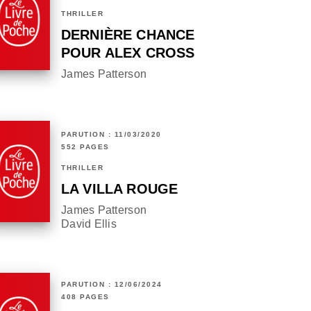
THRILLER
DERNIÈRE CHANCE
POUR ALEX CROSS
James Patterson
PARUTION : 11/03/2020
552 PAGES
THRILLER
LA VILLA ROUGE
James Patterson
David Ellis
PARUTION : 12/06/2024
408 PAGES