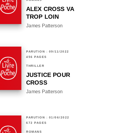
ALEX CROSS VA
TROP LOIN
James Patterson
PARUTION : 09/11/2022
456 PAGES
THRILLER
JUSTICE POUR
CROSS
James Patterson
PARUTION : 01/06/2022
672 PAGES
ROMANS