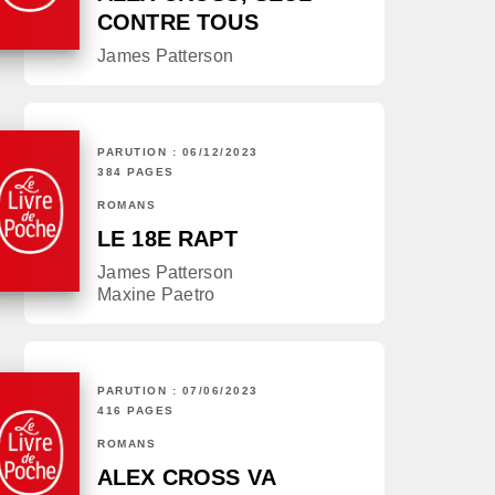
CONTRE TOUS
James Patterson
PARUTION : 06/12/2023
384 PAGES
ROMANS
LE 18E RAPT
James Patterson
Maxine Paetro
PARUTION : 07/06/2023
416 PAGES
ROMANS
ALEX CROSS VA