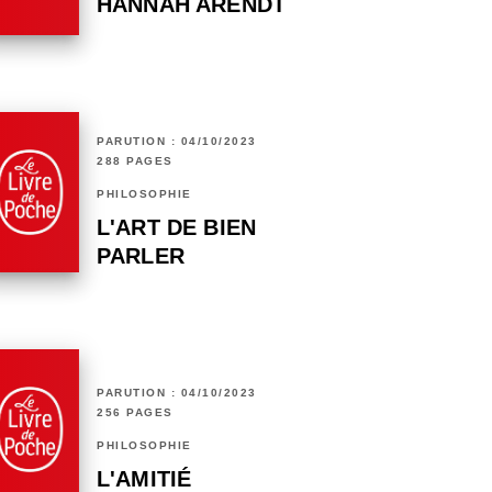
HANNAH ARENDT
PARUTION : 04/10/2023
288 PAGES
PHILOSOPHIE
L'ART DE BIEN
PARLER
PARUTION : 04/10/2023
256 PAGES
PHILOSOPHIE
L'AMITIÉ