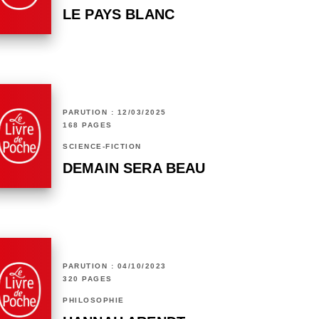
LE PAYS BLANC
PARUTION : 12/03/2025
168 PAGES
SCIENCE-FICTION
DEMAIN SERA BEAU
PARUTION : 04/10/2023
320 PAGES
PHILOSOPHIE