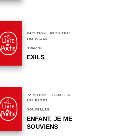
PARUTION : 09/05/2019
192 PAGES
ROMANS
EXILS
PARUTION : 11/05/2016
192 PAGES
NOUVELLES
ENFANT, JE ME
SOUVIENS