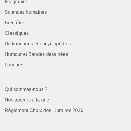
Imaginaire
Sciences humaines
Bien-être
Classiques
Dictionnaires et encyclopédies
Humour et Bandes dessinées
Langues
Qui sommes-nous ?
Nos auteurs à la une
Règlement Choix des Libraires 2026