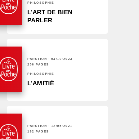
PHILOSOPHIE
L'ART DE BIEN
PARLER
PARUTION : 04/10/2023
256 PAGES
PHILOSOPHIE
L'AMITIÉ
PARUTION : 12/05/2021
192 PAGES