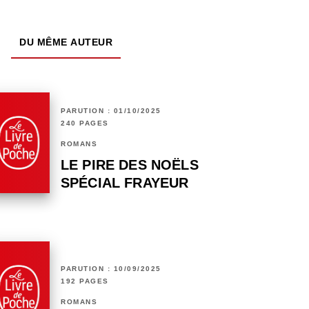
DU MÊME AUTEUR
PARUTION : 01/10/2025
240 PAGES
ROMANS
LE PIRE DES NOËLS
SPÉCIAL FRAYEUR
PARUTION : 10/09/2025
192 PAGES
ROMANS