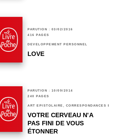
PARUTION : 03/02/2016
416 PAGES
DÉVELOPPEMENT PERSONNEL
LOVE
PARUTION : 10/09/2014
240 PAGES
ART ÉPISTOLAIRE, CORRESPONDANCES ET CHRONIQUES
VOTRE CERVEAU N'A
PAS FINI DE VOUS
ÉTONNER