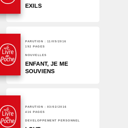
EXILS
PARUTION : 11/05/2016
192 PAGES
NOUVELLES
ENFANT, JE ME
SOUVIENS
PARUTION : 03/02/2016
416 PAGES
DÉVELOPPEMENT PERSONNEL