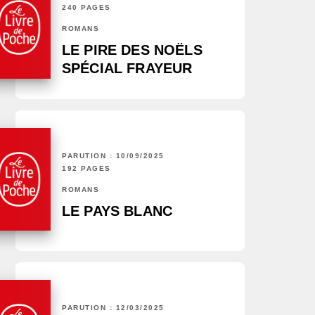
240 PAGES
ROMANS
LE PIRE DES NOËLS
SPÉCIAL FRAYEUR
PARUTION : 10/09/2025
192 PAGES
ROMANS
LE PAYS BLANC
PARUTION : 12/03/2025