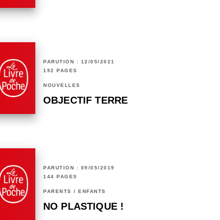
PARUTION : 12/05/2021
192 PAGES
NOUVELLES
OBJECTIF TERRE
PARUTION : 09/05/2019
144 PAGES
PARENTS / ENFANTS
NO PLASTIQUE !