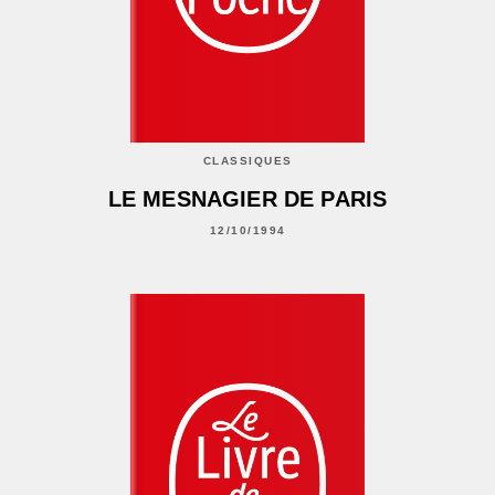
CLASSIQUES
LE MESNAGIER DE PARIS
12/10/1994