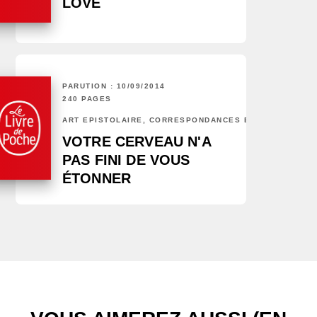
LOVE
PARUTION : 10/09/2014
240 PAGES
ART ÉPISTOLAIRE, CORRESPONDANCES ET CHRONIQUES
VOTRE CERVEAU N'A
PAS FINI DE VOUS
ÉTONNER