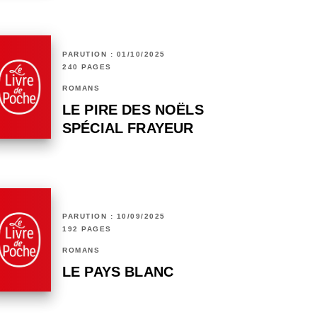
PARUTION : 01/10/2025
240 PAGES
ROMANS
LE PIRE DES NOËLS
SPÉCIAL FRAYEUR
PARUTION : 10/09/2025
192 PAGES
ROMANS
LE PAYS BLANC