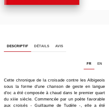
DESCRIPTIF
DÉTAILS
AVIS
FR
EN
Cette chronique de la croisade contre les Albigeois
sous la forme d'une chanson de geste en langue
d'oc a été composée à chaud dans le premier quart
du xiiie siècle. Commencée par un poète favorable
aux croisés - Guillaume de Tudèle -, elle a été