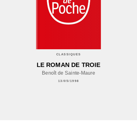
CLASSIQUES
LE ROMAN DE TROIE
Benoît de Sainte-Maure
13/05/1998