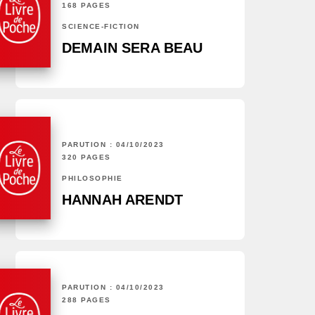
168 PAGES
SCIENCE-FICTION
DEMAIN SERA BEAU
PARUTION : 04/10/2023
320 PAGES
PHILOSOPHIE
HANNAH ARENDT
PARUTION : 04/10/2023
288 PAGES