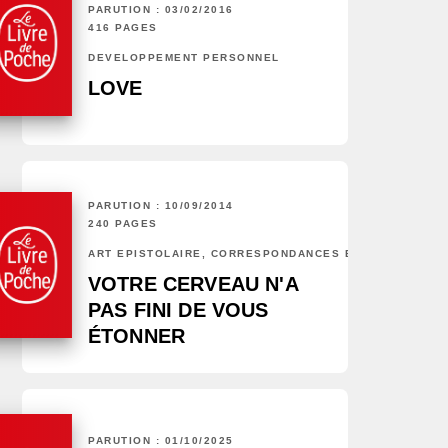
PARUTION : 03/02/2016
416 PAGES
DÉVELOPPEMENT PERSONNEL
LOVE
PARUTION : 10/09/2014
240 PAGES
ART ÉPISTOLAIRE, CORRESPONDANCES ET CHRONIQUES
VOTRE CERVEAU N'A
PAS FINI DE VOUS
ÉTONNER
PARUTION : 01/10/2025