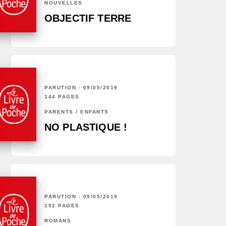
NOUVELLES
OBJECTIF TERRE
PARUTION : 09/05/2019
144 PAGES
PARENTS / ENFANTS
NO PLASTIQUE !
PARUTION : 09/05/2019
192 PAGES
ROMANS