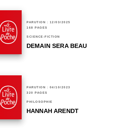
PARUTION : 12/03/2025
168 PAGES
SCIENCE-FICTION
DEMAIN SERA BEAU
PARUTION : 04/10/2023
320 PAGES
PHILOSOPHIE
HANNAH ARENDT