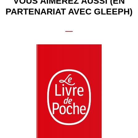
VOUS AIMEREZ AUSSI (EN
PARTENARIAT AVEC GLEEPH)