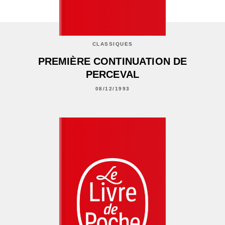
CLASSIQUES
PREMIÈRE CONTINUATION DE
PERCEVAL
08/12/1993