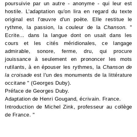
poursuivie par un autre - anonyme - qui leur est
hostile. L'adaptation qu'on lira en regard du texte
original est l'œuvre d'un poète. Elle restitue le
rythme, la passion, la couleur de la
Chanson
. "
Ecrite... dans la langue dont on usait dans les
cours et les cités méridionales, ce langage
admirable, sonore, ferme, dru, qui procure
jouissance à seulement en prononcer les mots
rutilants, à en épouser les rythmes, la
Chanson de
la croisade
est l'un des monuments de la littérature
occitane " (Georges Duby).
Préface de Georges Duby.
Adaptation de Henri Gougand, écrivain. France.
Introduction de Michel Zink, professeur au collège
de France. "