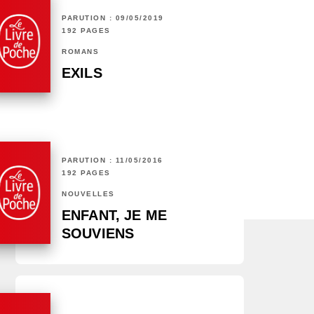
PARUTION : 09/05/2019
192 PAGES
ROMANS
EXILS
PARUTION : 11/05/2016
192 PAGES
NOUVELLES
ENFANT, JE ME
SOUVIENS