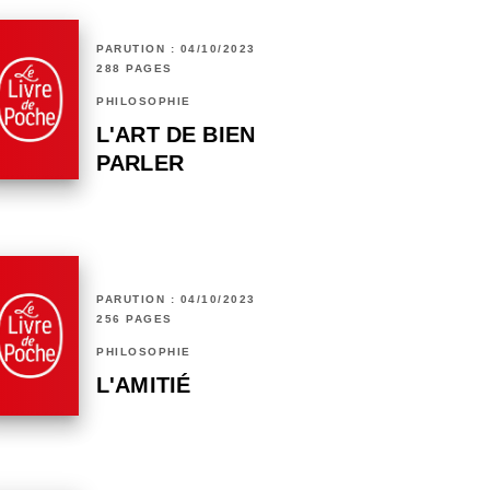
PARUTION : 04/10/2023
288 PAGES
PHILOSOPHIE
L'ART DE BIEN
PARLER
PARUTION : 04/10/2023
256 PAGES
PHILOSOPHIE
L'AMITIÉ