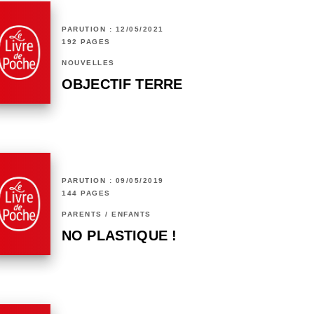
PARUTION : 12/05/2021
192 PAGES
NOUVELLES
OBJECTIF TERRE
PARUTION : 09/05/2019
144 PAGES
PARENTS / ENFANTS
NO PLASTIQUE !