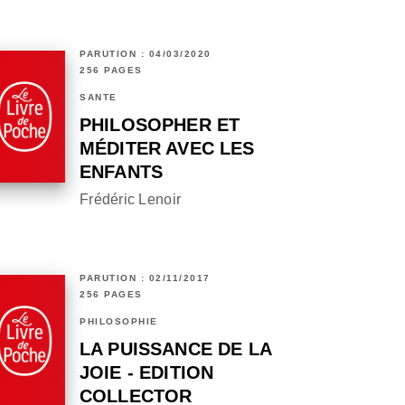
PARUTION : 04/03/2020
256 PAGES
SANTÉ
PHILOSOPHER ET
MÉDITER AVEC LES
ENFANTS
Frédéric Lenoir
PARUTION : 02/11/2017
256 PAGES
PHILOSOPHIE
LA PUISSANCE DE LA
JOIE - EDITION
COLLECTOR