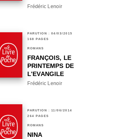
Frédéric Lenoir
PARUTION : 04/03/2015
168 PAGES
ROMANS
FRANÇOIS, LE
PRINTEMPS DE
L'EVANGILE
Frédéric Lenoir
PARUTION : 11/06/2014
264 PAGES
ROMANS
NINA