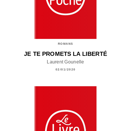
ROMANS
JE TE PROMETS LA LIBERTÉ
Laurent Gounelle
02/01/2020