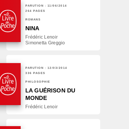
PARUTION : 11/06/2014
264 PAGES
ROMANS
NINA
Frédéric Lenoir
Simonetta Greggio
PARUTION : 12/03/2014
336 PAGES
PHILOSOPHIE
LA GUÉRISON DU
MONDE
Frédéric Lenoir