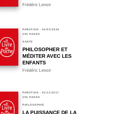
Frédéric Lenoir
PARUTION : 04/03/2020
256 PAGES
SANTÉ
PHILOSOPHER ET
MÉDITER AVEC LES
ENFANTS
Frédéric Lenoir
PARUTION : 02/11/2017
256 PAGES
PHILOSOPHIE
LA PUISSANCE DE LA