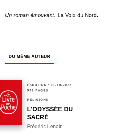
Un roman émouvant.
La Voix du Nord.
DU MÊME AUTEUR
PARUTION : 01/10/2025
576 PAGES
RELIGIONS
L'ODYSSÉE DU
SACRÉ
Frédéric Lenoir