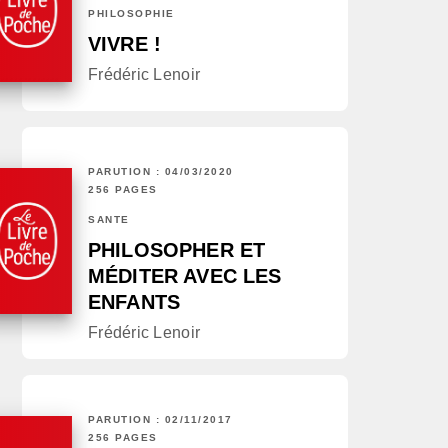
PHILOSOPHIE
VIVRE !
Frédéric Lenoir
PARUTION : 04/03/2020
256 PAGES
SANTÉ
PHILOSOPHER ET
MÉDITER AVEC LES
ENFANTS
Frédéric Lenoir
PARUTION : 02/11/2017
256 PAGES