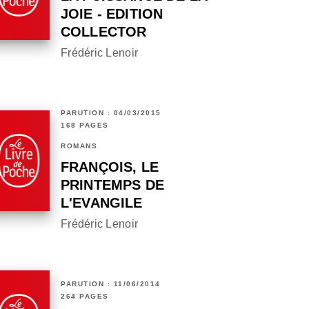
JOIE - EDITION
COLLECTOR
Frédéric Lenoir
PARUTION : 04/03/2015
168 PAGES
ROMANS
FRANÇOIS, LE
PRINTEMPS DE
L'EVANGILE
Frédéric Lenoir
PARUTION : 11/06/2014
264 PAGES