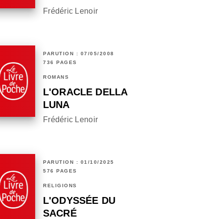
Frédéric Lenoir
PARUTION : 07/05/2008
736 PAGES
ROMANS
L'ORACLE DELLA
LUNA
Frédéric Lenoir
PARUTION : 01/10/2025
576 PAGES
RELIGIONS
L'ODYSSÉE DU
SACRÉ