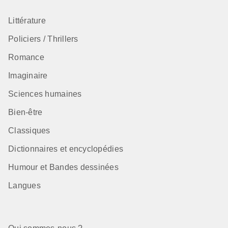
Littérature
Policiers / Thrillers
Romance
Imaginaire
Sciences humaines
Bien-être
Classiques
Dictionnaires et encyclopédies
Humour et Bandes dessinées
Langues