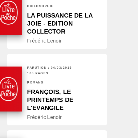
PHILOSOPHIE
LA PUISSANCE DE LA
JOIE - EDITION
COLLECTOR
Frédéric Lenoir
PARUTION : 04/03/2015
168 PAGES
ROMANS
FRANÇOIS, LE
PRINTEMPS DE
L'EVANGILE
Frédéric Lenoir