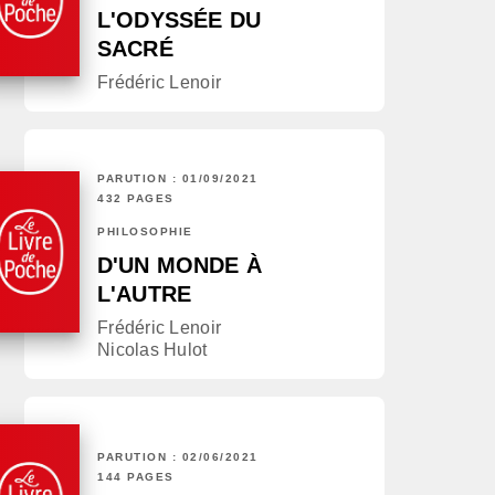
L'ODYSSÉE DU
SACRÉ
Frédéric Lenoir
PARUTION : 01/09/2021
432 PAGES
PHILOSOPHIE
D'UN MONDE À
L'AUTRE
Frédéric Lenoir
Nicolas Hulot
PARUTION : 02/06/2021
144 PAGES