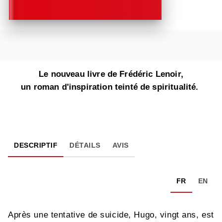
Le nouveau livre de Frédéric Lenoir,
un roman d'inspiration teinté de spiritualité.
DESCRIPTIF
DÉTAILS
AVIS
FR
EN
Après une tentative de suicide, Hugo, vingt ans, est