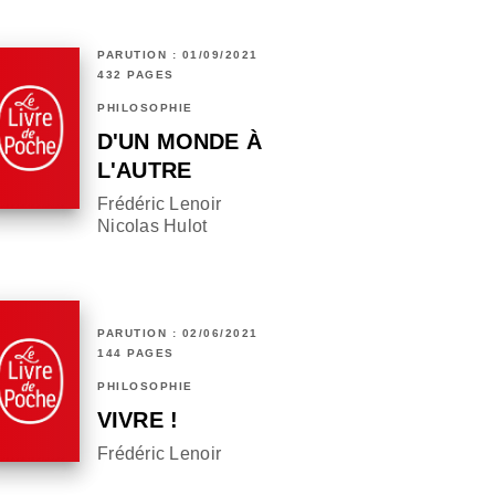
PARUTION : 01/09/2021
432 PAGES
PHILOSOPHIE
D'UN MONDE À
L'AUTRE
Frédéric Lenoir
Nicolas Hulot
PARUTION : 02/06/2021
144 PAGES
PHILOSOPHIE
VIVRE !
Frédéric Lenoir