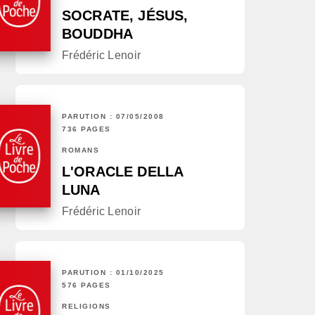
SOCRATE, JÉSUS,
BOUDDHA
Frédéric Lenoir
PARUTION : 07/05/2008
736 PAGES
ROMANS
L'ORACLE DELLA
LUNA
Frédéric Lenoir
PARUTION : 01/10/2025
576 PAGES
RELIGIONS