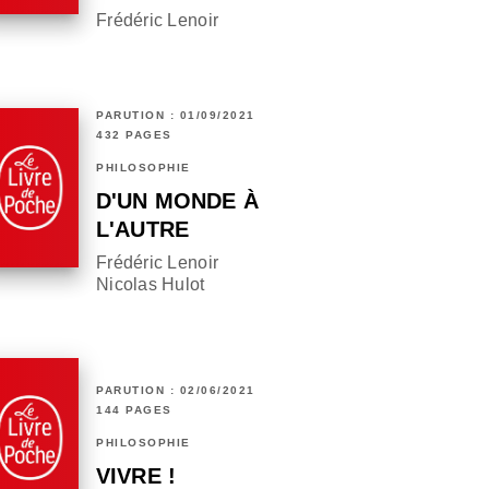
Frédéric Lenoir
PARUTION : 01/09/2021
432 PAGES
PHILOSOPHIE
D'UN MONDE À
L'AUTRE
Frédéric Lenoir
Nicolas Hulot
PARUTION : 02/06/2021
144 PAGES
PHILOSOPHIE
VIVRE !