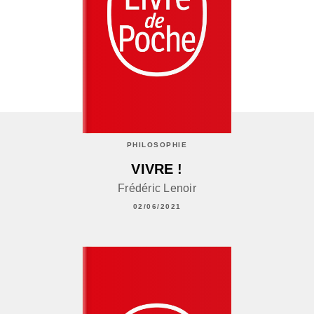
PHILOSOPHIE
VIVRE !
Frédéric Lenoir
02/06/2021