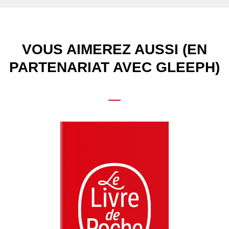
VOUS AIMEREZ AUSSI (EN
PARTENARIAT AVEC GLEEPH)