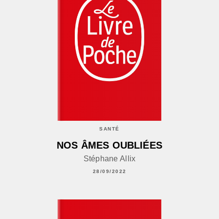
SANTÉ
NOS ÂMES OUBLIÉES
Stéphane Allix
28/09/2022