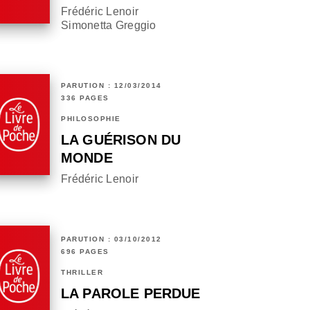
Frédéric Lenoir
Simonetta Greggio
PARUTION : 12/03/2014
336 PAGES
PHILOSOPHIE
LA GUÉRISON DU
MONDE
Frédéric Lenoir
PARUTION : 03/10/2012
696 PAGES
THRILLER
LA PAROLE PERDUE