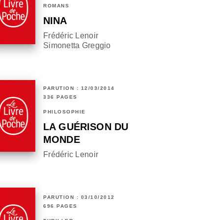
ROMANS
NINA
Frédéric Lenoir
Simonetta Greggio
PARUTION : 12/03/2014
336 PAGES
PHILOSOPHIE
LA GUÉRISON DU
MONDE
Frédéric Lenoir
PARUTION : 03/10/2012
696 PAGES