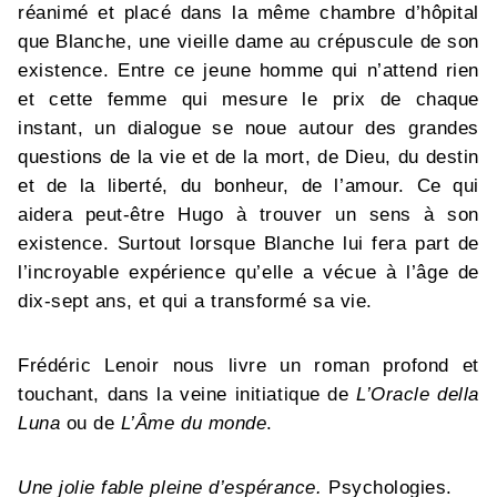
réanimé et placé dans la même chambre d’hôpital
que Blanche, une vieille dame au crépuscule de son
existence. Entre ce jeune homme qui n’attend rien
et cette femme qui mesure le prix de chaque
instant, un dialogue se noue autour des grandes
questions de la vie et de la mort, de Dieu, du destin
et de la liberté, du bonheur, de l’amour. Ce qui
aidera peut-être Hugo à trouver un sens à son
existence. Surtout lorsque Blanche lui fera part de
l’incroyable expérience qu’elle a vécue à l’âge de
dix-sept ans, et qui a transformé sa vie.
Frédéric Lenoir nous livre un roman profond et
touchant, dans la veine initiatique de
L’Oracle della
Luna
ou de
L’Âme du monde
.
Une jolie fable pleine d’espérance.
Psychologies.