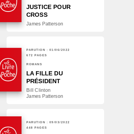
JUSTICE POUR
CROSS
James Patterson
PARUTION : 01/06/2022
672 PAGES
ROMANS
LA FILLE DU
PRÉSIDENT
Bill Clinton
James Patterson
PARUTION : 09/03/2022
448 PAGES