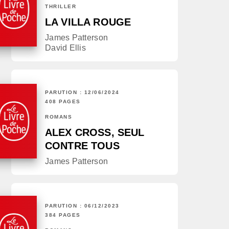
THRILLER
LA VILLA ROUGE
James Patterson
David Ellis
PARUTION : 12/06/2024
408 PAGES
ROMANS
ALEX CROSS, SEUL
CONTRE TOUS
James Patterson
PARUTION : 06/12/2023
384 PAGES