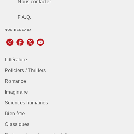
Nous contacter
F.A.Q.
NOS RÉSEAUX
Littérature
Policiers / Thrillers
Romance
Imaginaire
Sciences humaines
Bien-être
Classiques