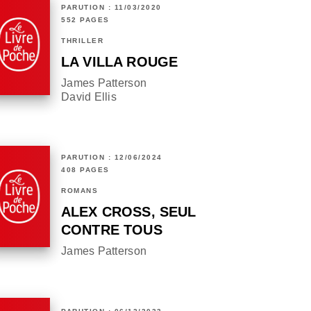
PARUTION : 11/03/2020
552 PAGES
THRILLER
LA VILLA ROUGE
James Patterson
David Ellis
PARUTION : 12/06/2024
408 PAGES
ROMANS
ALEX CROSS, SEUL
CONTRE TOUS
James Patterson