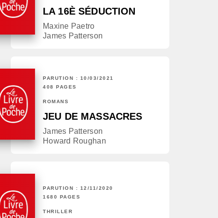
LA 16È SÉDUCTION
Maxine Paetro
James Patterson
PARUTION : 10/03/2021
408 PAGES
ROMANS
JEU DE MASSACRES
James Patterson
Howard Roughan
PARUTION : 12/11/2020
1680 PAGES
THRILLER