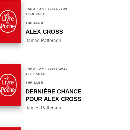
PARUTION : 12/11/2020
1680 PAGES
THRILLER
ALEX CROSS
James Patterson
PARUTION : 01/07/2020
408 PAGES
THRILLER
DERNIÈRE CHANCE
POUR ALEX CROSS
James Patterson