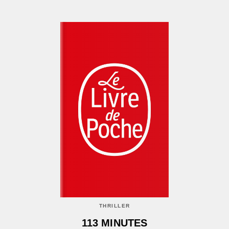
THRILLER
113 MINUTES