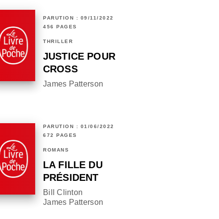
PARUTION : 09/11/2022
456 PAGES
THRILLER
JUSTICE POUR
CROSS
James Patterson
PARUTION : 01/06/2022
672 PAGES
ROMANS
LA FILLE DU
PRÉSIDENT
Bill Clinton
James Patterson