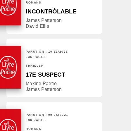
ROMANS
INCONTRÔLABLE
James Patterson
David Ellis
PARUTION : 10/11/2021
336 PAGES
THRILLER
17E SUSPECT
Maxine Paetro
James Patterson
PARUTION : 09/06/2021
336 PAGES
ROMANS