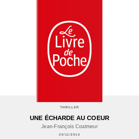
THRILLER
UNE ÉCHARDE AU COEUR
Jean-François Coatmeur
20/11/2013