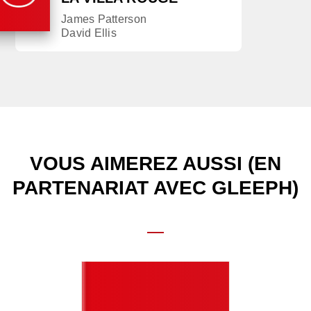
James Patterson
David Ellis
VOUS AIMEREZ AUSSI (EN
PARTENARIAT AVEC GLEEPH)