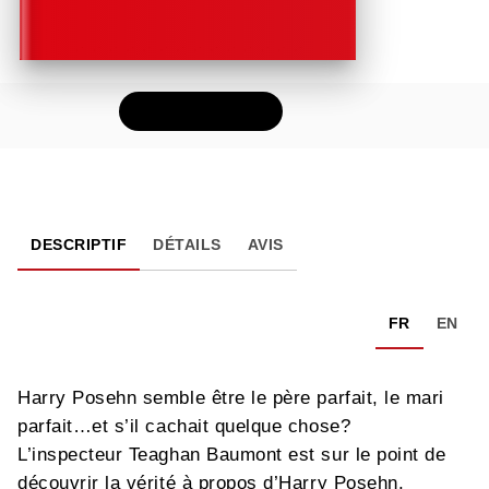
FEUILLETER
DESCRIPTIF
DÉTAILS
AVIS
FR
EN
Harry Posehn semble être le père parfait, le mari
parfait…et s’il cachait quelque chose?
L’inspecteur Teaghan Baumont est sur le point de
découvrir la vérité à propos d’Harry Posehn.