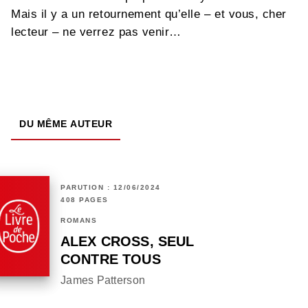
Mais il y a un retournement qu’elle – et vous, cher
lecteur – ne verrez pas venir…
DU MÊME AUTEUR
PARUTION : 12/06/2024
408 PAGES
ROMANS
ALEX CROSS, SEUL
CONTRE TOUS
James Patterson