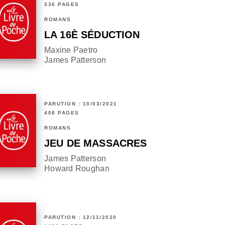
336 PAGES
ROMANS
LA 16È SÉDUCTION
Maxine Paetro
James Patterson
PARUTION : 10/03/2021
408 PAGES
ROMANS
JEU DE MASSACRES
James Patterson
Howard Roughan
PARUTION : 12/11/2020