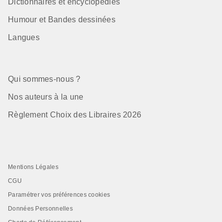
Dictionnaires et encyclopédies
Humour et Bandes dessinées
Langues
Qui sommes-nous ?
Nos auteurs à la une
Règlement Choix des Libraires 2026
Mentions Légales
CGU
Paramétrer vos préférences cookies
Données Personnelles