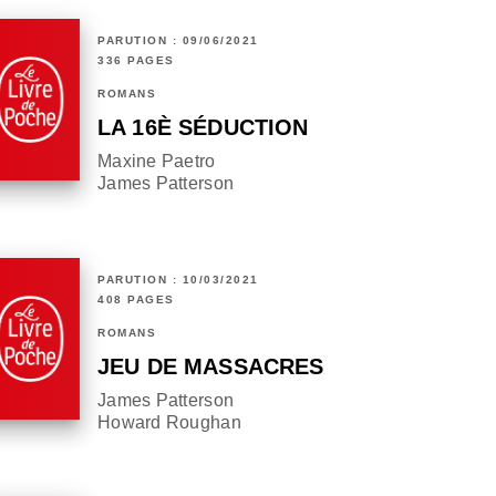
PARUTION : 09/06/2021
336 PAGES
ROMANS
LA 16È SÉDUCTION
Maxine Paetro
James Patterson
PARUTION : 10/03/2021
408 PAGES
ROMANS
JEU DE MASSACRES
James Patterson
Howard Roughan