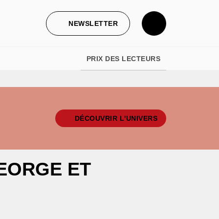
NEWSLETTER
PRIX DES LECTEURS
DÉCOUVRIR L'UNIVERS
EORGE ET