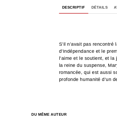
DESCRIPTIF
DÉTAILS
A
S’il n’avait pas rencontré
d’Indépendance et le pre
l’aime et le soutient, et l
la reine du suspense, Mary
romancée, qui est aussi so
profonde humanité d’un de
DU MÊME AUTEUR