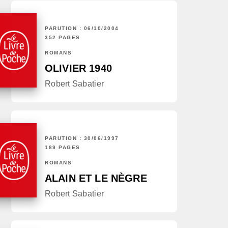
PARUTION : 06/10/2004
352 PAGES
ROMANS
OLIVIER 1940
Robert Sabatier
PARUTION : 30/06/1997
189 PAGES
ROMANS
ALAIN ET LE NÈGRE
Robert Sabatier