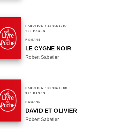
PARUTION : 12/03/1997
192 PAGES
ROMANS
LE CYGNE NOIR
Robert Sabatier
PARUTION : 06/06/1989
320 PAGES
ROMANS
DAVID ET OLIVIER
Robert Sabatier