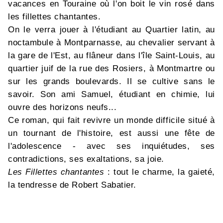
vacances en Touraine où l'on boit le vin rosé dans
les fillettes chantantes.
On le verra jouer à l'étudiant au Quartier latin, au
noctambule à Montparnasse, au chevalier servant à
la gare de l'Est, au flâneur dans l'île Saint-Louis, au
quartier juif de la rue des Rosiers, à Montmartre ou
sur les grands boulevards. Il se cultive sans le
savoir. Son ami Samuel, étudiant en chimie, lui
ouvre des horizons neufs...
Ce roman, qui fait revivre un monde difficile situé à
un tournant de l'histoire, est aussi une fête de
l'adolescence - avec ses inquiétudes, ses
contradictions, ses exaltations, sa joie.
Les Fillettes chantantes
: tout le charme, la gaieté,
la tendresse de Robert Sabatier.