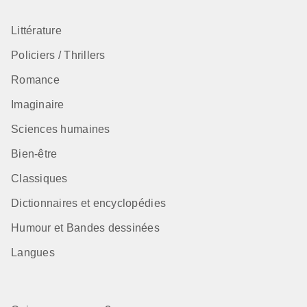
Littérature
Policiers / Thrillers
Romance
Imaginaire
Sciences humaines
Bien-être
Classiques
Dictionnaires et encyclopédies
Humour et Bandes dessinées
Langues