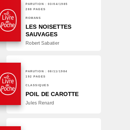
PARUTION : 03/04/1985
288 PAGES
ROMANS
LES NOISETTES
SAUVAGES
Robert Sabatier
PARUTION : 08/11/1984
192 PAGES
CLASSIQUES
POIL DE CAROTTE
Jules Renard