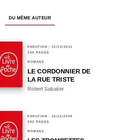
DU MÊME AUTEUR
PARUTION : 12/10/2011
160 PAGES
ROMANS
LE CORDONNIER DE
LA RUE TRISTE
Robert Sabatier
PARUTION : 12/11/2009
352 PAGES
ROMANS