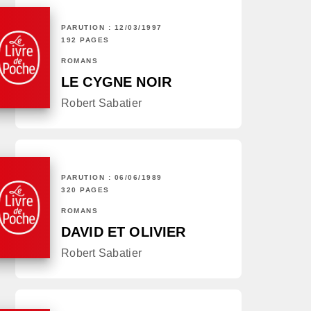
PARUTION : 12/03/1997
192 PAGES
ROMANS
LE CYGNE NOIR
Robert Sabatier
PARUTION : 06/06/1989
320 PAGES
ROMANS
DAVID ET OLIVIER
Robert Sabatier