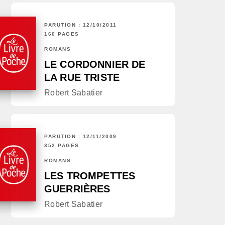
PARUTION : 12/10/2011
160 PAGES
ROMANS
LE CORDONNIER DE
LA RUE TRISTE
Robert Sabatier
PARUTION : 12/11/2009
352 PAGES
ROMANS
LES TROMPETTES
GUERRIÈRES
Robert Sabatier