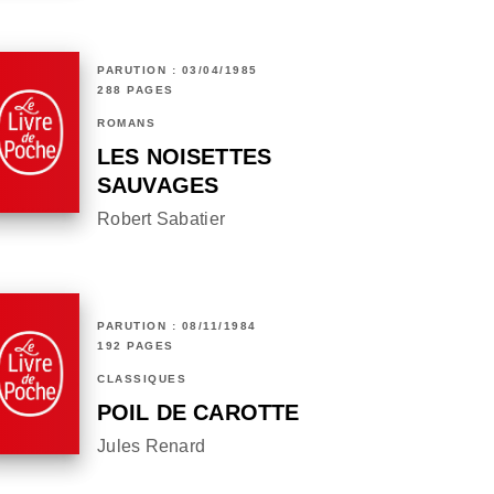
PARUTION : 03/04/1985
288 PAGES
ROMANS
LES NOISETTES
SAUVAGES
Robert Sabatier
PARUTION : 08/11/1984
192 PAGES
CLASSIQUES
POIL DE CAROTTE
Jules Renard