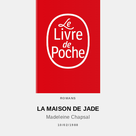
ROMANS
LA MAISON DE JADE
Madeleine Chapsal
10/02/1988