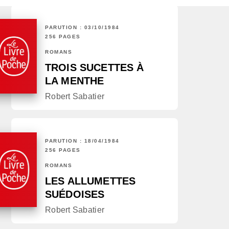
PARUTION : 03/10/1984
256 PAGES
ROMANS
TROIS SUCETTES À
LA MENTHE
Robert Sabatier
PARUTION : 18/04/1984
256 PAGES
ROMANS
LES ALLUMETTES
SUÉDOISES
Robert Sabatier