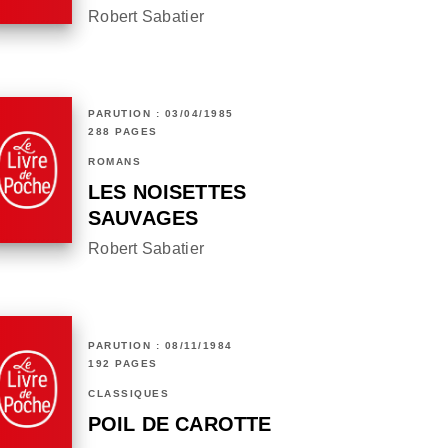
Robert Sabatier
PARUTION : 03/04/1985
288 PAGES
ROMANS
LES NOISETTES
SAUVAGES
Robert Sabatier
PARUTION : 08/11/1984
192 PAGES
CLASSIQUES
POIL DE CAROTTE