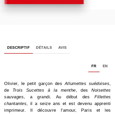
DESCRIPTIF
DÉTAILS
AVIS
FR
EN
Olivier, le petit garçon des
Allumettes suédoises
,
de
Trois Sucettes à la menthe
, des
Noisettes
sauvages
, a grandi. Au début des
Fillettes
chantantes
, il a seize ans et est devenu apprenti
imprimeur. Il découvre l'amour, Paris et les