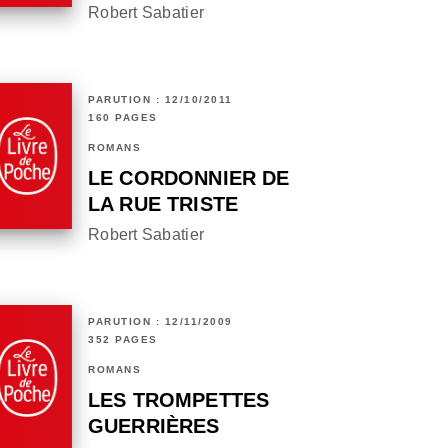
Robert Sabatier
PARUTION : 12/10/2011
160 PAGES
ROMANS
LE CORDONNIER DE
LA RUE TRISTE
Robert Sabatier
PARUTION : 12/11/2009
352 PAGES
ROMANS
LES TROMPETTES
GUERRIÈRES