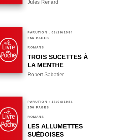
Jules Renard
PARUTION : 03/10/1984
256 PAGES
ROMANS
TROIS SUCETTES À
LA MENTHE
Robert Sabatier
PARUTION : 18/04/1984
256 PAGES
ROMANS
LES ALLUMETTES
SUÉDOISES