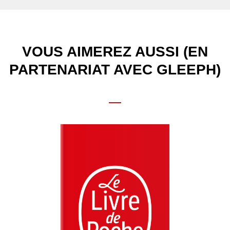
VOUS AIMEREZ AUSSI (EN
PARTENARIAT AVEC GLEEPH)