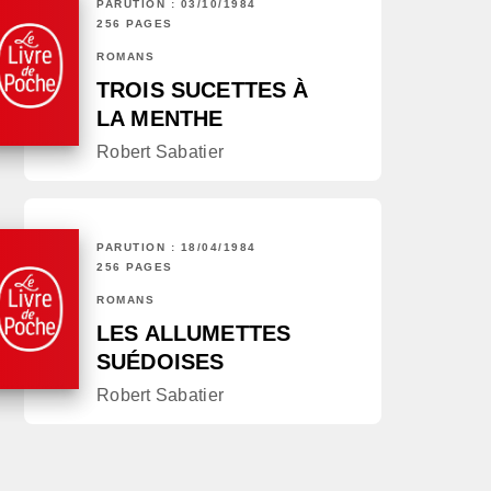
PARUTION : 03/10/1984
256 PAGES
ROMANS
TROIS SUCETTES À
LA MENTHE
Robert Sabatier
PARUTION : 18/04/1984
256 PAGES
ROMANS
LES ALLUMETTES
SUÉDOISES
Robert Sabatier