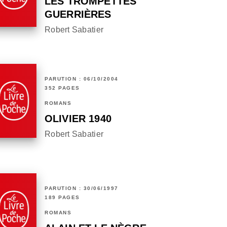
LES TROMPETTES
GUERRIÈRES
Robert Sabatier
PARUTION : 06/10/2004
352 PAGES
ROMANS
OLIVIER 1940
Robert Sabatier
PARUTION : 30/06/1997
189 PAGES
ROMANS