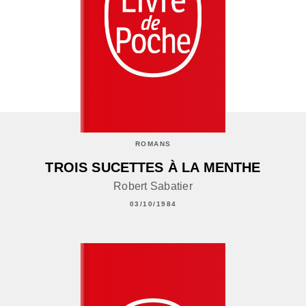
ROMANS
TROIS SUCETTES À LA MENTHE
Robert Sabatier
03/10/1984