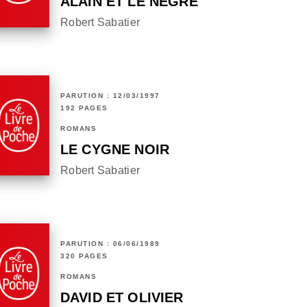
ALAIN ET LE NÈGRE
Robert Sabatier
PARUTION : 12/03/1997
192 PAGES
ROMANS
LE CYGNE NOIR
Robert Sabatier
PARUTION : 06/06/1989
320 PAGES
ROMANS
DAVID ET OLIVIER