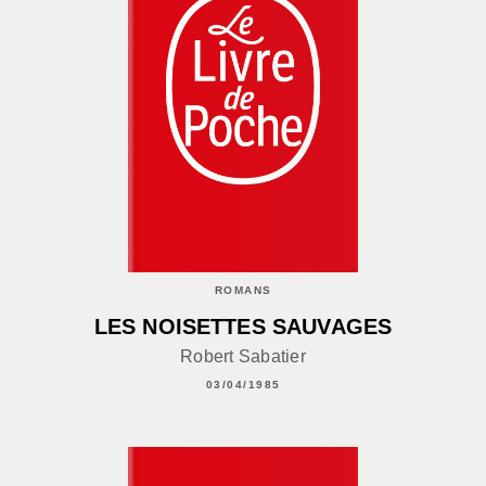
ROMANS
LES NOISETTES SAUVAGES
Robert Sabatier
03/04/1985