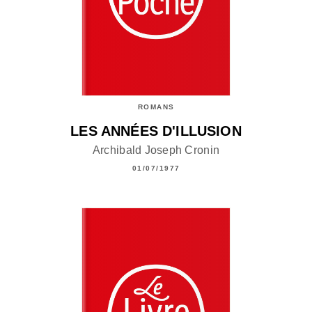
ROMANS
LES ANNÉES D'ILLUSION
Archibald Joseph Cronin
01/07/1977