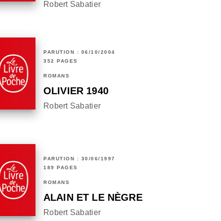
Robert Sabatier
PARUTION : 06/10/2004
352 PAGES
ROMANS
OLIVIER 1940
Robert Sabatier
PARUTION : 30/06/1997
189 PAGES
ROMANS
ALAIN ET LE NÈGRE
Robert Sabatier