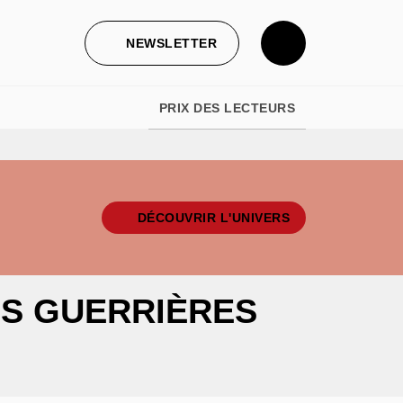
NEWSLETTER
PRIX DES LECTEURS
DÉCOUVRIR L'UNIVERS
S GUERRIÈRES