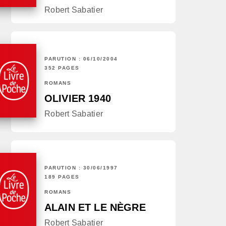
Robert Sabatier
PARUTION : 06/10/2004
352 PAGES
ROMANS
OLIVIER 1940
Robert Sabatier
PARUTION : 30/06/1997
189 PAGES
ROMANS
ALAIN ET LE NÈGRE
Robert Sabatier