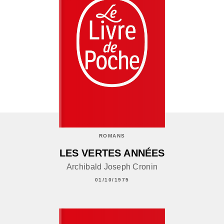
ROMANS
LES VERTES ANNÉES
Archibald Joseph Cronin
01/10/1975