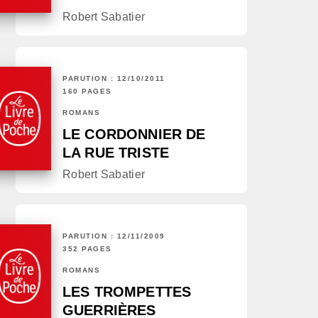
Robert Sabatier
PARUTION : 12/10/2011
160 PAGES
ROMANS
LE CORDONNIER DE
LA RUE TRISTE
Robert Sabatier
PARUTION : 12/11/2009
352 PAGES
ROMANS
LES TROMPETTES
GUERRIÈRES