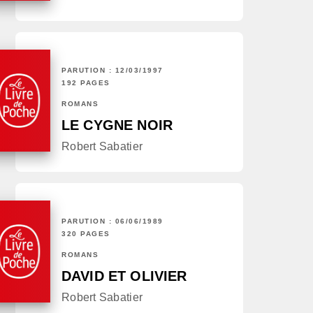
PARUTION : 12/03/1997
192 PAGES
ROMANS
LE CYGNE NOIR
Robert Sabatier
PARUTION : 06/06/1989
320 PAGES
ROMANS
DAVID ET OLIVIER
Robert Sabatier