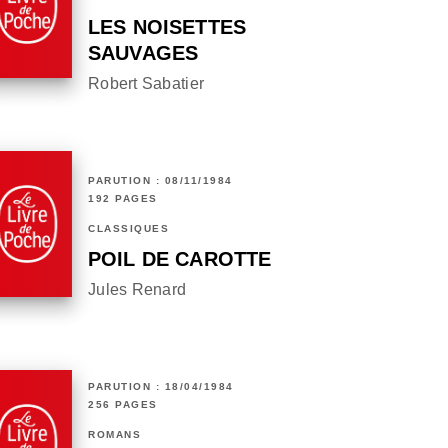
LES NOISETTES
SAUVAGES
Robert Sabatier
PARUTION : 08/11/1984
192 PAGES
CLASSIQUES
POIL DE CAROTTE
Jules Renard
PARUTION : 18/04/1984
256 PAGES
ROMANS