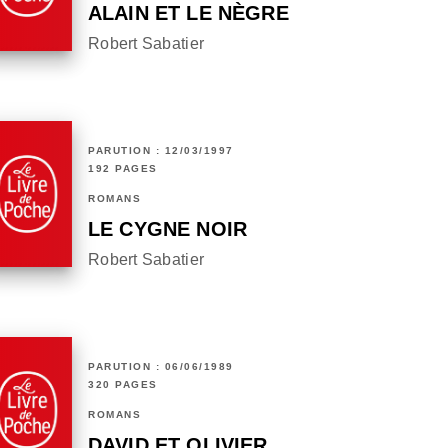
ALAIN ET LE NÈGRE
Robert Sabatier
PARUTION : 12/03/1997
192 PAGES
ROMANS
LE CYGNE NOIR
Robert Sabatier
PARUTION : 06/06/1989
320 PAGES
ROMANS
DAVID ET OLIVIER