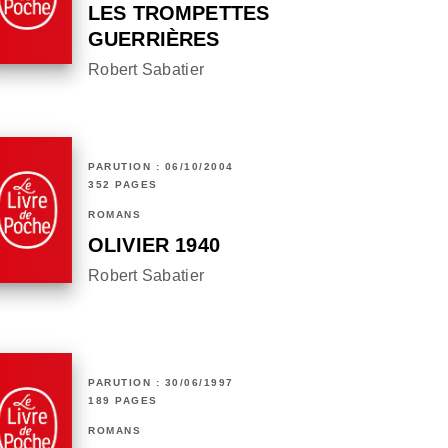
LES TROMPETTES
GUERRIÈRES
Robert Sabatier
PARUTION : 06/10/2004
352 PAGES
ROMANS
OLIVIER 1940
Robert Sabatier
PARUTION : 30/06/1997
189 PAGES
ROMANS