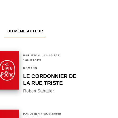
DU MÊME AUTEUR
PARUTION : 12/10/2011
160 PAGES
ROMANS
LE CORDONNIER DE
LA RUE TRISTE
Robert Sabatier
PARUTION : 12/11/2009