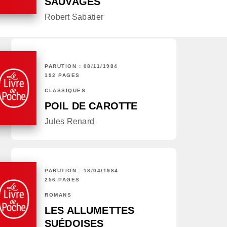
SAUVAGES
Robert Sabatier
PARUTION : 08/11/1984
192 PAGES
CLASSIQUES
POIL DE CAROTTE
Jules Renard
PARUTION : 18/04/1984
256 PAGES
ROMANS
LES ALLUMETTES
SUÉDOISES