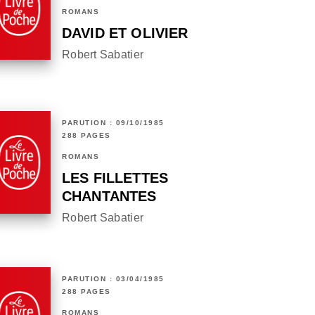
ROMANS
DAVID ET OLIVIER
Robert Sabatier
PARUTION : 09/10/1985
288 PAGES
ROMANS
LES FILLETTES
CHANTANTES
Robert Sabatier
PARUTION : 03/04/1985
288 PAGES
ROMANS