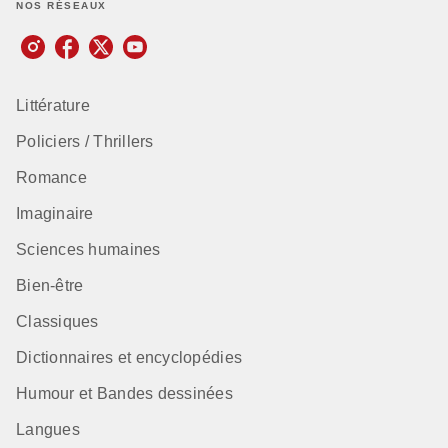
NOS RÉSEAUX
Littérature
Policiers / Thrillers
Romance
Imaginaire
Sciences humaines
Bien-être
Classiques
Dictionnaires et encyclopédies
Humour et Bandes dessinées
Langues