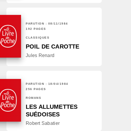
PARUTION : 08/11/1984
192 PAGES
CLASSIQUES
POIL DE CAROTTE
Jules Renard
PARUTION : 18/04/1984
256 PAGES
ROMANS
LES ALLUMETTES
SUÉDOISES
Robert Sabatier