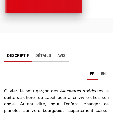
DESCRIPTIF
DÉTAILS
AVIS
FR
EN
Olivier, le petit garçon des
Allumettes suédoises
, a
quitté sa chère rue Labat pour aller vivre chez son
oncle. Autant dire, pour l'enfant, changer de
planète. L'univers bourgeois, l'appartement cossu,