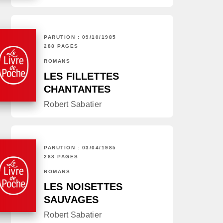
PARUTION : 09/10/1985
288 PAGES
ROMANS
LES FILLETTES
CHANTANTES
Robert Sabatier
PARUTION : 03/04/1985
288 PAGES
ROMANS
LES NOISETTES
SAUVAGES
Robert Sabatier