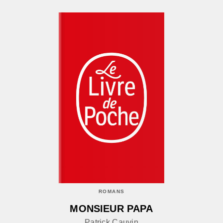
ROMANS
MONSIEUR PAPA
Patrick Cauvin