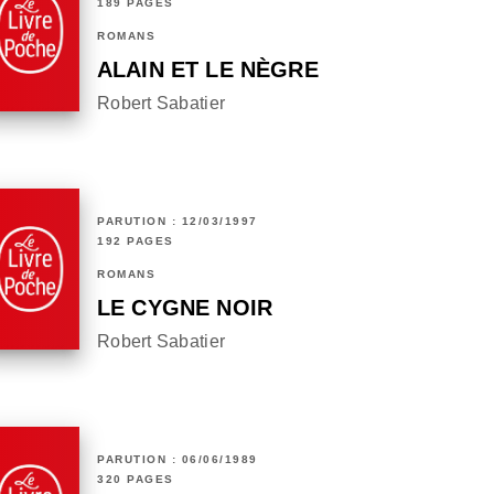
189 PAGES
ROMANS
ALAIN ET LE NÈGRE
Robert Sabatier
PARUTION : 12/03/1997
192 PAGES
ROMANS
LE CYGNE NOIR
Robert Sabatier
PARUTION : 06/06/1989
320 PAGES