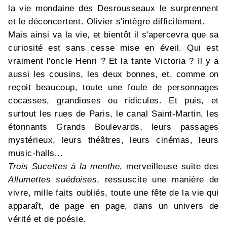
la vie mondaine des Desrousseaux le surprennent
et le déconcertent. Olivier s'intègre difficilement.
Mais ainsi va la vie, et bientôt il s'apercevra que sa
curiosité est sans cesse mise en éveil. Qui est
vraiment l'oncle Henri ? Et la tante Victoria ? Il y a
aussi les cousins, les deux bonnes, et, comme on
reçoit beaucoup, toute une foule de personnages
cocasses, grandioses ou ridicules. Et puis, et
surtout les rues de Paris, le canal Saint-Martin, les
étonnants Grands Boulevards, leurs passages
mystérieux, leurs théâtres, leurs cinémas, leurs
music-halls...
Trois Sucettes à la menthe
, merveilleuse suite des
Allumettes suédoises
, ressuscite une manière de
vivre, mille faits oubliés, toute une fête de la vie qui
apparaît, de page en page, dans un univers de
vérité et de poésie.