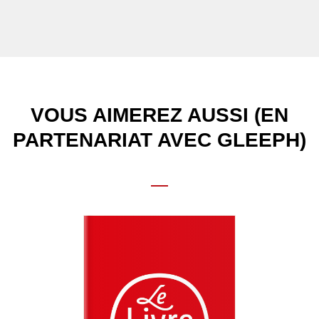
VOUS AIMEREZ AUSSI (EN
PARTENARIAT AVEC GLEEPH)