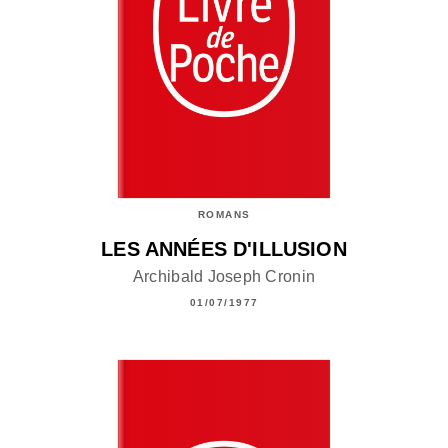
ROMANS
LES ANNÉES D'ILLUSION
Archibald Joseph Cronin
01/07/1977