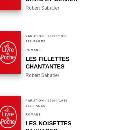
Robert Sabatier
PARUTION : 09/10/1985
288 PAGES
ROMANS
LES FILLETTES
CHANTANTES
Robert Sabatier
PARUTION : 03/04/1985
288 PAGES
ROMANS
LES NOISETTES