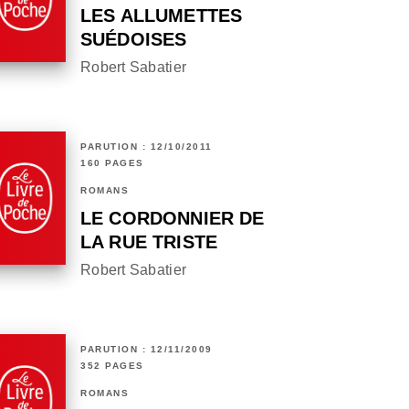
LES ALLUMETTES
SUÉDOISES
Robert Sabatier
PARUTION : 12/10/2011
160 PAGES
ROMANS
LE CORDONNIER DE
LA RUE TRISTE
Robert Sabatier
PARUTION : 12/11/2009
352 PAGES
ROMANS