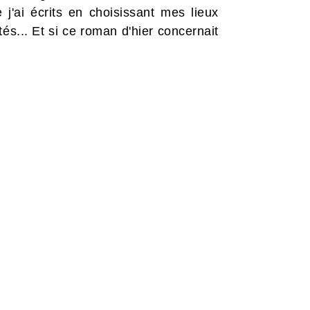
 j'ai écrits en choisissant mes lieux
tés... Et si ce roman d'hier concernait