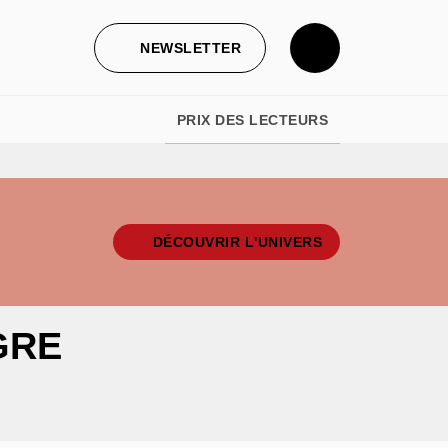
NEWSLETTER
PRIX DES LECTEURS
DÉCOUVRIR L'UNIVERS
GRE