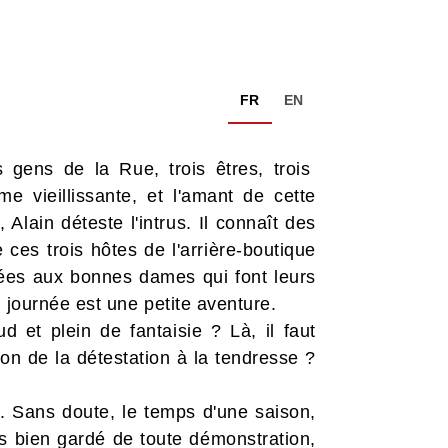
FR
EN
gens de la Rue, trois êtres, trois
 vieillissante, et l'amant de cette
 Alain déteste l'intrus. Il connaît des
ces trois hôtes de l'arrière-boutique
sées aux bonnes dames qui font leurs
 journée est une petite aventure.
ud et plein de fantaisie ? Là, il faut
on de la détestation à la tendresse ?
té. Sans doute, le temps d'une saison,
is bien gardé de toute démonstration,