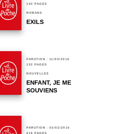
192 PAGES
ROMANS
EXILS
PARUTION : 11/05/2016
192 PAGES
NOUVELLES
ENFANT, JE ME
SOUVIENS
PARUTION : 03/02/2016
416 PAGES