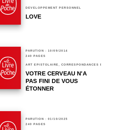
DÉVELOPPEMENT PERSONNEL
LOVE
PARUTION : 10/09/2014
240 PAGES
ART ÉPISTOLAIRE, CORRESPONDANCES ET CHRONIQUES
VOTRE CERVEAU N'A
PAS FINI DE VOUS
ÉTONNER
PARUTION : 01/10/2025
240 PAGES