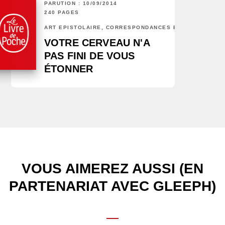
PARUTION : 10/09/2014
240 PAGES
ART ÉPISTOLAIRE, CORRESPONDANCES ET CHRONIQUES
VOTRE CERVEAU N'A
PAS FINI DE VOUS
ÉTONNER
VOUS AIMEREZ AUSSI (EN
PARTENARIAT AVEC GLEEPH)