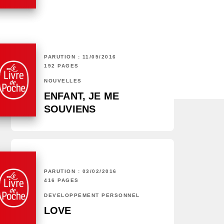
PARUTION : 11/05/2016
192 PAGES
NOUVELLES
ENFANT, JE ME
SOUVIENS
PARUTION : 03/02/2016
416 PAGES
DÉVELOPPEMENT PERSONNEL
LOVE