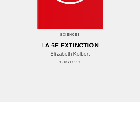
SCIENCES
LA 6E EXTINCTION
Elizabeth Kolbert
15/02/2017