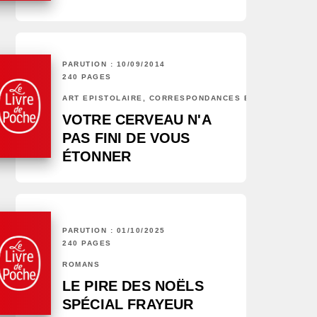
PARUTION : 10/09/2014
240 PAGES
ART ÉPISTOLAIRE, CORRESPONDANCES ET CHRONIQUES
VOTRE CERVEAU N'A
PAS FINI DE VOUS
ÉTONNER
PARUTION : 01/10/2025
240 PAGES
ROMANS
LE PIRE DES NOËLS
SPÉCIAL FRAYEUR