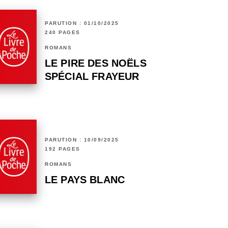
PARUTION : 01/10/2025
240 PAGES
ROMANS
LE PIRE DES NOËLS
SPÉCIAL FRAYEUR
PARUTION : 10/09/2025
192 PAGES
ROMANS
LE PAYS BLANC