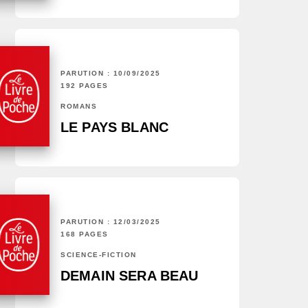
PARUTION : 10/09/2025
192 PAGES
ROMANS
LE PAYS BLANC
PARUTION : 12/03/2025
168 PAGES
SCIENCE-FICTION
DEMAIN SERA BEAU