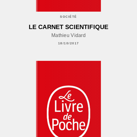
SOCIÉTÉ
LE CARNET SCIENTIFIQUE
Mathieu Vidard
18/10/2017