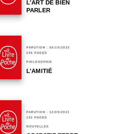
L'ART DE BIEN
PARLER
PARUTION : 04/10/2023
256 PAGES
PHILOSOPHIE
L'AMITIÉ
PARUTION : 12/05/2021
192 PAGES
NOUVELLES