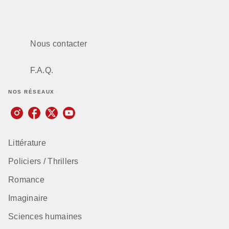
Nous contacter
F.A.Q.
NOS RÉSEAUX
Littérature
Policiers / Thrillers
Romance
Imaginaire
Sciences humaines