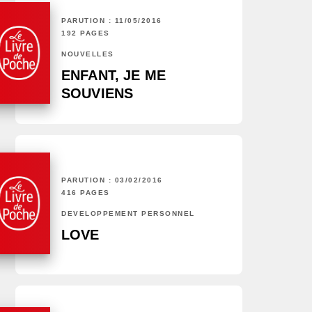
PARUTION : 11/05/2016
192 PAGES
NOUVELLES
ENFANT, JE ME
SOUVIENS
PARUTION : 03/02/2016
416 PAGES
DÉVELOPPEMENT PERSONNEL
LOVE