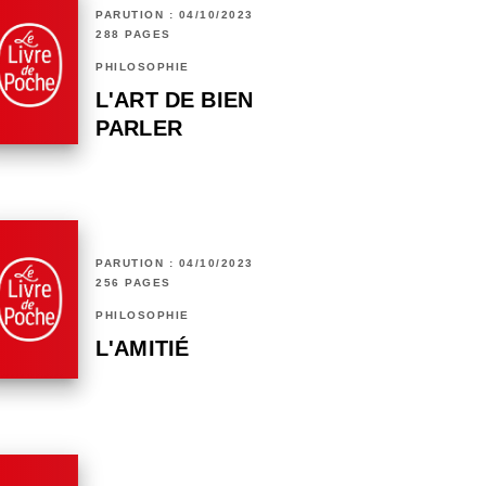
PARUTION : 04/10/2023
288 PAGES
PHILOSOPHIE
L'ART DE BIEN
PARLER
PARUTION : 04/10/2023
256 PAGES
PHILOSOPHIE
L'AMITIÉ