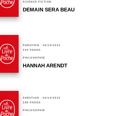
SCIENCE-FICTION
DEMAIN SERA BEAU
PARUTION : 04/10/2023
320 PAGES
PHILOSOPHIE
HANNAH ARENDT
PARUTION : 04/10/2023
288 PAGES
PHILOSOPHIE