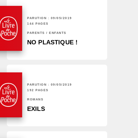
PARUTION : 09/05/2019
144 PAGES
PARENTS / ENFANTS
NO PLASTIQUE !
PARUTION : 09/05/2019
192 PAGES
ROMANS
EXILS