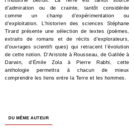
l’industrie détruit. La Terre est tantôt source
d’admiration ou de crainte, tantôt considérée
comme un champ d’expérimentation ou
d’exploitation. L’historien des sciences Stéphane
Tirard présente une sélection de textes (poèmes,
extraits de romans et de récits d’explorateurs,
d’ouvrages scientifi ques) qui retracent l’évolution
de cette notion. D’Aristote à Rousseau, de Galilée à
Darwin, d’Émile Zola à Pierre Rabhi, cette
anthologie permettra à chacun de mieux
comprendre les liens entre la Terre et les hommes.
DU MÊME AUTEUR