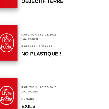
OBJECTIF TERRE
PARUTION : 09/05/2019
144 PAGES
PARENTS / ENFANTS
NO PLASTIQUE !
PARUTION : 09/05/2019
192 PAGES
ROMANS
EXILS