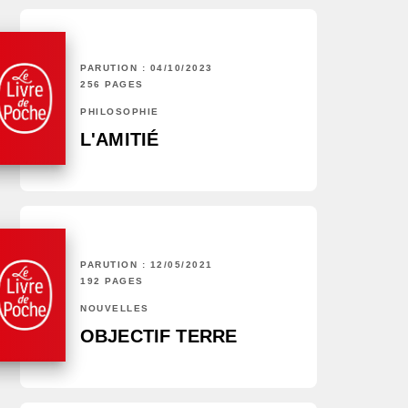
PARUTION : 04/10/2023
256 PAGES
PHILOSOPHIE
L'AMITIÉ
PARUTION : 12/05/2021
192 PAGES
NOUVELLES
OBJECTIF TERRE