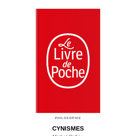
PHILOSOPHIE
CYNISMES