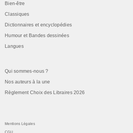
Bien-être
Classiques
Dictionnaires et encyclopédies
Humour et Bandes dessinées
Langues
Qui sommes-nous ?
Nos auteurs à la une
Règlement Choix des Libraires 2026
Mentions Légales
CGU