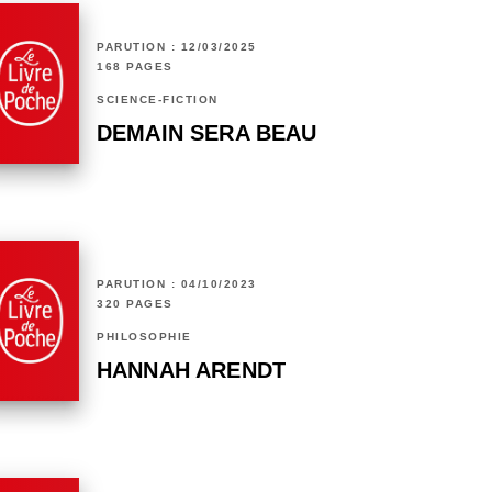
PARUTION : 12/03/2025
168 PAGES
SCIENCE-FICTION
DEMAIN SERA BEAU
PARUTION : 04/10/2023
320 PAGES
PHILOSOPHIE
HANNAH ARENDT