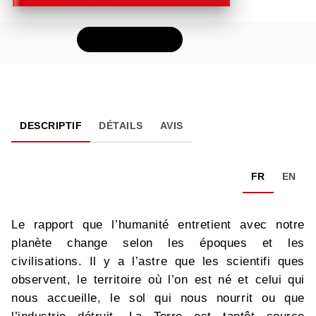
FEUILLETER
DESCRIPTIF
DÉTAILS
AVIS
FR
EN
Le rapport que l’humanité entretient avec notre
planète change selon les époques et les
civilisations. Il y a l’astre que les scientifi ques
observent, le territoire où l’on est né et celui qui
nous accueille, le sol qui nous nourrit ou que