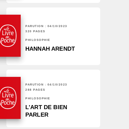
PARUTION : 04/10/2023
320 PAGES
PHILOSOPHIE
HANNAH ARENDT
PARUTION : 04/10/2023
288 PAGES
PHILOSOPHIE
L'ART DE BIEN
PARLER