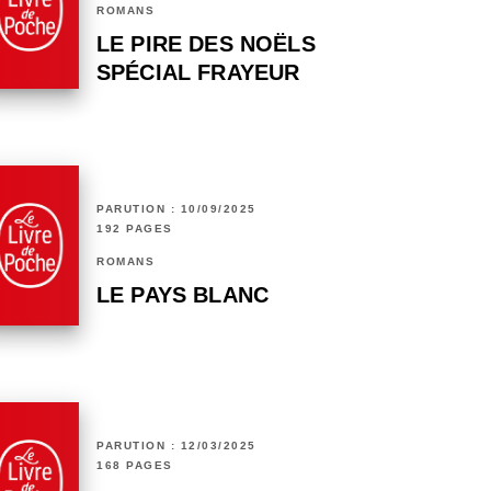
ROMANS
LE PIRE DES NOËLS
SPÉCIAL FRAYEUR
PARUTION : 10/09/2025
192 PAGES
ROMANS
LE PAYS BLANC
PARUTION : 12/03/2025
168 PAGES