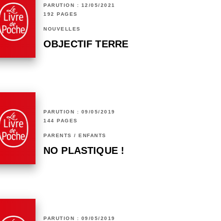
PARUTION : 12/05/2021
192 PAGES
NOUVELLES
OBJECTIF TERRE
PARUTION : 09/05/2019
144 PAGES
PARENTS / ENFANTS
NO PLASTIQUE !
PARUTION : 09/05/2019