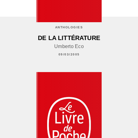
ANTHOLOGIES
DE LA LITTÉRATURE
Umberto Eco
09/03/2005