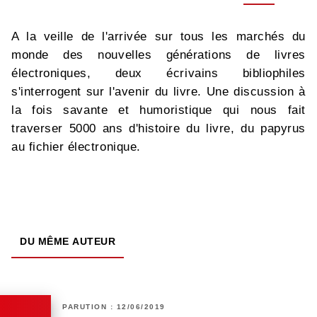
A la veille de l'arrivée sur tous les marchés du
monde des nouvelles générations de livres
électroniques, deux écrivains bibliophiles
s'interrogent sur l'avenir du livre. Une discussion à
la fois savante et humoristique qui nous fait
traverser 5000 ans d'histoire du livre, du papyrus
au fichier électronique.
DU MÊME AUTEUR
PARUTION : 12/06/2019