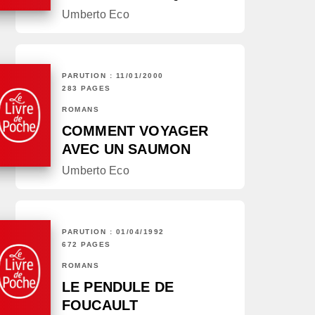
Umberto Eco
PARUTION : 11/01/2000
283 PAGES
ROMANS
COMMENT VOYAGER
AVEC UN SAUMON
Umberto Eco
PARUTION : 01/04/1992
672 PAGES
ROMANS
LE PENDULE DE
FOUCAULT