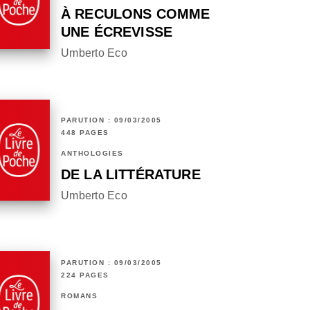
À RECULONS COMME
UNE ÉCREVISSE
Umberto Eco
PARUTION : 09/03/2005
448 PAGES
ANTHOLOGIES
DE LA LITTÉRATURE
Umberto Eco
PARUTION : 09/03/2005
224 PAGES
ROMANS