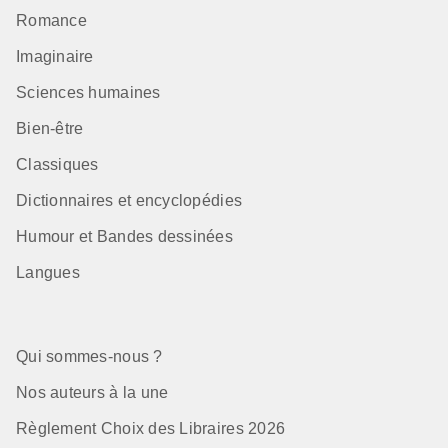
Romance
Imaginaire
Sciences humaines
Bien-être
Classiques
Dictionnaires et encyclopédies
Humour et Bandes dessinées
Langues
Qui sommes-nous ?
Nos auteurs à la une
Règlement Choix des Libraires 2026