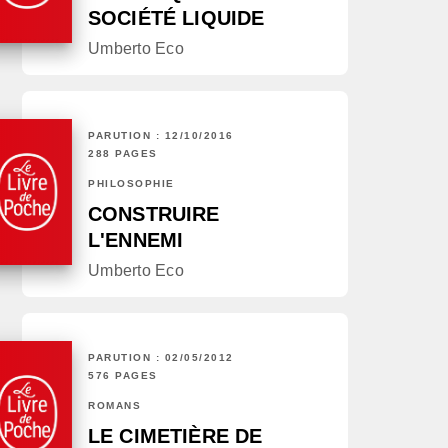
SOCIÉTÉ LIQUIDE
Umberto Eco
PARUTION : 12/10/2016
288 PAGES
PHILOSOPHIE
CONSTRUIRE
L'ENNEMI
Umberto Eco
PARUTION : 02/05/2012
576 PAGES
ROMANS
LE CIMETIÈRE DE