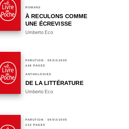
ROMANS
À RECULONS COMME
UNE ÉCREVISSE
Umberto Eco
PARUTION : 09/03/2005
448 PAGES
ANTHOLOGIES
DE LA LITTÉRATURE
Umberto Eco
PARUTION : 09/03/2005
224 PAGES