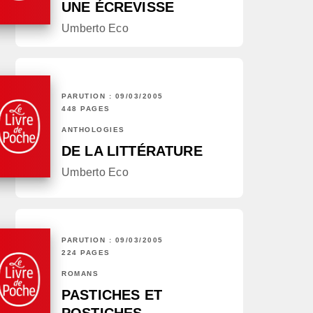
UNE ÉCREVISSE
Umberto Eco
PARUTION : 09/03/2005
448 PAGES
ANTHOLOGIES
DE LA LITTÉRATURE
Umberto Eco
PARUTION : 09/03/2005
224 PAGES
ROMANS
PASTICHES ET