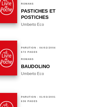
ROMANS
PASTICHES ET
POSTICHES
Umberto Eco
PARUTION : 04/02/2004
672 PAGES
ROMANS
BAUDOLINO
Umberto Eco
PARUTION : 01/03/2001
636 PAGES