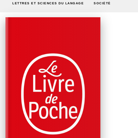
LETTRES ET SCIENCES DU LANGAGE
SOCIÉTÉ