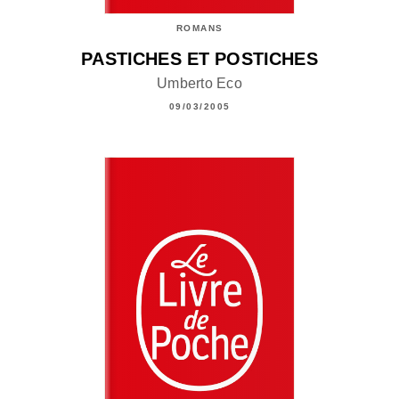
ROMANS
PASTICHES ET POSTICHES
Umberto Eco
09/03/2005