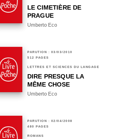
LE CIMETIÈRE DE
PRAGUE
Umberto Eco
PARUTION : 03/03/2010
512 PAGES
LETTRES ET SCIENCES DU LANGAGE
DIRE PRESQUE LA
MÊME CHOSE
Umberto Eco
PARUTION : 02/04/2008
480 PAGES
ROMANS