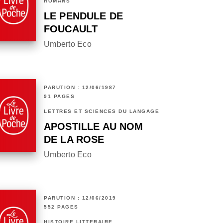
ROMANS
LE PENDULE DE
FOUCAULT
Umberto Eco
PARUTION : 12/06/1987
91 PAGES
LETTRES ET SCIENCES DU LANGAGE
APOSTILLE AU NOM
DE LA ROSE
Umberto Eco
PARUTION : 12/06/2019
552 PAGES
HISTOIRE LITTÉRAIRE