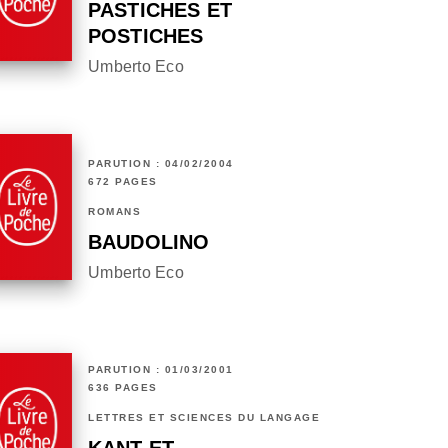
PASTICHES ET
POSTICHES
Umberto Eco
PARUTION : 04/02/2004
672 PAGES
ROMANS
BAUDOLINO
Umberto Eco
PARUTION : 01/03/2001
636 PAGES
LETTRES ET SCIENCES DU LANGAGE