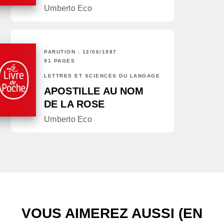
Umberto Eco
PARUTION : 12/06/1987
91 PAGES
LETTRES ET SCIENCES DU LANGAGE
APOSTILLE AU NOM
DE LA ROSE
Umberto Eco
VOUS AIMEREZ AUSSI (EN