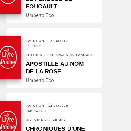
FOUCAULT
Umberto Eco
PARUTION : 12/06/1987
91 PAGES
LETTRES ET SCIENCES DU LANGAGE
APOSTILLE AU NOM
DE LA ROSE
Umberto Eco
PARUTION : 12/06/2019
552 PAGES
HISTOIRE LITTÉRAIRE
CHRONIQUES D'UNE