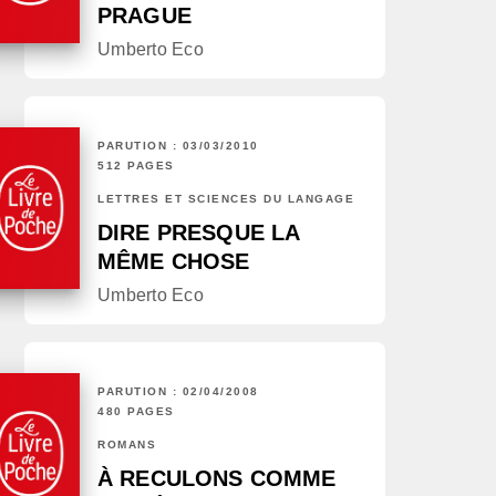
PRAGUE
Umberto Eco
PARUTION : 03/03/2010
512 PAGES
LETTRES ET SCIENCES DU LANGAGE
DIRE PRESQUE LA
MÊME CHOSE
Umberto Eco
PARUTION : 02/04/2008
480 PAGES
ROMANS
À RECULONS COMME