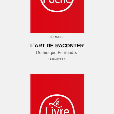
ROMANS
L'ART DE RACONTER
Dominique Fernandez
16/04/2008