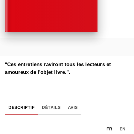
"Ces entretiens raviront tous les lecteurs et
amoureux de l'objet livre.".
DESCRIPTIF
DÉTAILS
AVIS
FR
EN