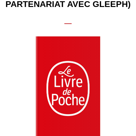
PARTENARIAT AVEC GLEEPH)