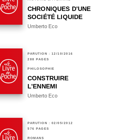
CHRONIQUES D'UNE
SOCIÉTÉ LIQUIDE
Umberto Eco
PARUTION : 12/10/2016
288 PAGES
PHILOSOPHIE
CONSTRUIRE
L'ENNEMI
Umberto Eco
PARUTION : 02/05/2012
576 PAGES
ROMANS