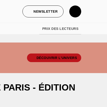
NEWSLETTER
PRIX DES LECTEURS
DÉCOUVRIR L'UNIVERS
PARIS - ÉDITION