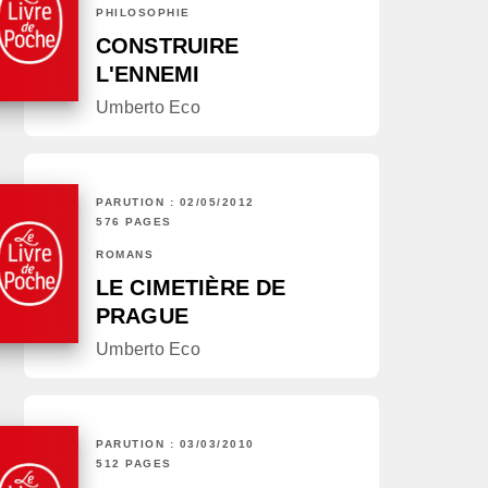
PHILOSOPHIE
CONSTRUIRE
L'ENNEMI
Umberto Eco
PARUTION : 02/05/2012
576 PAGES
ROMANS
LE CIMETIÈRE DE
PRAGUE
Umberto Eco
PARUTION : 03/03/2010
512 PAGES