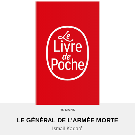
ROMANS
LE GÉNÉRAL DE L'ARMÉE MORTE
Ismail Kadaré