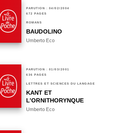
PARUTION : 04/02/2004
672 PAGES
ROMANS
BAUDOLINO
Umberto Eco
PARUTION : 01/03/2001
636 PAGES
LETTRES ET SCIENCES DU LANGAGE
KANT ET
L'ORNITHORYNQUE
Umberto Eco