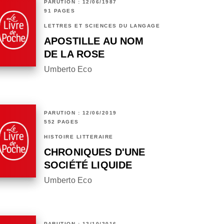
PARUTION : 12/06/1987
91 PAGES
LETTRES ET SCIENCES DU LANGAGE
APOSTILLE AU NOM
DE LA ROSE
Umberto Eco
PARUTION : 12/06/2019
552 PAGES
HISTOIRE LITTÉRAIRE
CHRONIQUES D'UNE
SOCIÉTÉ LIQUIDE
Umberto Eco
PARUTION : 12/10/2016