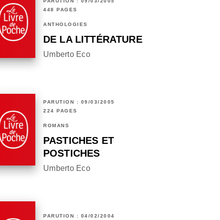
PARUTION : 09/03/2005
448 PAGES
ANTHOLOGIES
DE LA LITTÉRATURE
Umberto Eco
PARUTION : 09/03/2005
224 PAGES
ROMANS
PASTICHES ET
POSTICHES
Umberto Eco
PARUTION : 04/02/2004