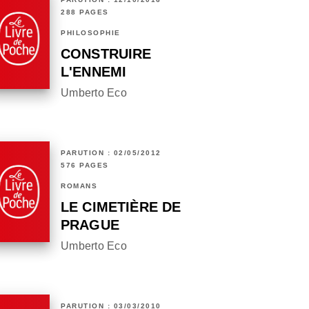
288 PAGES
PHILOSOPHIE
CONSTRUIRE
L'ENNEMI
Umberto Eco
PARUTION : 02/05/2012
576 PAGES
ROMANS
LE CIMETIÈRE DE
PRAGUE
Umberto Eco
PARUTION : 03/03/2010