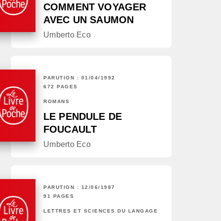
COMMENT VOYAGER
AVEC UN SAUMON
Umberto Eco
PARUTION : 01/04/1992
672 PAGES
ROMANS
LE PENDULE DE
FOUCAULT
Umberto Eco
PARUTION : 12/06/1987
91 PAGES
LETTRES ET SCIENCES DU LANGAGE