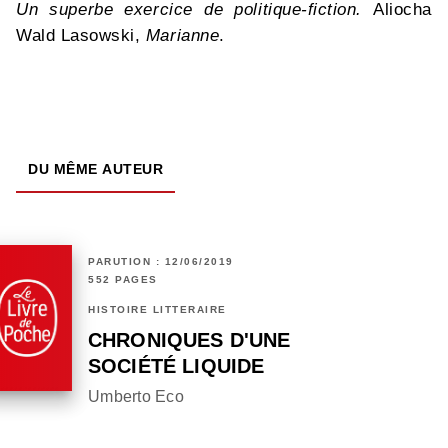
Un superbe exercice de politique-fiction.
Aliocha
Wald Lasowski,
Marianne
.
DU MÊME AUTEUR
PARUTION : 12/06/2019
552 PAGES
HISTOIRE LITTÉRAIRE
CHRONIQUES D'UNE
SOCIÉTÉ LIQUIDE
Umberto Eco