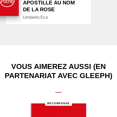
APOSTILLE AU NOM
DE LA ROSE
Umberto Eco
VOUS AIMEREZ AUSSI (EN
PARTENARIAT AVEC GLEEPH)
RÉCOMPENSÉ