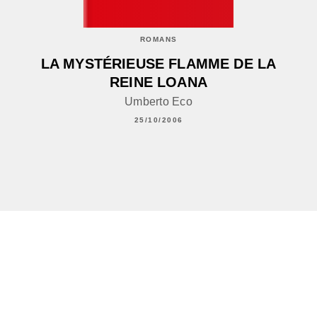
ROMANS
LA MYSTÉRIEUSE FLAMME DE LA
REINE LOANA
Umberto Eco
25/10/2006