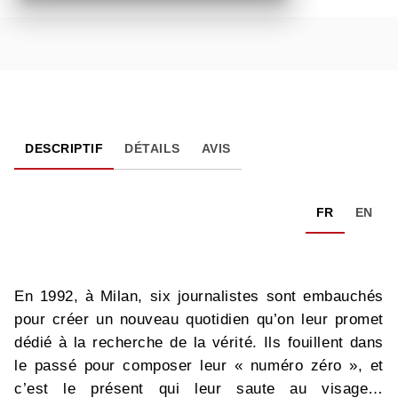
DESCRIPTIF
DÉTAILS
AVIS
FR
EN
En 1992, à Milan, six journalistes sont embauchés
pour créer un nouveau quotidien qu’on leur promet
dédié à la recherche de la vérité. Ils fouillent dans
le passé pour composer leur « numéro zéro », et
c’est le présent qui leur saute au visage…