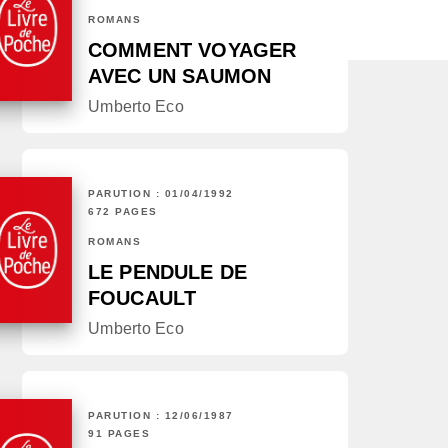
ROMANS
COMMENT VOYAGER
AVEC UN SAUMON
Umberto Eco
PARUTION : 01/04/1992
672 PAGES
ROMANS
LE PENDULE DE
FOUCAULT
Umberto Eco
PARUTION : 12/06/1987
91 PAGES