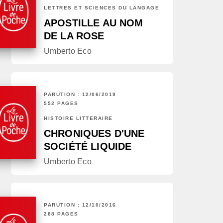
LETTRES ET SCIENCES DU LANGAGE
APOSTILLE AU NOM
DE LA ROSE
Umberto Eco
PARUTION : 12/06/2019
552 PAGES
HISTOIRE LITTÉRAIRE
CHRONIQUES D'UNE
SOCIÉTÉ LIQUIDE
Umberto Eco
PARUTION : 12/10/2016
288 PAGES