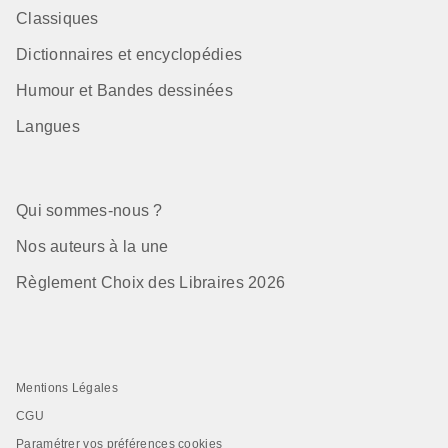
Classiques
Dictionnaires et encyclopédies
Humour et Bandes dessinées
Langues
Qui sommes-nous ?
Nos auteurs à la une
Règlement Choix des Libraires 2026
Mentions Légales
CGU
Paramétrer vos préférences cookies