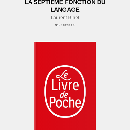
LA SEPTIÈME FONCTION DU
LANGAGE
Laurent Binet
31/08/2016