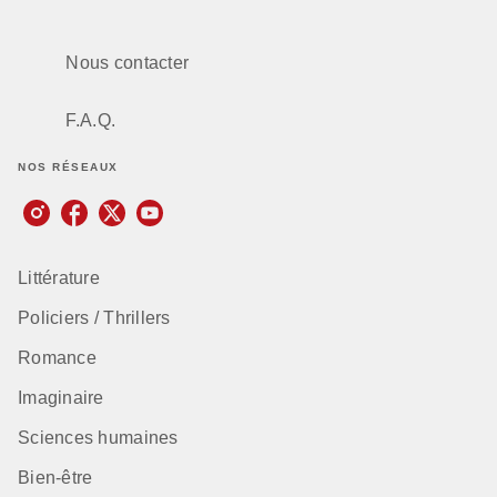
Nous contacter
F.A.Q.
NOS RÉSEAUX
Littérature
Policiers / Thrillers
Romance
Imaginaire
Sciences humaines
Bien-être