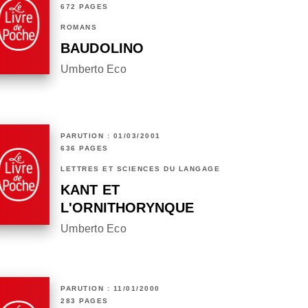
672 PAGES
ROMANS
BAUDOLINO
Umberto Eco
PARUTION : 01/03/2001
636 PAGES
LETTRES ET SCIENCES DU LANGAGE
KANT ET
L'ORNITHORYNQUE
Umberto Eco
PARUTION : 11/01/2000
283 PAGES