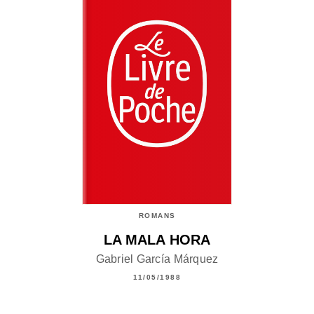
ROMANS
LA MALA HORA
Gabriel García Márquez
11/05/1988