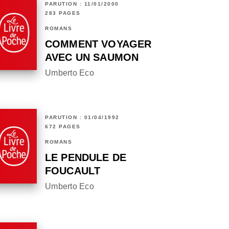
PARUTION : 11/01/2000
283 PAGES
ROMANS
COMMENT VOYAGER
AVEC UN SAUMON
Umberto Eco
PARUTION : 01/04/1992
672 PAGES
ROMANS
LE PENDULE DE
FOUCAULT
Umberto Eco