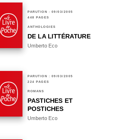
PARUTION : 09/03/2005
448 PAGES
ANTHOLOGIES
DE LA LITTÉRATURE
Umberto Eco
PARUTION : 09/03/2005
224 PAGES
ROMANS
PASTICHES ET
POSTICHES
Umberto Eco