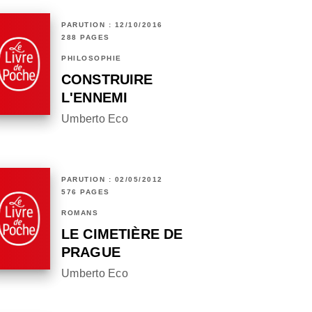
PARUTION : 12/10/2016
288 PAGES
PHILOSOPHIE
CONSTRUIRE
L'ENNEMI
Umberto Eco
PARUTION : 02/05/2012
576 PAGES
ROMANS
LE CIMETIÈRE DE
PRAGUE
Umberto Eco