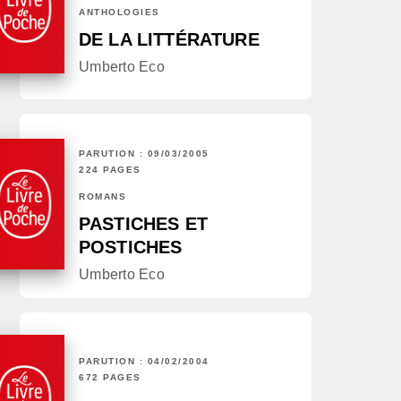
ANTHOLOGIES
DE LA LITTÉRATURE
Umberto Eco
PARUTION : 09/03/2005
224 PAGES
ROMANS
PASTICHES ET
POSTICHES
Umberto Eco
PARUTION : 04/02/2004
672 PAGES