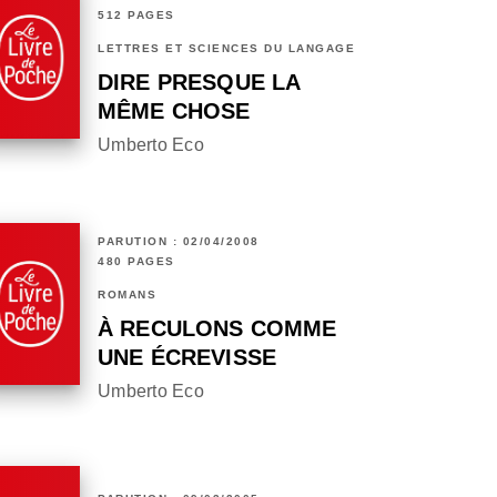
512 PAGES
LETTRES ET SCIENCES DU LANGAGE
DIRE PRESQUE LA
MÊME CHOSE
Umberto Eco
PARUTION : 02/04/2008
480 PAGES
ROMANS
À RECULONS COMME
UNE ÉCREVISSE
Umberto Eco