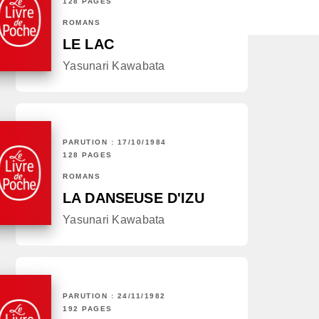
128 PAGES
ROMANS
LE LAC
Yasunari Kawabata
PARUTION : 17/10/1984
128 PAGES
ROMANS
LA DANSEUSE D'IZU
Yasunari Kawabata
PARUTION : 24/11/1982
192 PAGES