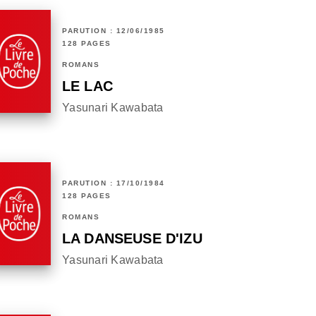
PARUTION : 12/06/1985
128 PAGES
ROMANS
LE LAC
Yasunari Kawabata
PARUTION : 17/10/1984
128 PAGES
ROMANS
LA DANSEUSE D'IZU
Yasunari Kawabata