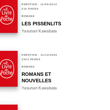
PARUTION : 11/06/2014
216 PAGES
ROMANS
LES PISSENLITS
Yasunari Kawabata
PARUTION : 12/12/2002
1623 PAGES
ROMANS
ROMANS ET
NOUVELLES
Yasunari Kawabata