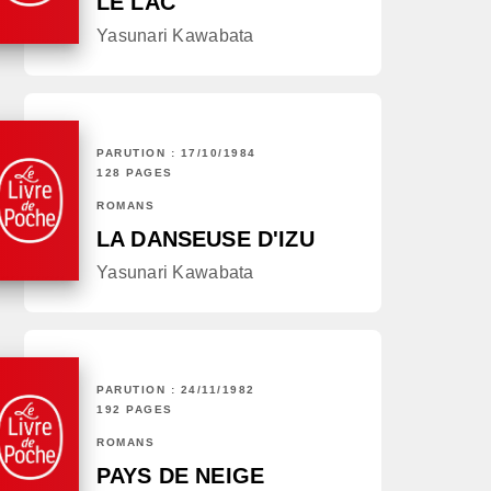
LE LAC
Yasunari Kawabata
PARUTION : 17/10/1984
128 PAGES
ROMANS
LA DANSEUSE D'IZU
Yasunari Kawabata
PARUTION : 24/11/1982
192 PAGES
ROMANS
PAYS DE NEIGE