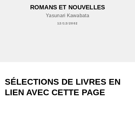
ROMANS ET NOUVELLES
Yasunari Kawabata
12/12/2002
SÉLECTIONS DE LIVRES EN
LIEN AVEC CETTE PAGE