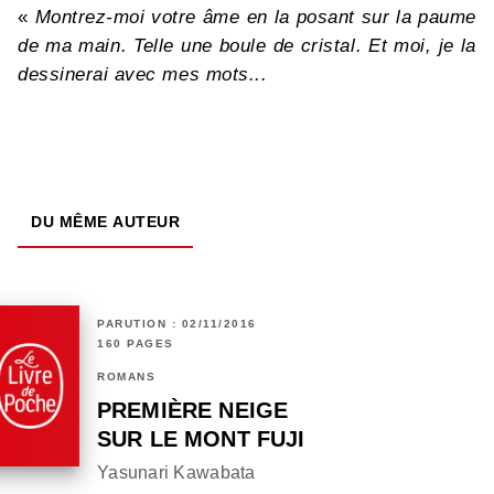
«
Montrez-moi votre âme en la posant sur la paume
de ma main. Telle une boule de cristal. Et moi, je la
dessinerai avec mes mots...
DU MÊME AUTEUR
PARUTION : 02/11/2016
160 PAGES
ROMANS
PREMIÈRE NEIGE
SUR LE MONT FUJI
Yasunari Kawabata