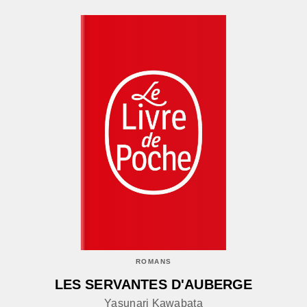
ROMANS
LES SERVANTES D'AUBERGE
Yasunari Kawabata