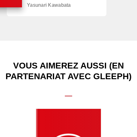
Yasunari Kawabata
VOUS AIMEREZ AUSSI (EN
PARTENARIAT AVEC GLEEPH)