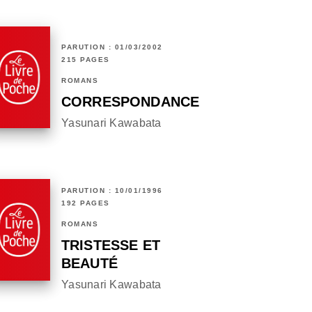
PARUTION : 01/03/2002
215 PAGES
ROMANS
CORRESPONDANCE
Yasunari Kawabata
PARUTION : 10/01/1996
192 PAGES
ROMANS
TRISTESSE ET
BEAUTÉ
Yasunari Kawabata