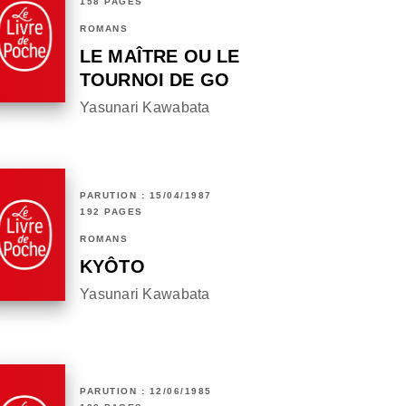
158 PAGES
ROMANS
LE MAÎTRE OU LE
TOURNOI DE GO
Yasunari Kawabata
PARUTION : 15/04/1987
192 PAGES
ROMANS
KYÔTO
Yasunari Kawabata
PARUTION : 12/06/1985