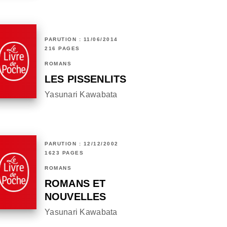
PARUTION : 11/06/2014
216 PAGES
ROMANS
LES PISSENLITS
Yasunari Kawabata
PARUTION : 12/12/2002
1623 PAGES
ROMANS
ROMANS ET
NOUVELLES
Yasunari Kawabata