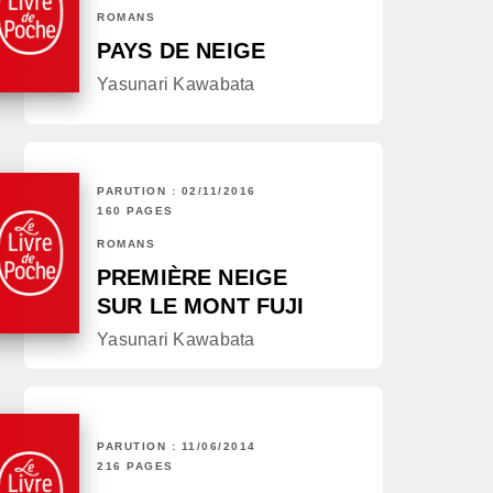
ROMANS
PAYS DE NEIGE
Yasunari Kawabata
PARUTION : 02/11/2016
160 PAGES
ROMANS
PREMIÈRE NEIGE
SUR LE MONT FUJI
Yasunari Kawabata
PARUTION : 11/06/2014
216 PAGES