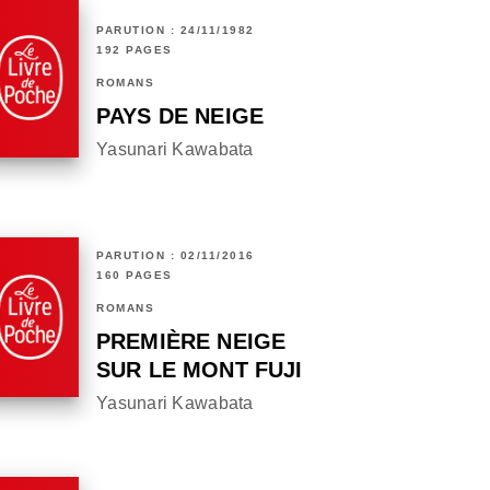
PARUTION : 24/11/1982
192 PAGES
ROMANS
PAYS DE NEIGE
Yasunari Kawabata
PARUTION : 02/11/2016
160 PAGES
ROMANS
PREMIÈRE NEIGE
SUR LE MONT FUJI
Yasunari Kawabata