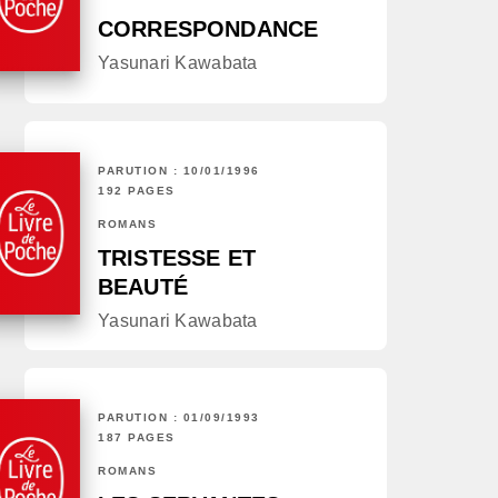
CORRESPONDANCE
Yasunari Kawabata
PARUTION : 10/01/1996
192 PAGES
ROMANS
TRISTESSE ET
BEAUTÉ
Yasunari Kawabata
PARUTION : 01/09/1993
187 PAGES
ROMANS