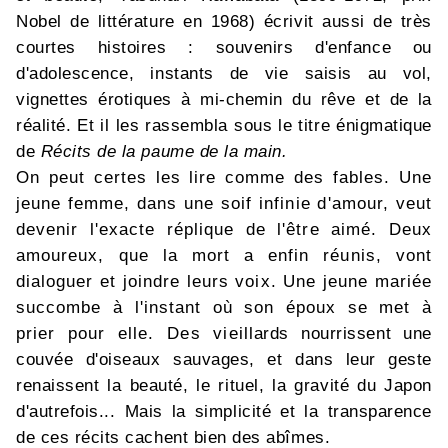
Nobel de littérature en 1968) écrivit aussi de très
courtes histoires : souvenirs d'enfance ou
d'adolescence, instants de vie saisis au vol,
vignettes érotiques à mi-chemin du rêve et de la
réalité. Et il les rassembla sous le titre énigmatique
de
Récits de la paume de la main.
On peut certes les lire comme des fables. Une
jeune femme, dans une soif infinie d'amour, veut
devenir l'exacte réplique de l'être aimé. Deux
amoureux, que la mort a enfin réunis, vont
dialoguer et joindre leurs voix. Une jeune mariée
succombe à l'instant où son époux se met à
prier pour elle. Des vieillards nourrissent une
couvée d'oiseaux sauvages, et dans leur geste
renaissent la beauté, le rituel, la gravité du Japon
d'autrefois... Mais la simplicité et la transparence
de ces récits cachent bien des abîmes.