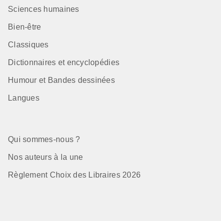
Sciences humaines
Bien-être
Classiques
Dictionnaires et encyclopédies
Humour et Bandes dessinées
Langues
Qui sommes-nous ?
Nos auteurs à la une
Règlement Choix des Libraires 2026