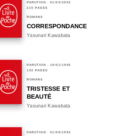
PARUTION : 01/03/2002
215 PAGES
ROMANS
CORRESPONDANCE
Yasunari Kawabata
PARUTION : 10/01/1996
192 PAGES
ROMANS
TRISTESSE ET
BEAUTÉ
Yasunari Kawabata
PARUTION : 01/09/1993