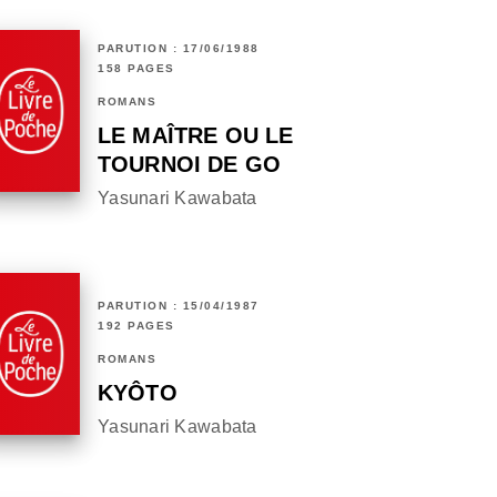
PARUTION : 17/06/1988
158 PAGES
ROMANS
LE MAÎTRE OU LE
TOURNOI DE GO
Yasunari Kawabata
PARUTION : 15/04/1987
192 PAGES
ROMANS
KYÔTO
Yasunari Kawabata