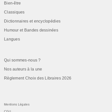
Bien-être
Classiques
Dictionnaires et encyclopédies
Humour et Bandes dessinées
Langues
Qui sommes-nous ?
Nos auteurs à la une
Règlement Choix des Libraires 2026
Mentions Légales
CGU