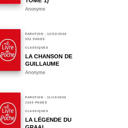
TOME 1)
Anonyme
PARUTION : 12/03/2008
352 PAGES
CLASSIQUES
LA CHANSON DE
GUILLAUME
Anonyme
PARUTION : 11/10/2006
1240 PAGES
CLASSIQUES
LA LÉGENDE DU
GRAAL