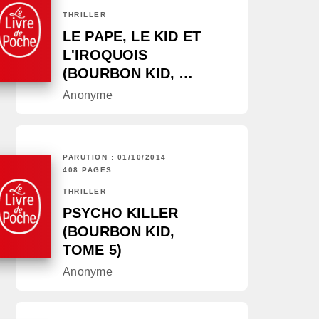
THRILLER
LE PAPE, LE KID ET
L'IROQUOIS
(BOURBON KID, …
Anonyme
PARUTION : 01/10/2014
408 PAGES
THRILLER
PSYCHO KILLER
(BOURBON KID,
TOME 5)
Anonyme