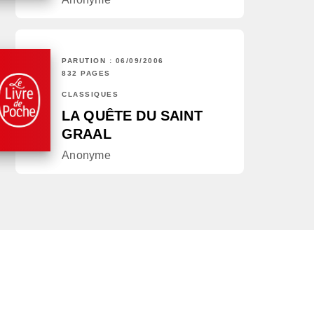
PARUTION : 06/09/2006
832 PAGES
CLASSIQUES
LA QUÊTE DU SAINT
GRAAL
Anonyme