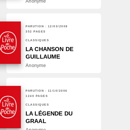
Anonyme
PARUTION : 12/03/2008
352 PAGES
CLASSIQUES
LA CHANSON DE
GUILLAUME
Anonyme
PARUTION : 11/10/2006
1240 PAGES
CLASSIQUES
LA LÉGENDE DU
GRAAL
Anonyme