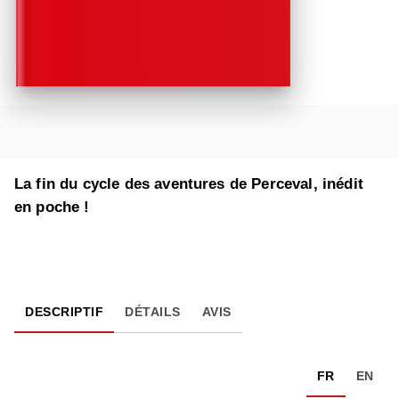
La fin du cycle des aventures de Perceval, inédit
en poche !
DESCRIPTIF
DÉTAILS
AVIS
FR
EN