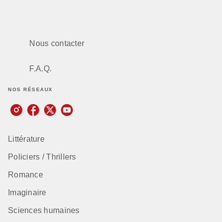
Nous contacter
F.A.Q.
NOS RÉSEAUX
Littérature
Policiers / Thrillers
Romance
Imaginaire
Sciences humaines