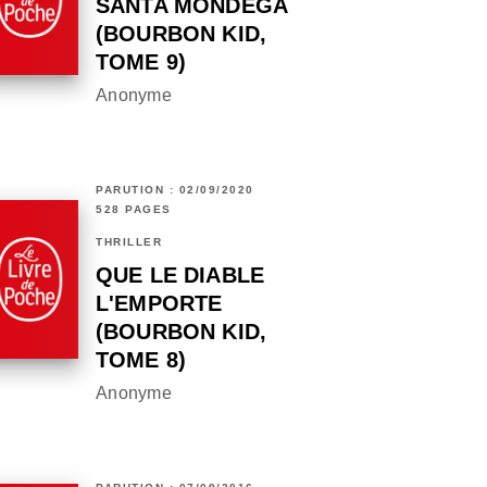
SANTA MONDEGA
(BOURBON KID,
TOME 9)
Anonyme
PARUTION : 02/09/2020
528 PAGES
THRILLER
QUE LE DIABLE
L'EMPORTE
(BOURBON KID,
TOME 8)
Anonyme