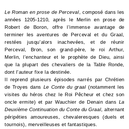
Le Roman en prose de Perceval
, composé dans les
années 1205-1210, après le Merlin en prose de
Robert de Boron, offre l’immense avantage de
terminer les aventures de Perceval et du Graal,
restées jusqu’alors inachevées, et de réunir
Perceval, Bron, son grand-père, le roi Arthur,
Merlin, l’enchanteur et le prophète de Dieu, ainsi
que la plupart des chevaliers de la Table Ronde,
dont l’auteur fixe la destinée.
Il reprend plusieurs épisodes narrés par Chrétien
de Troyes dans
Le Conte du graal
(notamment les
visites du héros chez le Roi Pêcheur et chez son
oncle ermite) et par Wauchier de Denain dans
La
Deuxième Continuation du Conte du Graal
, alternant
péripéties amoureuses, chevaleresques (duels et
tournois), merveilleuses et fantastiques.