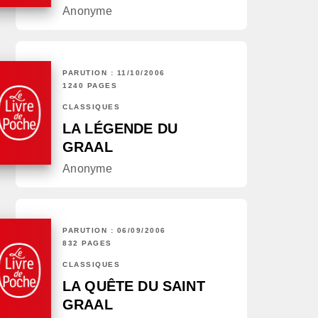
Anonyme
PARUTION : 11/10/2006
1240 PAGES
CLASSIQUES
LA LÉGENDE DU
GRAAL
Anonyme
PARUTION : 06/09/2006
832 PAGES
CLASSIQUES
LA QUÊTE DU SAINT
GRAAL