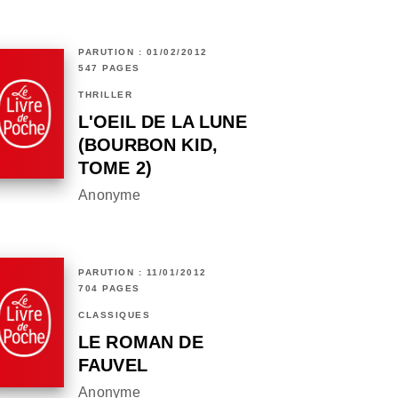
PARUTION : 01/02/2012
547 PAGES
THRILLER
L'OEIL DE LA LUNE
(BOURBON KID,
TOME 2)
Anonyme
PARUTION : 11/01/2012
704 PAGES
CLASSIQUES
LE ROMAN DE
FAUVEL
Anonyme