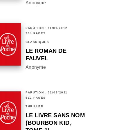
Anonyme
PARUTION : 11/01/2012
704 PAGES
CLASSIQUES
LE ROMAN DE
FAUVEL
Anonyme
PARUTION : 01/06/2011
512 PAGES
THRILLER
LE LIVRE SANS NOM
(BOURBON KID,