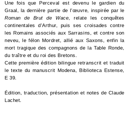
Une fois que Perceval est devenu le gardien du
Graal, la dernière partie de l’œuvre, inspirée par le
Roman de Brut de Wace
, relate les conquêtes
continentales d’Arthur, puis ses croisades contre
les Romains associés aux Sarrasins, et contre son
neveu, le félon Mordret, allié aux Saxons, enfin la
mort tragique des compagnons de la Table Ronde,
du traître et du roi des Bretons.
Cette première édition bilingue retranscrit et traduit
le texte du manuscrit Modena, Biblioteca Estense,
E 39.
Édition, traduction, présentation et notes de Claude
Lachet.