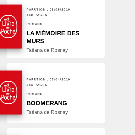
PARUTION : 08/09/2010
160 PAGES
ROMANS
LA MÉMOIRE DES
MURS
Tatiana de Rosnay
PARUTION : 07/04/2010
384 PAGES
ROMANS
BOOMERANG
Tatiana de Rosnay