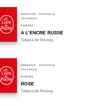
PARUTION : 23/04/2014
384 PAGES
ROMANS
A L'ENCRE RUSSE
Tatiana de Rosnay
PARUTION : 29/02/2012
264 PAGES
ROMANS
ROSE
Tatiana de Rosnay