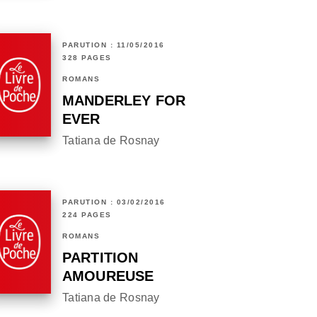
PARUTION : 11/05/2016
328 PAGES
ROMANS
MANDERLEY FOR
EVER
Tatiana de Rosnay
PARUTION : 03/02/2016
224 PAGES
ROMANS
PARTITION
AMOUREUSE
Tatiana de Rosnay