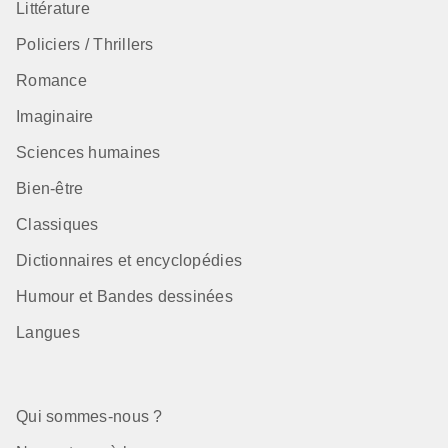
Littérature
Policiers / Thrillers
Romance
Imaginaire
Sciences humaines
Bien-être
Classiques
Dictionnaires et encyclopédies
Humour et Bandes dessinées
Langues
Qui sommes-nous ?