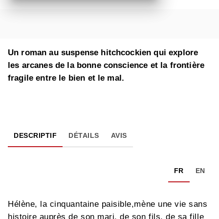
Un roman au suspense hitchcockien qui explore
les arcanes de la bonne conscience et la frontière
fragile entre le bien et le mal.
DESCRIPTIF
DÉTAILS
AVIS
FR
EN
Hélène, la cinquantaine paisible,mène une vie sans
histoire auprès de son mari, de son fils, de sa fille