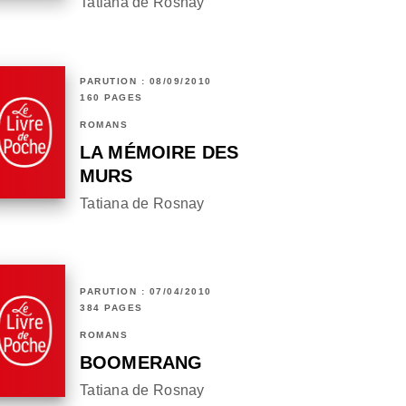
Tatiana de Rosnay
PARUTION : 08/09/2010
160 PAGES
ROMANS
LA MÉMOIRE DES
MURS
Tatiana de Rosnay
PARUTION : 07/04/2010
384 PAGES
ROMANS
BOOMERANG
Tatiana de Rosnay