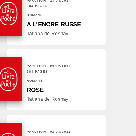
PARUTION : 23/04/2014
384 PAGES
ROMANS
A L'ENCRE RUSSE
Tatiana de Rosnay
PARUTION : 29/02/2012
264 PAGES
ROMANS
ROSE
Tatiana de Rosnay
PARUTION : 02/03/2011