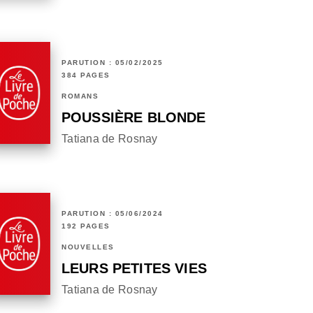
PARUTION : 05/02/2025
384 PAGES
ROMANS
POUSSIÈRE BLONDE
Tatiana de Rosnay
PARUTION : 05/06/2024
192 PAGES
NOUVELLES
LEURS PETITES VIES
Tatiana de Rosnay