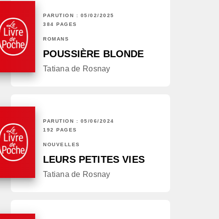
PARUTION : 05/02/2025
384 PAGES
ROMANS
POUSSIÈRE BLONDE
Tatiana de Rosnay
PARUTION : 05/06/2024
192 PAGES
NOUVELLES
LEURS PETITES VIES
Tatiana de Rosnay