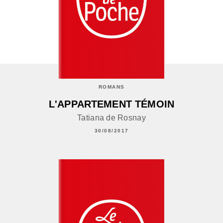
ROMANS
L'APPARTEMENT TÉMOIN
Tatiana de Rosnay
30/08/2017