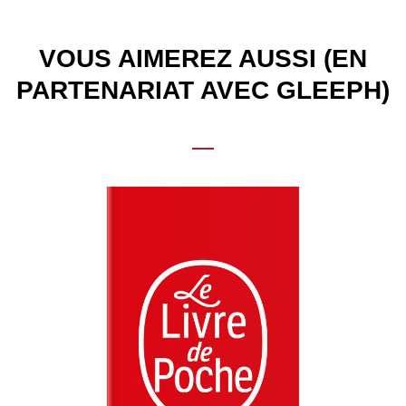
VOUS AIMEREZ AUSSI (EN
PARTENARIAT AVEC GLEEPH)