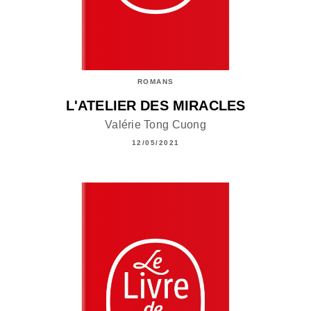
ROMANS
L'ATELIER DES MIRACLES
Valérie Tong Cuong
12/05/2021