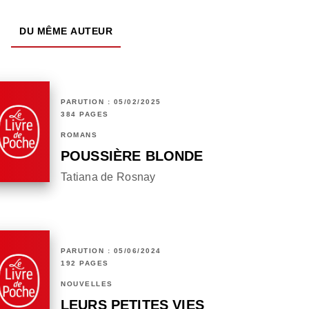
DU MÊME AUTEUR
PARUTION : 05/02/2025
384 PAGES
ROMANS
POUSSIÈRE BLONDE
Tatiana de Rosnay
PARUTION : 05/06/2024
192 PAGES
NOUVELLES
LEURS PETITES VIES