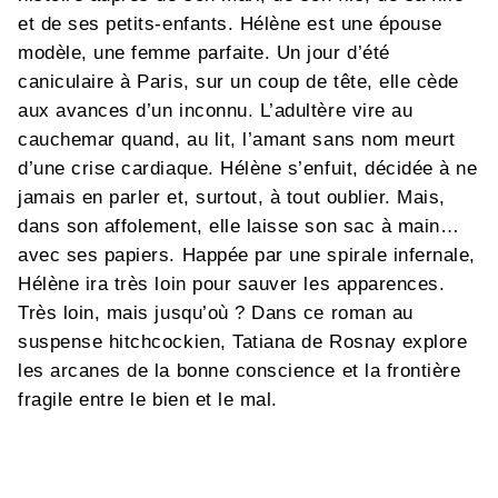
et de ses petits-enfants. Hélène est une épouse
modèle, une femme parfaite. Un jour d’été
caniculaire à Paris, sur un coup de tête, elle cède
aux avances d’un inconnu. L’adultère vire au
cauchemar quand, au lit, l’amant sans nom meurt
d’une crise cardiaque. Hélène s’enfuit, décidée à ne
jamais en parler et, surtout, à tout oublier. Mais,
dans son affolement, elle laisse son sac à main…
avec ses papiers. Happée par une spirale infernale,
Hélène ira très loin pour sauver les apparences.
Très loin, mais jusqu’où ? Dans ce roman au
suspense hitchcockien, Tatiana de Rosnay explore
les arcanes de la bonne conscience et la frontière
fragile entre le bien et le mal.