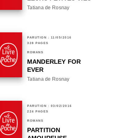
Tatiana de Rosnay
PARUTION : 11/05/2016
328 PAGES
ROMANS
MANDERLEY FOR
EVER
Tatiana de Rosnay
PARUTION : 03/02/2016
224 PAGES
ROMANS
PARTITION