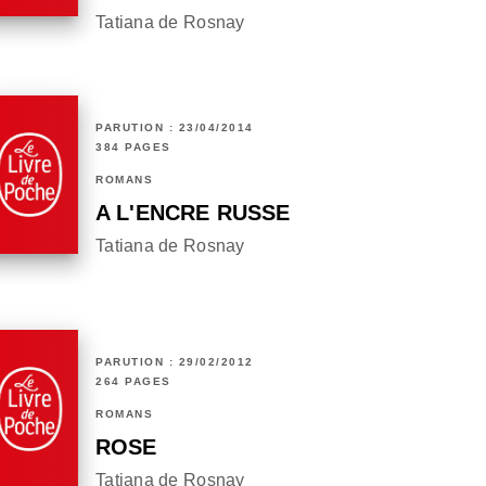
Tatiana de Rosnay
PARUTION : 23/04/2014
384 PAGES
ROMANS
A L'ENCRE RUSSE
Tatiana de Rosnay
PARUTION : 29/02/2012
264 PAGES
ROMANS
ROSE
Tatiana de Rosnay