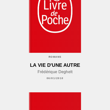
ROMANS
LA VIE D'UNE AUTRE
Frédérique Deghelt
06/01/2010