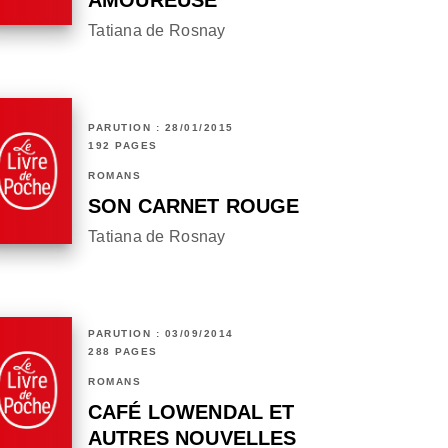
AMOUREUSE
Tatiana de Rosnay
PARUTION : 28/01/2015
192 PAGES
ROMANS
SON CARNET ROUGE
Tatiana de Rosnay
PARUTION : 03/09/2014
288 PAGES
ROMANS
CAFÉ LOWENDAL ET
AUTRES NOUVELLES