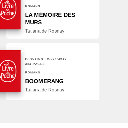
ROMANS
LA MÉMOIRE DES
MURS
Tatiana de Rosnay
PARUTION : 07/04/2010
384 PAGES
ROMANS
BOOMERANG
Tatiana de Rosnay