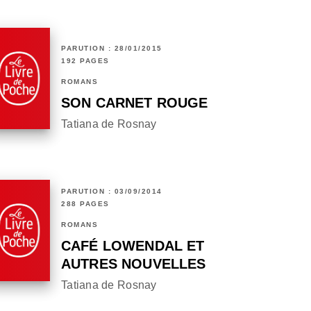
PARUTION : 28/01/2015
192 PAGES
ROMANS
SON CARNET ROUGE
Tatiana de Rosnay
PARUTION : 03/09/2014
288 PAGES
ROMANS
CAFÉ LOWENDAL ET
AUTRES NOUVELLES
Tatiana de Rosnay