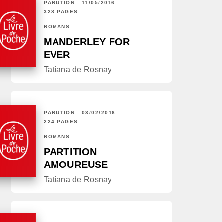
PARUTION : 11/05/2016
328 PAGES
ROMANS
MANDERLEY FOR
EVER
Tatiana de Rosnay
PARUTION : 03/02/2016
224 PAGES
ROMANS
PARTITION
AMOUREUSE
Tatiana de Rosnay