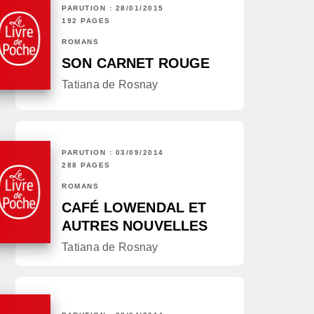
PARUTION : 28/01/2015
192 PAGES
ROMANS
SON CARNET ROUGE
Tatiana de Rosnay
PARUTION : 03/09/2014
288 PAGES
ROMANS
CAFÉ LOWENDAL ET
AUTRES NOUVELLES
Tatiana de Rosnay