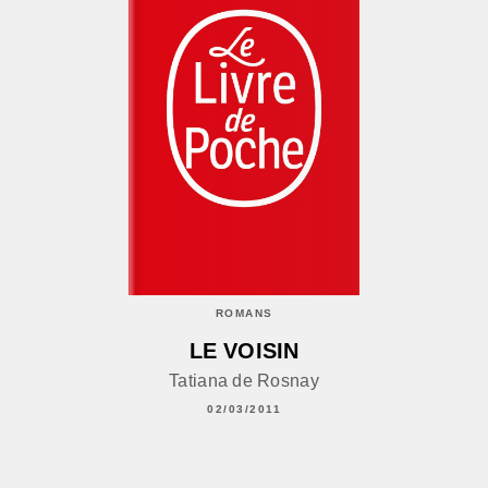
ROMANS
LE VOISIN
Tatiana de Rosnay
02/03/2011