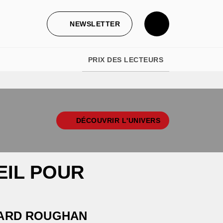
NEWSLETTER
PRIX DES LECTEURS
DÉCOUVRIR L'UNIVERS
EIL POUR
ARD ROUGHAN