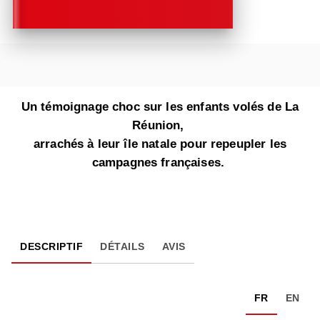
Un témoignage choc sur les enfants volés de La
Réunion,
arrachés à leur île natale pour repeupler les
campagnes françaises.
DESCRIPTIF
DÉTAILS
AVIS
FR
EN