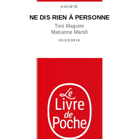
SOCIÉTÉ
NE DIS RIEN À PERSONNE
Toni Maguire
Marianne Marsh
03/10/2018