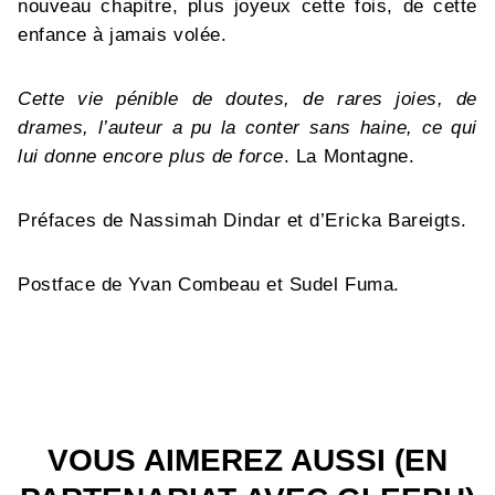
nouveau chapitre, plus joyeux cette fois, de cette
enfance à jamais volée.
Cette vie pénible de doutes, de rares joies, de
drames, l’auteur a pu la conter sans haine, ce qui
lui donne encore plus de force
. La Montagne.
Préfaces de Nassimah Dindar et d’Ericka Bareigts.
Postface de Yvan Combeau et Sudel Fuma.
VOUS AIMEREZ AUSSI (EN