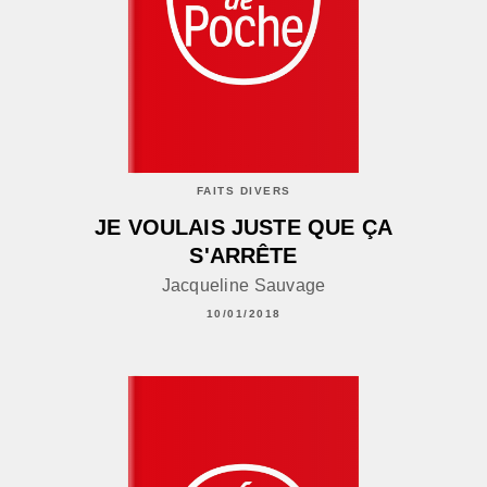
FAITS DIVERS
JE VOULAIS JUSTE QUE ÇA
S'ARRÊTE
Jacqueline Sauvage
10/01/2018