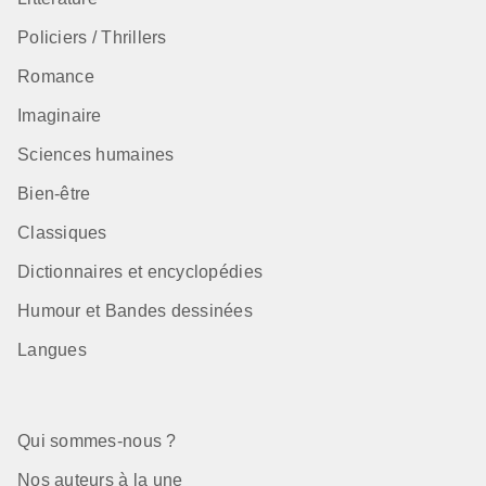
Policiers / Thrillers
Romance
Imaginaire
Sciences humaines
Bien-être
Classiques
Dictionnaires et encyclopédies
Humour et Bandes dessinées
Langues
Qui sommes-nous ?
Nos auteurs à la une