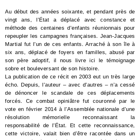
Au début des années soixante, et pendant près de
vingt ans, l’État a déplacé avec constance et
méthode des centaines d’enfants réunionnais pour
repeupler les campagnes françaises. Jean-Jacques
Martial fut l’un de ces enfants. Arraché à son île à
six ans, déplacé de foyers en familles, abusé par
son père adoptif, il nous livre ici le témoignage
sobre et bouleversant de son histoire.
La publication de ce récit en 2003 eut un très large
écho. Depuis, l’auteur – avec d’autres – n’a cessé
de dénoncer le scandale de ces déplacements
forcés. Ce combat opiniâtre fut couronné par le
vote en février 2014 à l’Assemblée nationale d’une
résolution mémorielle reconnaissant la
responsabilité de l’État. Et cette reconnaissance,
cette victoire, valait bien d’être racontée dans un