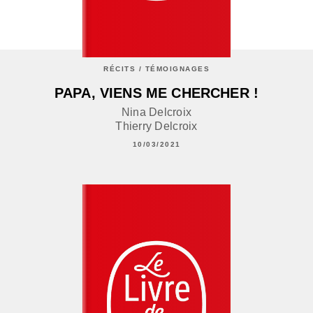
RÉCITS / TÉMOIGNAGES
PAPA, VIENS ME CHERCHER !
Nina Delcroix
Thierry Delcroix
10/03/2021