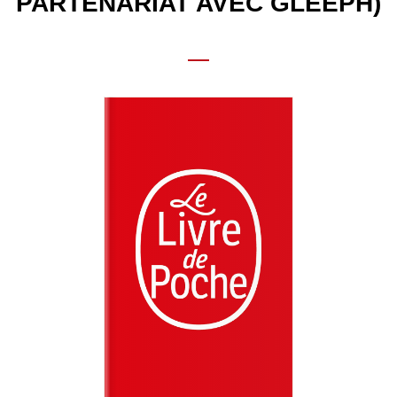
PARTENARIAT AVEC GLEEPH)