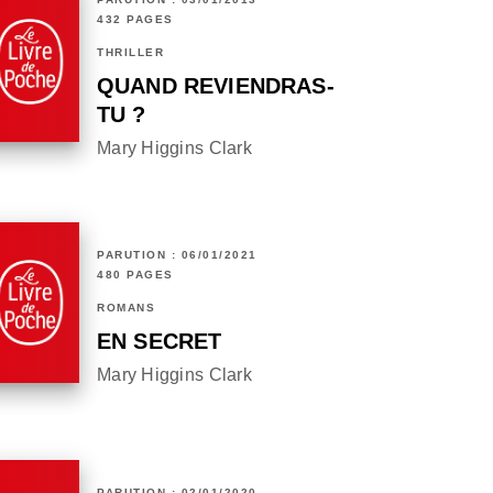
432 PAGES
THRILLER
QUAND REVIENDRAS-
TU ?
Mary Higgins Clark
PARUTION : 06/01/2021
480 PAGES
ROMANS
EN SECRET
Mary Higgins Clark
PARUTION : 02/01/2020