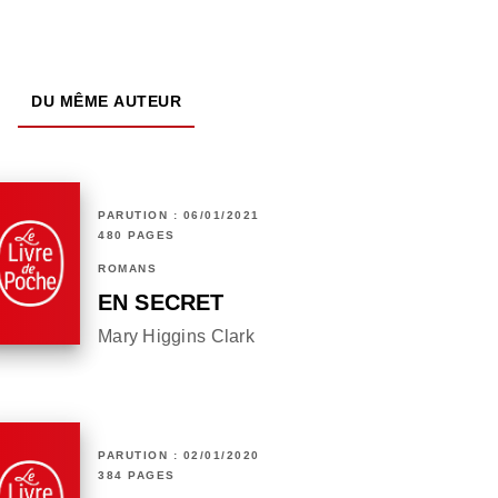
DU MÊME AUTEUR
PARUTION : 06/01/2021
480 PAGES
ROMANS
EN SECRET
Mary Higgins Clark
PARUTION : 02/01/2020
384 PAGES