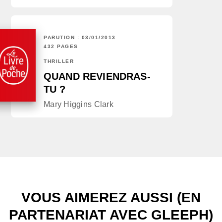
PARUTION : 03/01/2013
432 PAGES
THRILLER
QUAND REVIENDRAS-
TU ?
Mary Higgins Clark
VOUS AIMEREZ AUSSI (EN
PARTENARIAT AVEC GLEEPH)