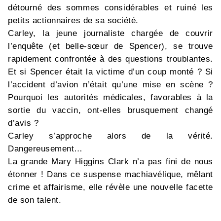
détourné des sommes considérables et ruiné les
petits actionnaires de sa société.
Carley, la jeune journaliste chargée de couvrir
l’enquête (et belle-sœur de Spencer), se trouve
rapidement confrontée à des questions troublantes.
Et si Spencer était la victime d’un coup monté ? Si
l’accident d’avion n’était qu’une mise en scène ?
Pourquoi les autorités médicales, favorables à la
sortie du vaccin, ont-elles brusquement changé
d’avis ?
Carley s’approche alors de la vérité.
Dangereusement…
La grande Mary Higgins Clark n’a pas fini de nous
étonner ! Dans ce suspense machiavélique, mêlant
crime et affairisme, elle révèle une nouvelle facette
de son talent.