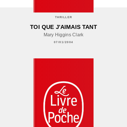
THRILLER
TOI QUE J'AIMAIS TANT
Mary Higgins Clark
07/01/2004