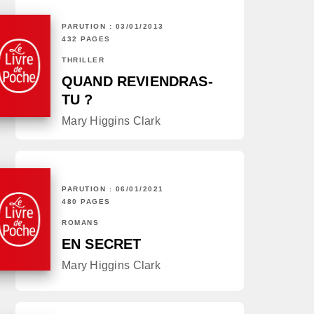
PARUTION : 03/01/2013
432 PAGES
THRILLER
QUAND REVIENDRAS-
TU ?
Mary Higgins Clark
PARUTION : 06/01/2021
480 PAGES
ROMANS
EN SECRET
Mary Higgins Clark