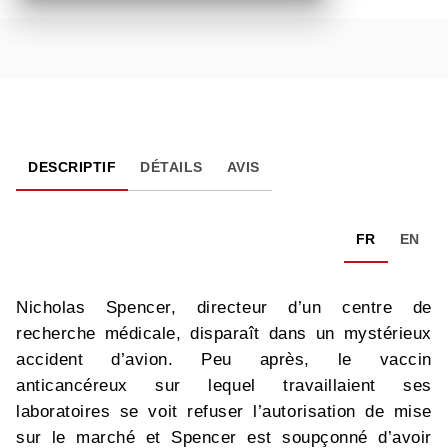
DESCRIPTIF
DÉTAILS
AVIS
FR
EN
Nicholas Spencer, directeur d’un centre de
recherche médicale, disparaît dans un mystérieux
accident d’avion. Peu après, le vaccin
anticancéreux sur lequel travaillaient ses
laboratoires se voit refuser l’autorisation de mise
sur le marché et Spencer est soupçonné d’avoir