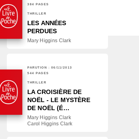
384 PAGES
THRILLER
LES ANNÉES
PERDUES
Mary Higgins Clark
PARUTION : 06/11/2013
544 PAGES
THRILLER
LA CROISIÈRE DE
NOËL - LE MYSTÈRE
DE NOËL (É…
Mary Higgins Clark
Carol Higgins Clark