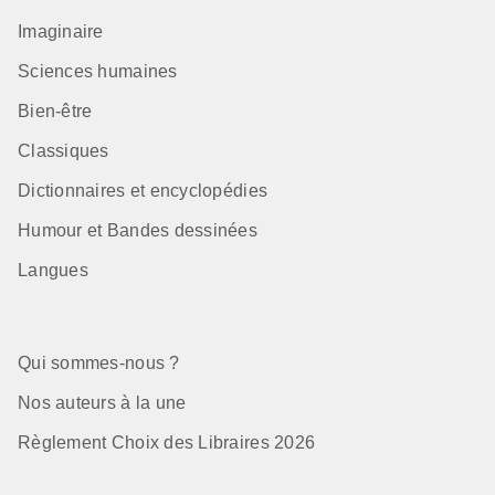
Imaginaire
Sciences humaines
Bien-être
Classiques
Dictionnaires et encyclopédies
Humour et Bandes dessinées
Langues
Qui sommes-nous ?
Nos auteurs à la une
Règlement Choix des Libraires 2026