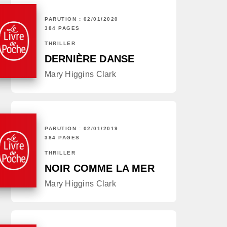
PARUTION : 02/01/2020
384 PAGES
THRILLER
DERNIÈRE DANSE
Mary Higgins Clark
PARUTION : 02/01/2019
384 PAGES
THRILLER
NOIR COMME LA MER
Mary Higgins Clark