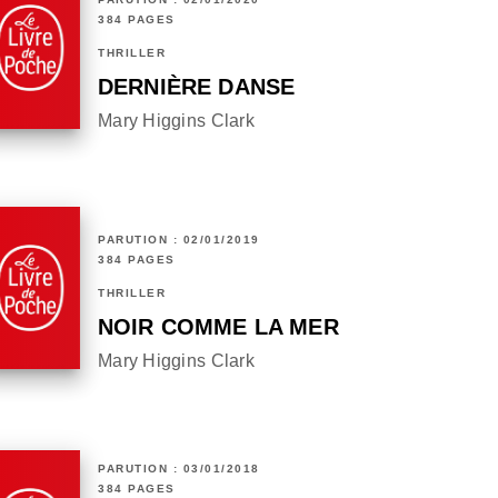
384 PAGES
THRILLER
DERNIÈRE DANSE
Mary Higgins Clark
PARUTION : 02/01/2019
384 PAGES
THRILLER
NOIR COMME LA MER
Mary Higgins Clark
PARUTION : 03/01/2018
384 PAGES