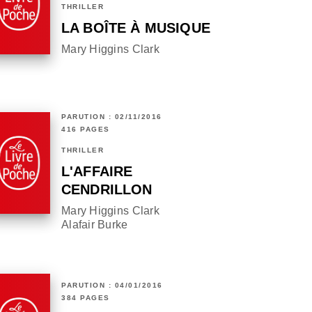
THRILLER
LA BOÎTE À MUSIQUE
Mary Higgins Clark
PARUTION : 02/11/2016
416 PAGES
THRILLER
L'AFFAIRE
CENDRILLON
Mary Higgins Clark
Alafair Burke
PARUTION : 04/01/2016
384 PAGES