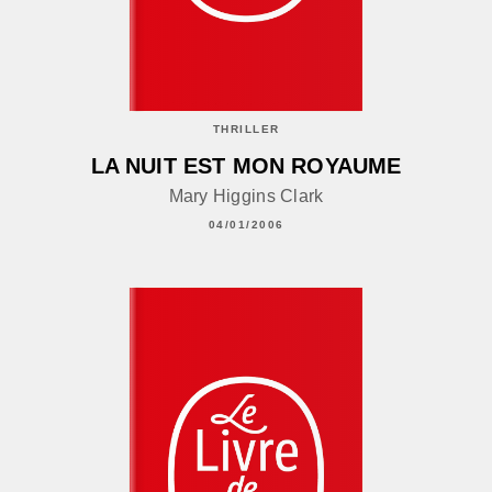
THRILLER
LA NUIT EST MON ROYAUME
Mary Higgins Clark
04/01/2006