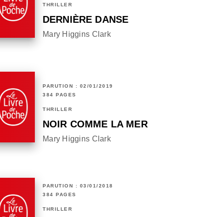
THRILLER
DERNIÈRE DANSE
Mary Higgins Clark
PARUTION : 02/01/2019
384 PAGES
THRILLER
NOIR COMME LA MER
Mary Higgins Clark
PARUTION : 03/01/2018
384 PAGES
THRILLER