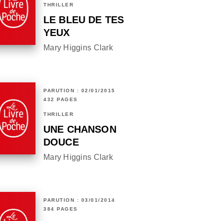
THRILLER
LE BLEU DE TES
YEUX
Mary Higgins Clark
PARUTION : 02/01/2015
432 PAGES
THRILLER
UNE CHANSON
DOUCE
Mary Higgins Clark
PARUTION : 03/01/2014
384 PAGES