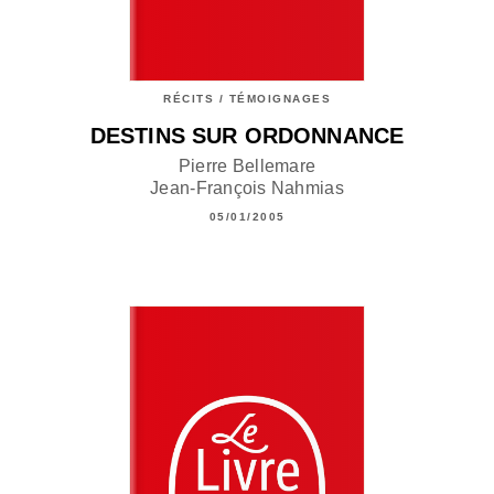
RÉCITS / TÉMOIGNAGES
DESTINS SUR ORDONNANCE
Pierre Bellemare
Jean-François Nahmias
05/01/2005