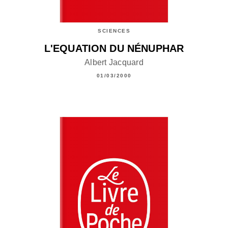
SCIENCES
L'EQUATION DU NÉNUPHAR
Albert Jacquard
01/03/2000