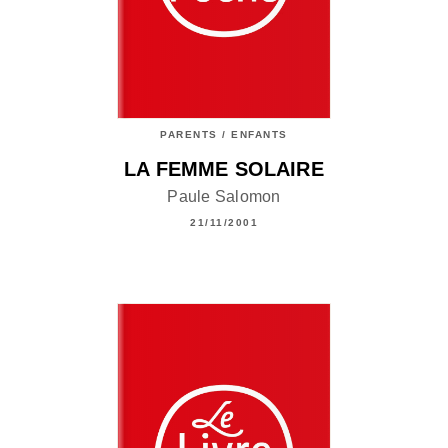
PARENTS / ENFANTS
LA FEMME SOLAIRE
Paule Salomon
21/11/2001