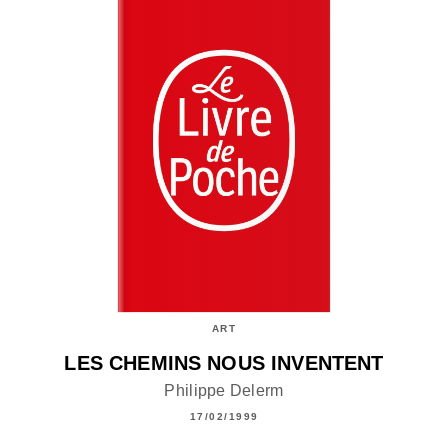
ART
LES CHEMINS NOUS INVENTENT
Philippe Delerm
17/02/1999