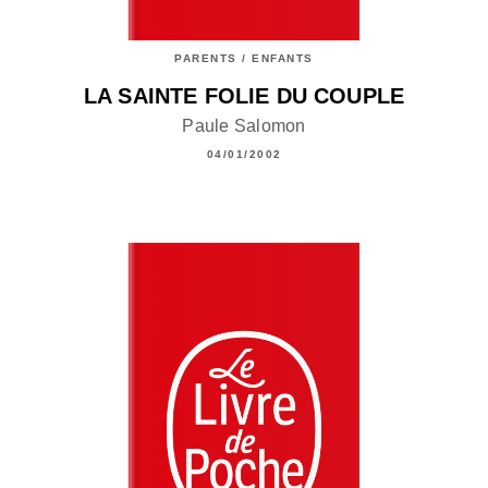
PARENTS / ENFANTS
LA SAINTE FOLIE DU COUPLE
Paule Salomon
04/01/2002