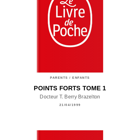
PARENTS / ENFANTS
POINTS FORTS TOME 1
Docteur T. Berry Brazelton
21/04/1999