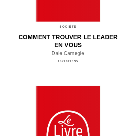
SOCIÉTÉ
COMMENT TROUVER LE LEADER
EN VOUS
Dale Carnegie
18/10/1995