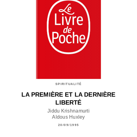
SPIRITUALITÉ
LA PREMIÈRE ET LA DERNIÈRE
LIBERTÉ
Jiddu Krishnamurti
Aldous Huxley
20/09/1995