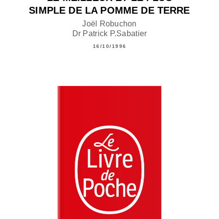
SIMPLE DE LA POMME DE TERRE
Joël Robuchon
Dr Patrick P.Sabatier
16/10/1996