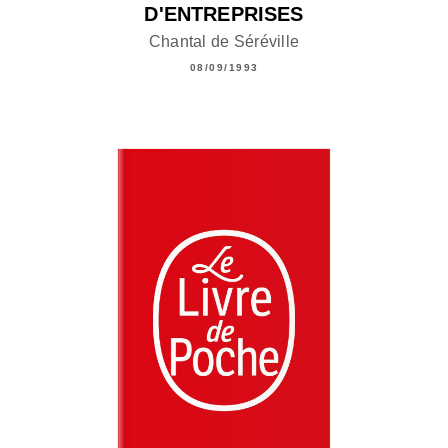
D'ENTREPRISES
Chantal de Séréville
08/09/1993