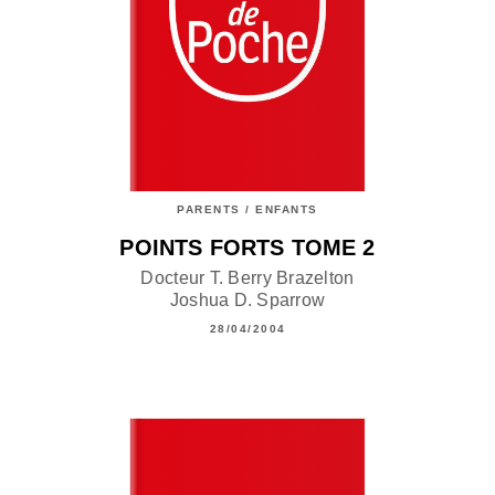
PARENTS / ENFANTS
POINTS FORTS TOME 2
Docteur T. Berry Brazelton
Joshua D. Sparrow
28/04/2004