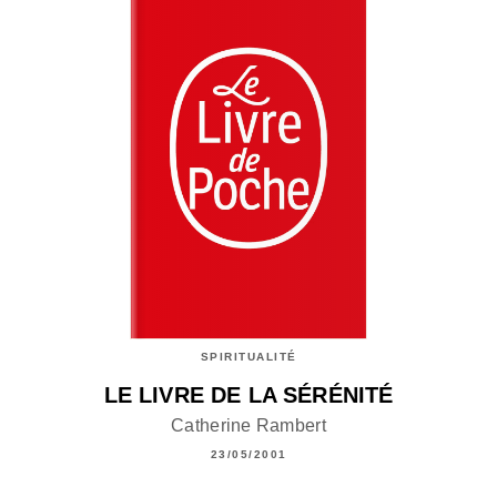
SPIRITUALITÉ
LE LIVRE DE LA SÉRÉNITÉ
Catherine Rambert
23/05/2001