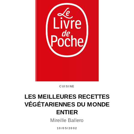
CUISINE
LES MEILLEURES RECETTES
VÉGÉTARIENNES DU MONDE
ENTIER
Mireille Ballero
10/05/2002