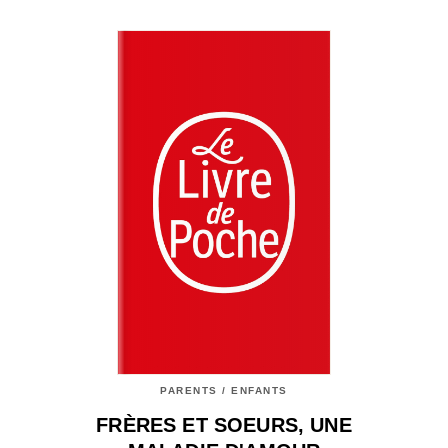
PARENTS / ENFANTS
FRÈRES ET SOEURS, UNE