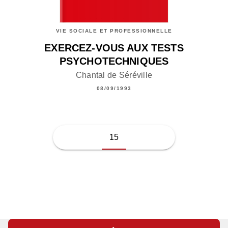
VIE SOCIALE ET PROFESSIONNELLE
EXERCEZ-VOUS AUX TESTS
PSYCHOTECHNIQUES
Chantal de Séréville
08/09/1993
15