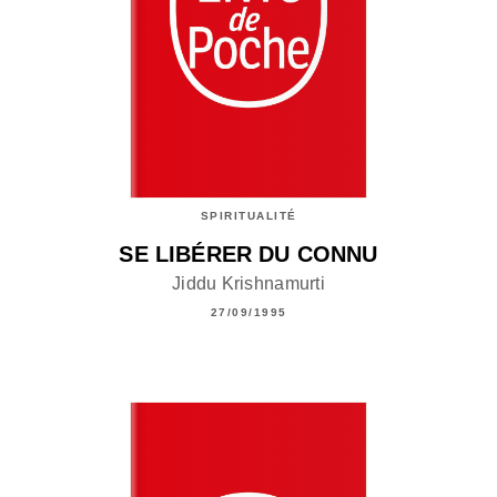
SPIRITUALITÉ
SE LIBÉRER DU CONNU
Jiddu Krishnamurti
27/09/1995