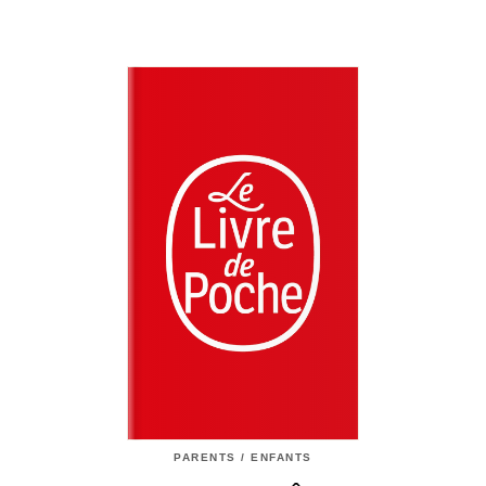
PARENTS / ENFANTS