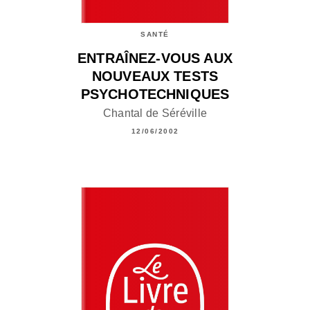
SANTÉ
ENTRAÎNEZ-VOUS AUX
NOUVEAUX TESTS
PSYCHOTECHNIQUES
Chantal de Séréville
12/06/2002