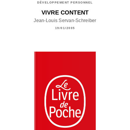
DÉVELOPPEMENT PERSONNEL
VIVRE CONTENT
Jean-Louis Servan-Schreiber
19/01/2005