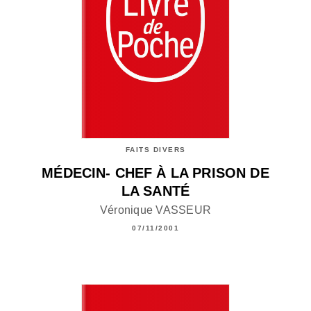
FAITS DIVERS
MÉDECIN- CHEF À LA PRISON DE
LA SANTÉ
Véronique VASSEUR
07/11/2001