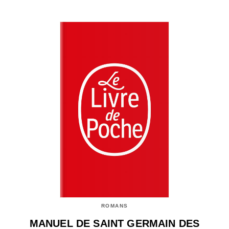
ROMANS
MANUEL DE SAINT GERMAIN DES