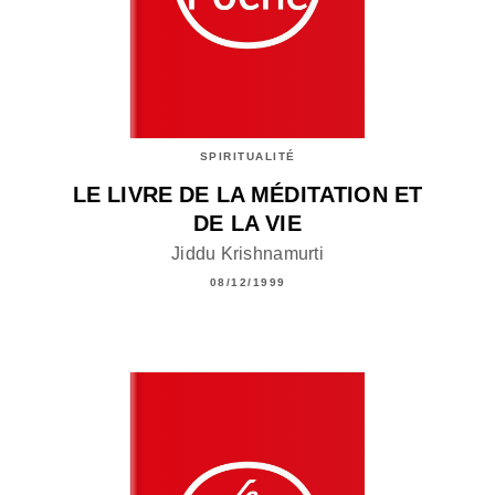
SPIRITUALITÉ
LE LIVRE DE LA MÉDITATION ET
DE LA VIE
Jiddu Krishnamurti
08/12/1999