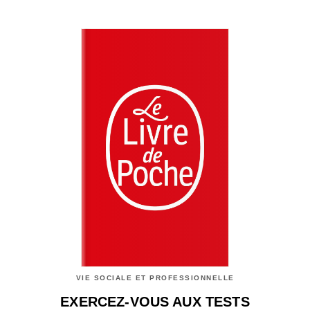
VIE SOCIALE ET PROFESSIONNELLE
EXERCEZ-VOUS AUX TESTS