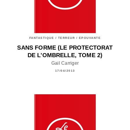
FANTASTIQUE / TERREUR / EPOUVANTE
SANS FORME (LE PROTECTORAT
DE L'OMBRELLE, TOME 2)
Gail Carriger
17/04/2013