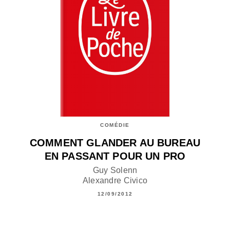
COMÉDIE
COMMENT GLANDER AU BUREAU
EN PASSANT POUR UN PRO
Guy Solenn
Alexandre Civico
12/09/2012