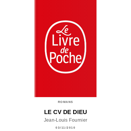
ROMANS
LE CV DE DIEU
Jean-Louis Fournier
03/11/2010