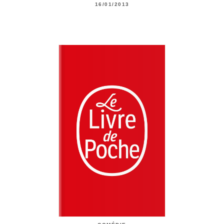
16/01/2013