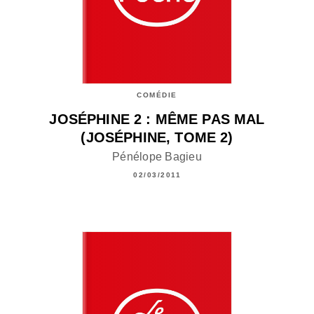
COMÉDIE
JOSÉPHINE 2 : MÊME PAS MAL
(JOSÉPHINE, TOME 2)
Pénélope Bagieu
02/03/2011