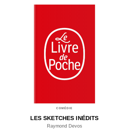
COMÉDIE
LES SKETCHES INÉDITS
Raymond Devos