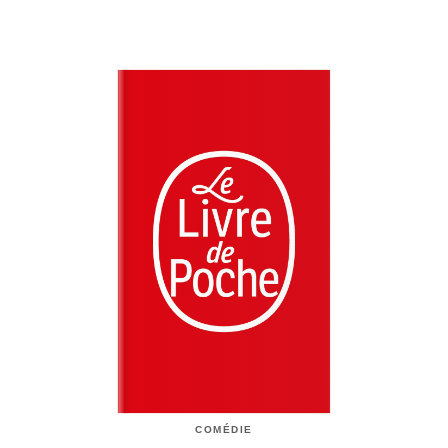
COMÉDIE