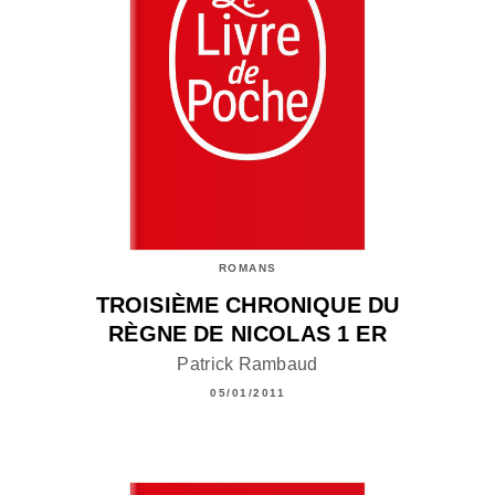
ROMANS
TROISIÈME CHRONIQUE DU
RÈGNE DE NICOLAS 1 ER
Patrick Rambaud
05/01/2011