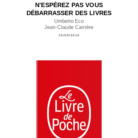
N'ESPÉREZ PAS VOUS
DÉBARRASSER DES LIVRES
Umberto Eco
Jean-Claude Carrière
15/09/2010