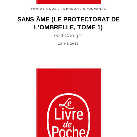
FANTASTIQUE / TERREUR / EPOUVANTE
SANS ÂME (LE PROTECTORAT DE
L'OMBRELLE, TOME 1)
Gail Carriger
18/04/2012