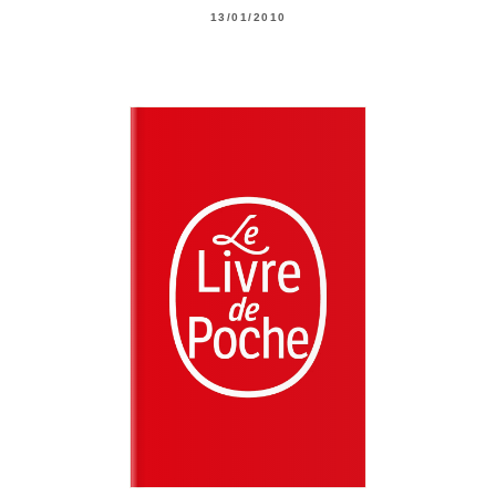
13/01/2010