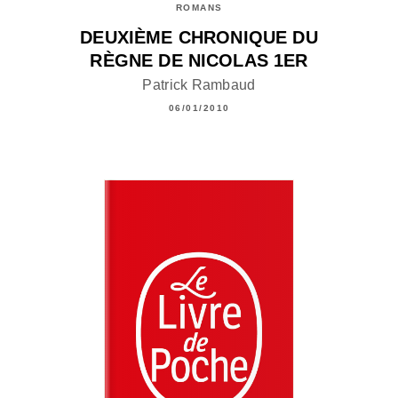
ROMANS
DEUXIÈME CHRONIQUE DU
RÈGNE DE NICOLAS 1ER
Patrick Rambaud
06/01/2010