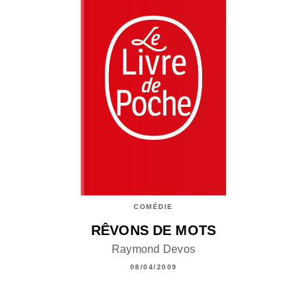
COMÉDIE
RÊVONS DE MOTS
Raymond Devos
08/04/2009