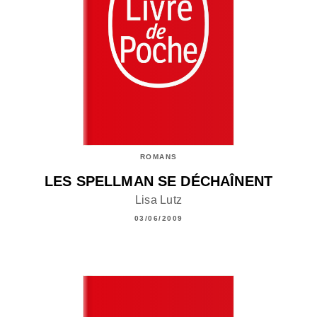
ROMANS
LES SPELLMAN SE DÉCHAÎNENT
Lisa Lutz
03/06/2009