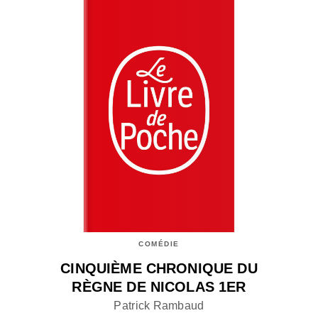
COMÉDIE
CINQUIÈME CHRONIQUE DU
RÈGNE DE NICOLAS 1ER
Patrick Rambaud