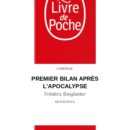
COMÉDIE
PREMIER BILAN APRÈS
L'APOCALYPSE
Frédéric Beigbeder
06/03/2013