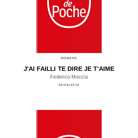
ROMANS
J'AI FAILLI TE DIRE JE T'AIME
Federico Moccia
30/06/2010