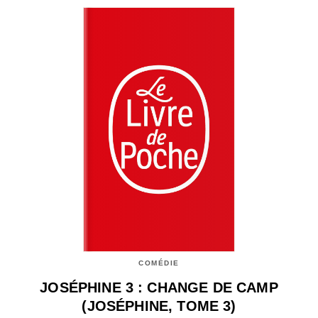
COMÉDIE
JOSÉPHINE 3 : CHANGE DE CAMP
(JOSÉPHINE, TOME 3)