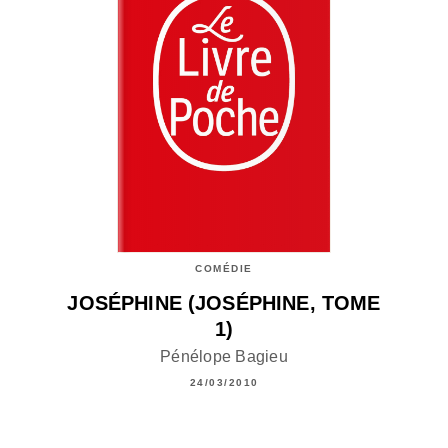
COMÉDIE
JOSÉPHINE (JOSÉPHINE, TOME
1)
Pénélope Bagieu
24/03/2010