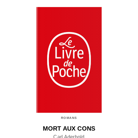
ROMANS
MORT AUX CONS
Carl Aderhold