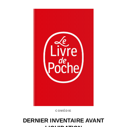
COMÉDIE
DERNIER INVENTAIRE AVANT