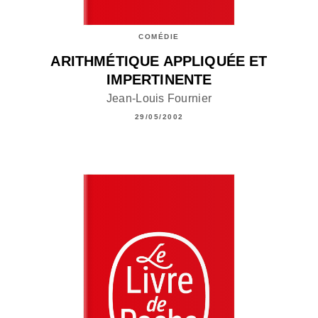
COMÉDIE
ARITHMÉTIQUE APPLIQUÉE ET
IMPERTINENTE
Jean-Louis Fournier
29/05/2002