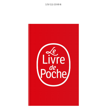
15/11/2006