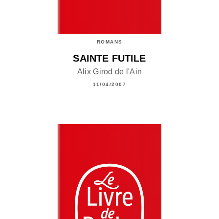
ROMANS
SAINTE FUTILE
Alix Girod de l'Ain
11/04/2007