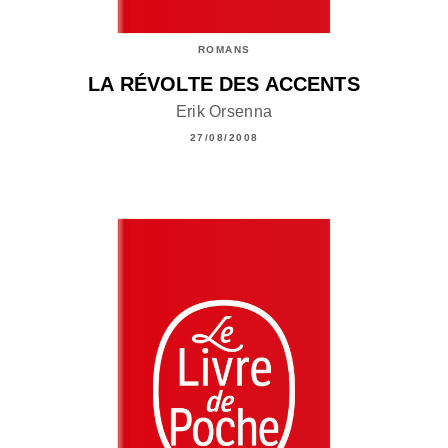
ROMANS
LA RÉVOLTE DES ACCENTS
Erik Orsenna
27/08/2008