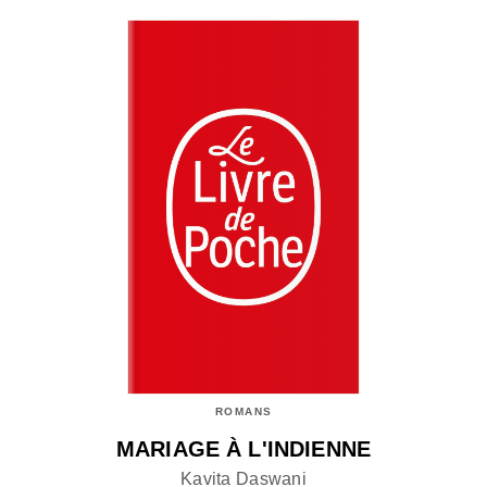
ROMANS
MARIAGE À L'INDIENNE
Kavita Daswani