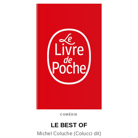
COMÉDIE
LE BEST OF
Michel Coluche (Colucci dit)