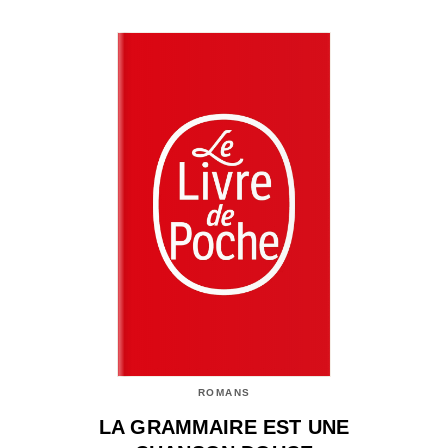
ROMANS
LA GRAMMAIRE EST UNE