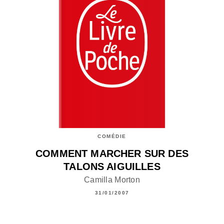
COMÉDIE
COMMENT MARCHER SUR DES
TALONS AIGUILLES
Camilla Morton
31/01/2007