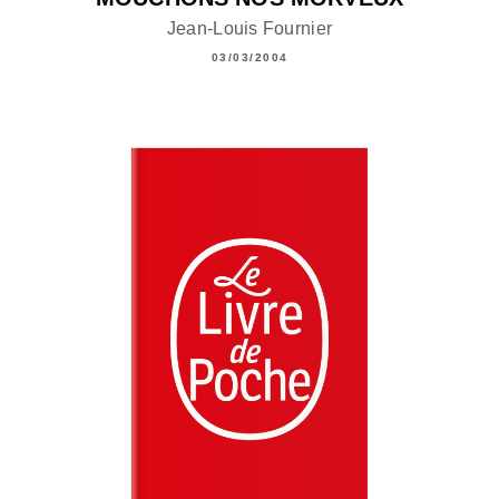
Jean-Louis Fournier
03/03/2004