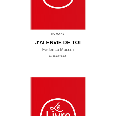
ROMANS
J'AI ENVIE DE TOI
Federico Moccia
04/06/2008