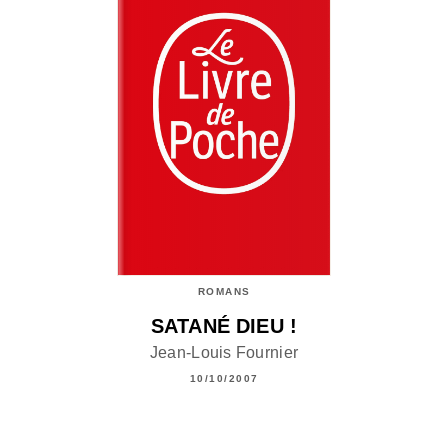
ROMANS
SATANÉ DIEU !
Jean-Louis Fournier
10/10/2007