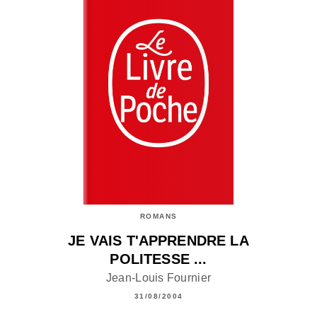
ROMANS
JE VAIS T'APPRENDRE LA
POLITESSE ...
Jean-Louis Fournier
31/08/2004