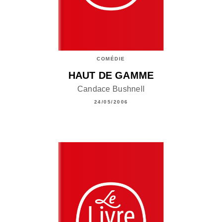
COMÉDIE
HAUT DE GAMME
Candace Bushnell
24/05/2006