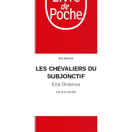
ROMANS
LES CHEVALIERS DU
SUBJONCTIF
Erik Orsenna
29/03/2006