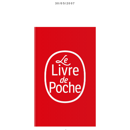
30/05/2007