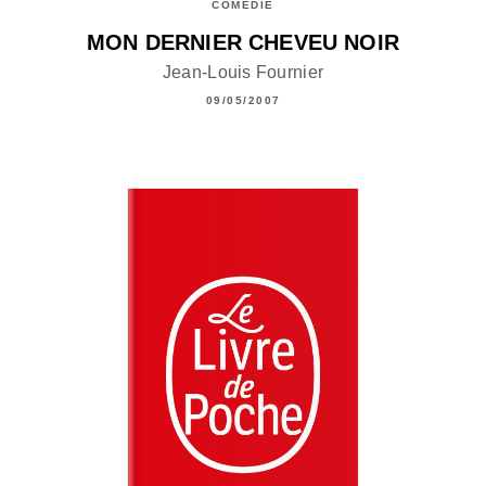
COMÉDIE
MON DERNIER CHEVEU NOIR
Jean-Louis Fournier
09/05/2007