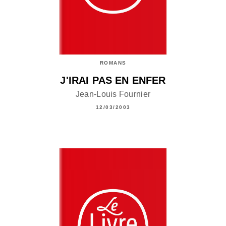
ROMANS
J'IRAI PAS EN ENFER
Jean-Louis Fournier
12/03/2003