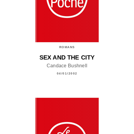
ROMANS
SEX AND THE CITY
Candace Bushnell
04/01/2002