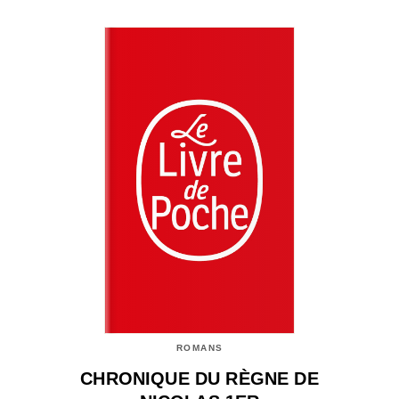
ROMANS
CHRONIQUE DU RÈGNE DE