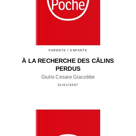
PARENTS / ENFANTS
À LA RECHERCHE DES CÂLINS
PERDUS
Giulio Cesare Giacobbe
31/01/2007