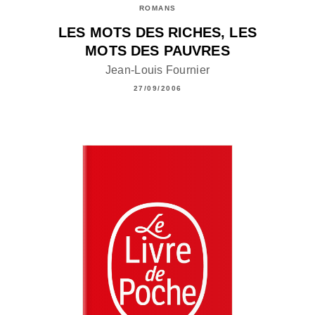
ROMANS
LES MOTS DES RICHES, LES
MOTS DES PAUVRES
Jean-Louis Fournier
27/09/2006