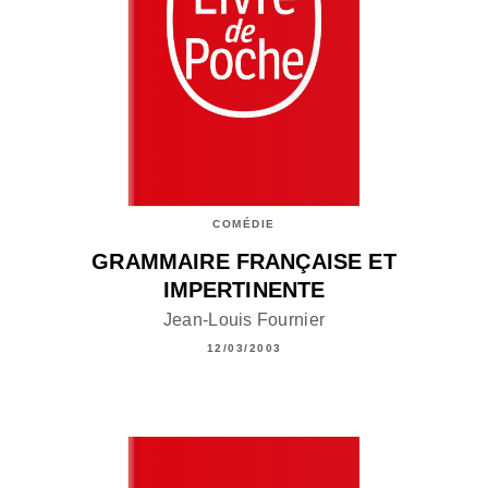
COMÉDIE
GRAMMAIRE FRANÇAISE ET
IMPERTINENTE
Jean-Louis Fournier
12/03/2003