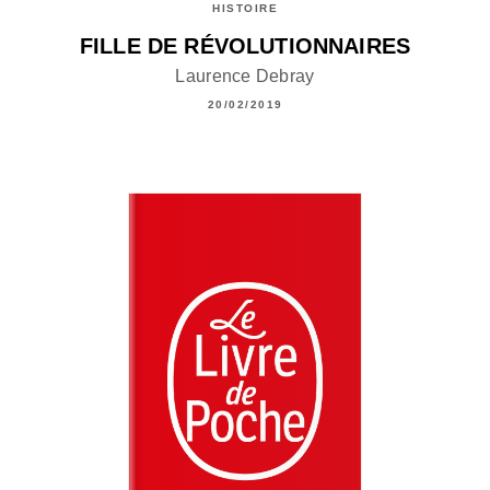
HISTOIRE
FILLE DE RÉVOLUTIONNAIRES
Laurence Debray
20/02/2019