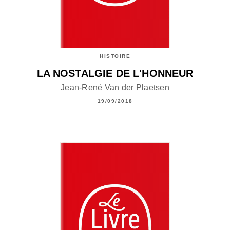
HISTOIRE
LA NOSTALGIE DE L'HONNEUR
Jean-René Van der Plaetsen
19/09/2018