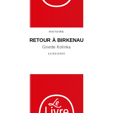
HISTOIRE
RETOUR À BIRKENAU
Ginette Kolinka
11/03/2020