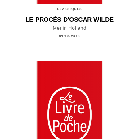
CLASSIQUES
LE PROCÈS D'OSCAR WILDE
Merlin Holland
03/10/2018