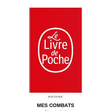
HISTOIRE
MES COMBATS