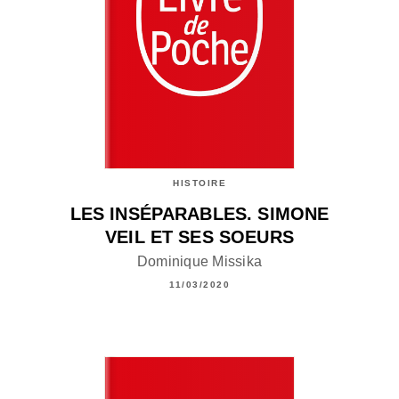
HISTOIRE
LES INSÉPARABLES. SIMONE
VEIL ET SES SOEURS
Dominique Missika
11/03/2020