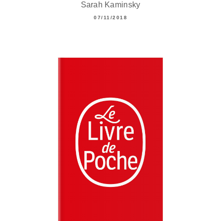
Sarah Kaminsky
07/11/2018