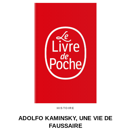
HISTOIRE
ADOLFO KAMINSKY, UNE VIE DE
FAUSSAIRE