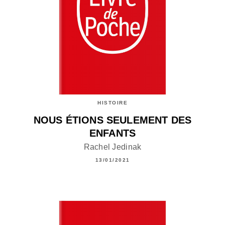
HISTOIRE
NOUS ÉTIONS SEULEMENT DES
ENFANTS
Rachel Jedinak
13/01/2021