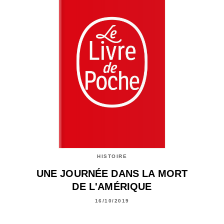
HISTOIRE
UNE JOURNÉE DANS LA MORT
DE L'AMÉRIQUE
16/10/2019