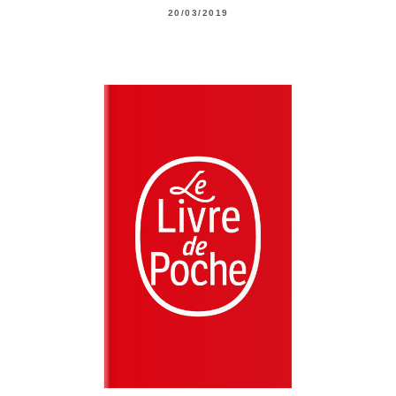
20/03/2019