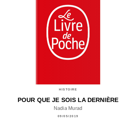
HISTOIRE
POUR QUE JE SOIS LA DERNIÈRE
Nadia Murad
09/05/2019