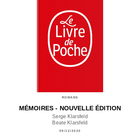
ROMANS
MÉMOIRES - NOUVELLE ÉDITION
Serge Klarsfeld
Beate Klarsfeld
09/12/2020