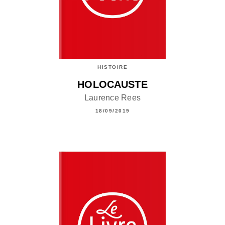
HISTOIRE
HOLOCAUSTE
Laurence Rees
18/09/2019