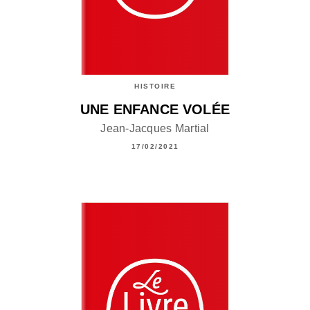
HISTOIRE
UNE ENFANCE VOLÉE
Jean-Jacques Martial
17/02/2021