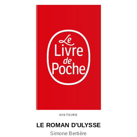
HISTOIRE
LE ROMAN D'ULYSSE
Simone Bertière