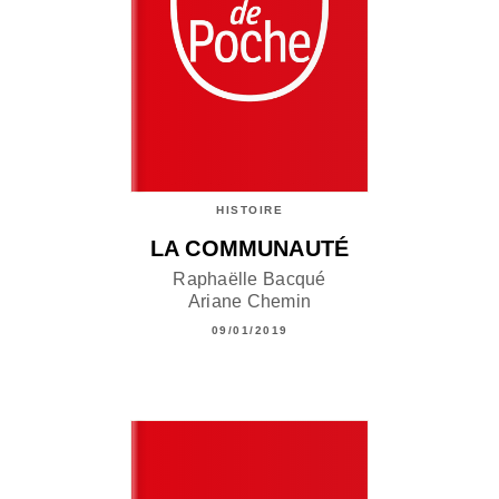
HISTOIRE
LA COMMUNAUTÉ
Raphaëlle Bacqué
Ariane Chemin
09/01/2019