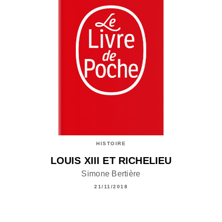
HISTOIRE
LOUIS XIII ET RICHELIEU
Simone Bertière
21/11/2018