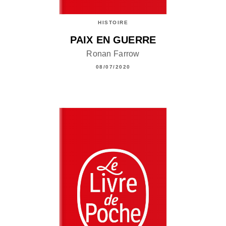
HISTOIRE
PAIX EN GUERRE
Ronan Farrow
08/07/2020