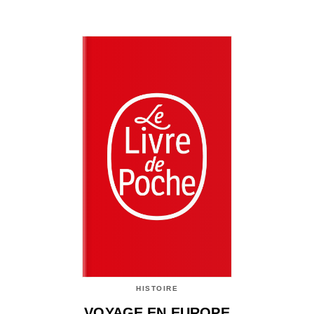
HISTOIRE
VOYAGE EN EUROPE