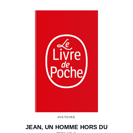
HISTOIRE
JEAN, UN HOMME HORS DU