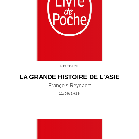
HISTOIRE
LA GRANDE HISTOIRE DE L'ASIE
François Reynaert
11/09/2019