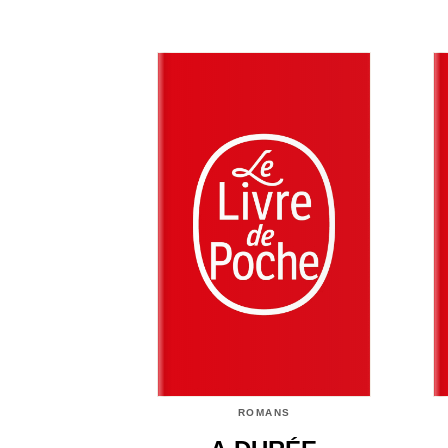
ROMANS