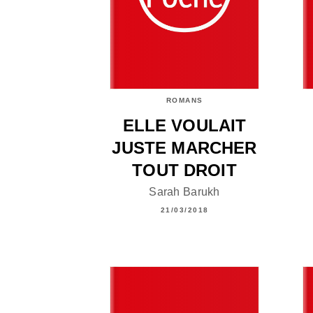
ROMANS
ELLE VOULAIT
JUSTE MARCHER
TOUT DROIT
Sarah Barukh
21/03/2018