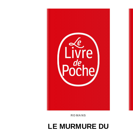
ROMANS
LE MURMURE DU