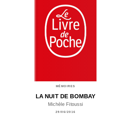
MÉMOIRES
LA NUIT DE BOMBAY
Michèle Fitoussi
29/06/2016