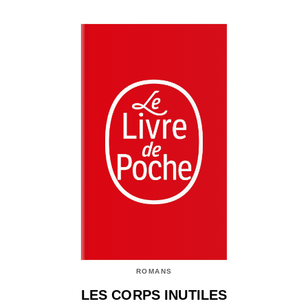
ROMANS
LES CORPS INUTILES