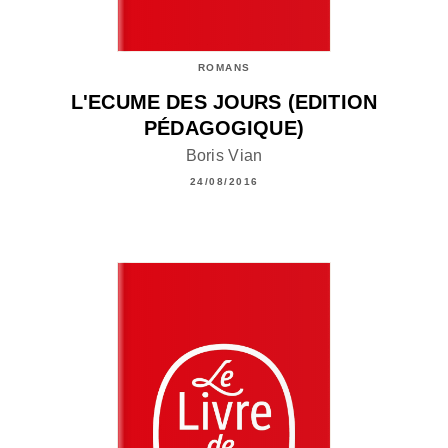
ROMANS
L'ECUME DES JOURS (EDITION
PÉDAGOGIQUE)
Boris Vian
24/08/2016