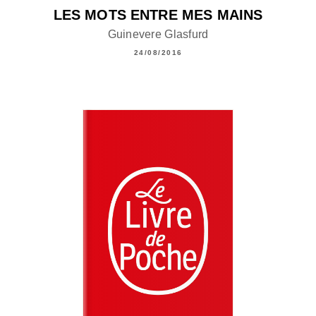
LES MOTS ENTRE MES MAINS
Guinevere Glasfurd
24/08/2016