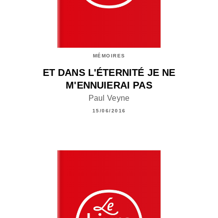
MÉMOIRES
ET DANS L'ÉTERNITÉ JE NE
M'ENNUIERAI PAS
Paul Veyne
15/06/2016