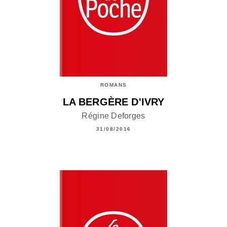
ROMANS
LA BERGÈRE D'IVRY
Régine Deforges
31/08/2016