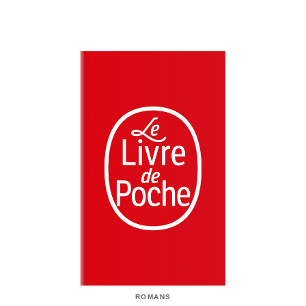
ROMANS