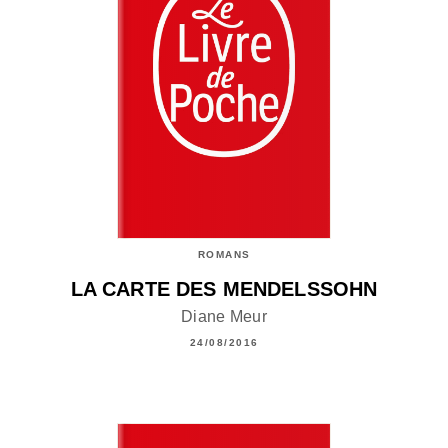
ROMANS
LA CARTE DES MENDELSSOHN
Diane Meur
24/08/2016