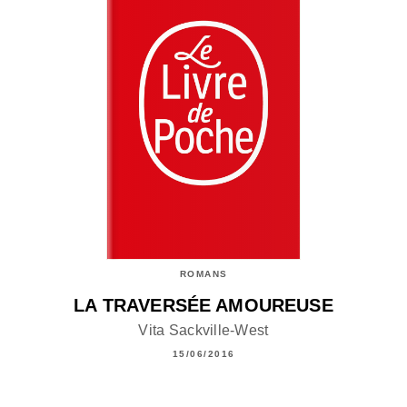
ROMANS
LA TRAVERSÉE AMOUREUSE
Vita Sackville-West
15/06/2016