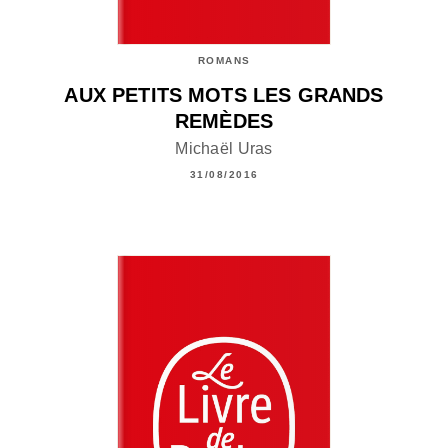
ROMANS
AUX PETITS MOTS LES GRANDS
REMÈDES
Michaël Uras
31/08/2016