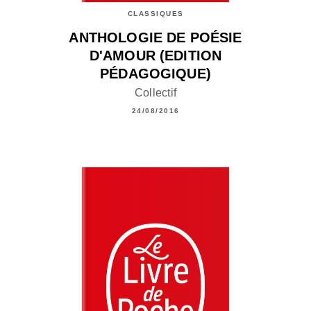
CLASSIQUES
ANTHOLOGIE DE POÉSIE
D'AMOUR (EDITION
PÉDAGOGIQUE)
Collectif
24/08/2016