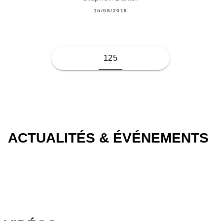
15/06/2016
125
ACTUALITÉS & ÉVÉNEMENTS