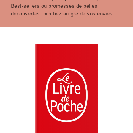
Best-sellers ou promesses de belles
découvertes, piochez au gré de vos envies !