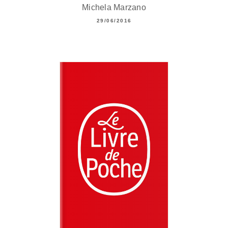
Michela Marzano
29/06/2016