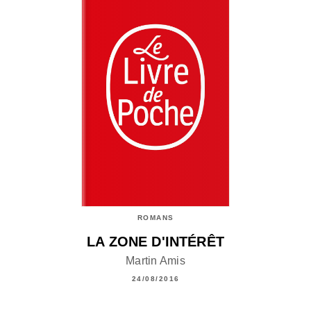
ROMANS
LA ZONE D'INTÉRÊT
Martin Amis
24/08/2016