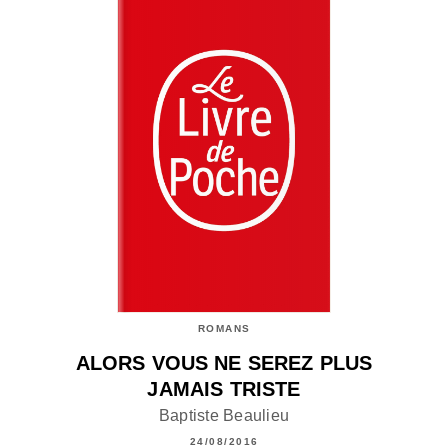
ROMANS
ALORS VOUS NE SEREZ PLUS
JAMAIS TRISTE
Baptiste Beaulieu
24/08/2016