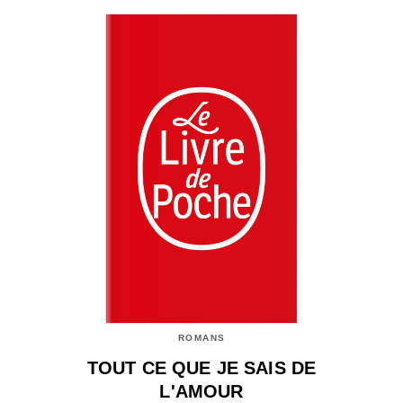
ROMANS
TOUT CE QUE JE SAIS DE
L'AMOUR