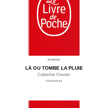
ROMANS
LÀ OU TOMBE LA PLUIE
Catherine Chanter
24/08/2016