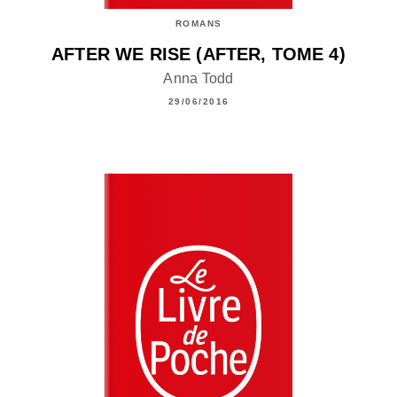
ROMANS
AFTER WE RISE (AFTER, TOME 4)
Anna Todd
29/06/2016