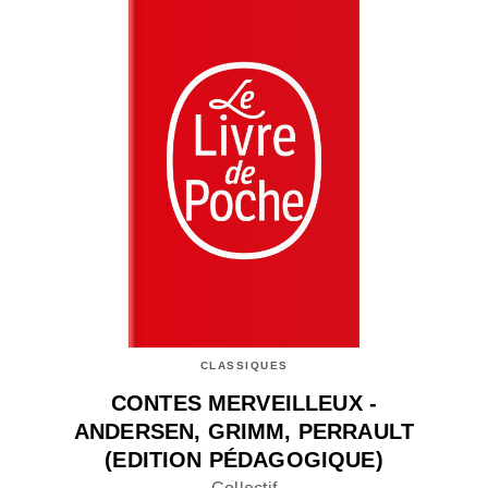
CLASSIQUES
CONTES MERVEILLEUX -
ANDERSEN, GRIMM, PERRAULT
(EDITION PÉDAGOGIQUE)