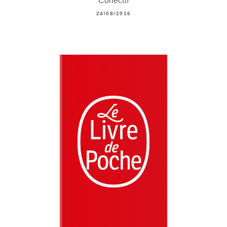
Collectif
24/08/2016