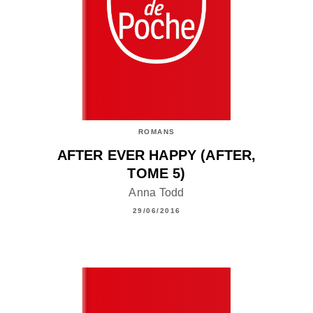
ROMANS
AFTER EVER HAPPY (AFTER,
TOME 5)
Anna Todd
29/06/2016