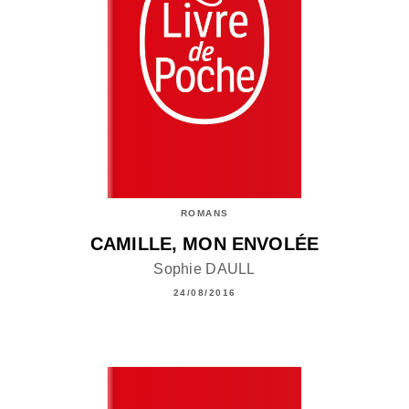
ROMANS
CAMILLE, MON ENVOLÉE
Sophie DAULL
24/08/2016