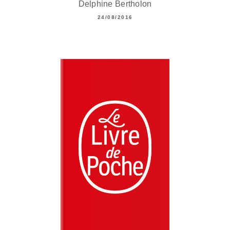
Delphine Bertholon
24/08/2016