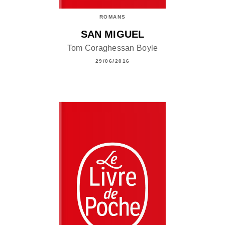
ROMANS
SAN MIGUEL
Tom Coraghessan Boyle
29/06/2016