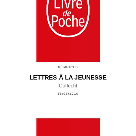
MÉMOIRES
LETTRES À LA JEUNESSE
Collectif
15/06/2016