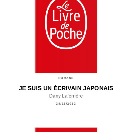
ROMANS
JE SUIS UN ÉCRIVAIN JAPONAIS
Dany Laferrière
28/11/2012