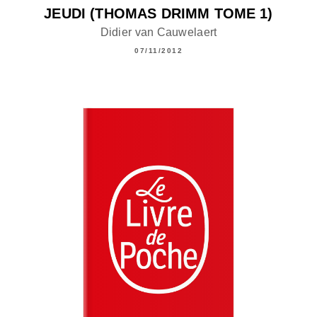
JEUDI (THOMAS DRIMM TOME 1)
Didier van Cauwelaert
07/11/2012