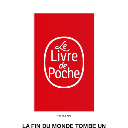
ROMANS
LA FIN DU MONDE TOMBE UN