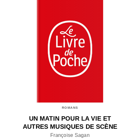
ROMANS
UN MATIN POUR LA VIE ET
AUTRES MUSIQUES DE SCÈNE
Françoise Sagan