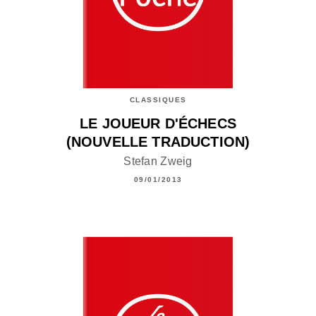
CLASSIQUES
LE JOUEUR D'ÉCHECS
(NOUVELLE TRADUCTION)
Stefan Zweig
09/01/2013