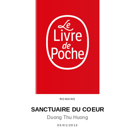
ROMANS
SANCTUAIRE DU COEUR
Duong Thu Huong
03/01/2013