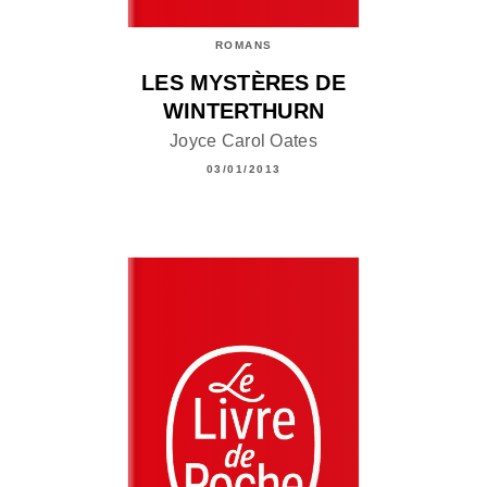
ROMANS
LES MYSTÈRES DE
WINTERTHURN
Joyce Carol Oates
03/01/2013