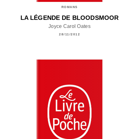
ROMANS
LA LÉGENDE DE BLOODSMOOR
Joyce Carol Oates
28/11/2012