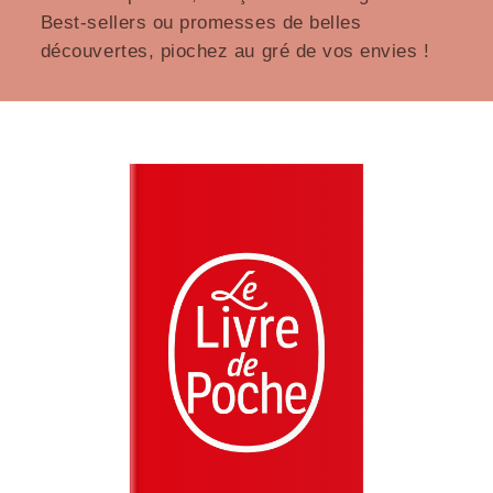
Best-sellers ou promesses de belles
découvertes, piochez au gré de vos envies !