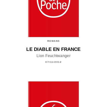
ROMANS
LE DIABLE EN FRANCE
Lion Feuchtwanger
07/11/2012