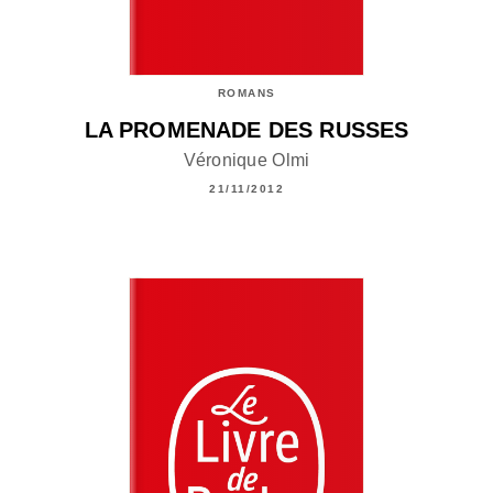
ROMANS
LA PROMENADE DES RUSSES
Véronique Olmi
21/11/2012