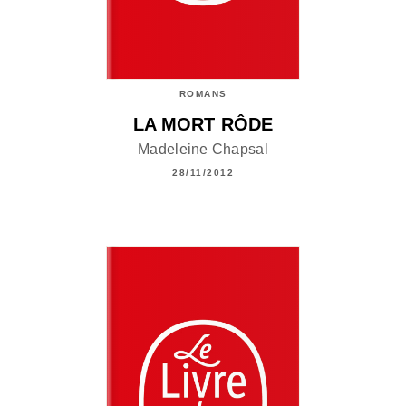
ROMANS
LA MORT RÔDE
Madeleine Chapsal
28/11/2012