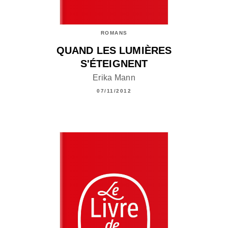
ROMANS
QUAND LES LUMIÈRES
S'ÉTEIGNENT
Erika Mann
07/11/2012