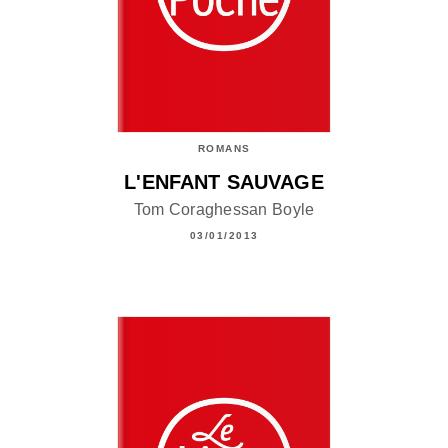
ROMANS
L'ENFANT SAUVAGE
Tom Coraghessan Boyle
03/01/2013