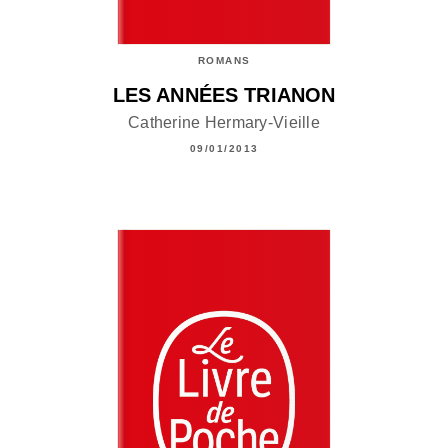
ROMANS
LES ANNÉES TRIANON
Catherine Hermary-Vieille
09/01/2013