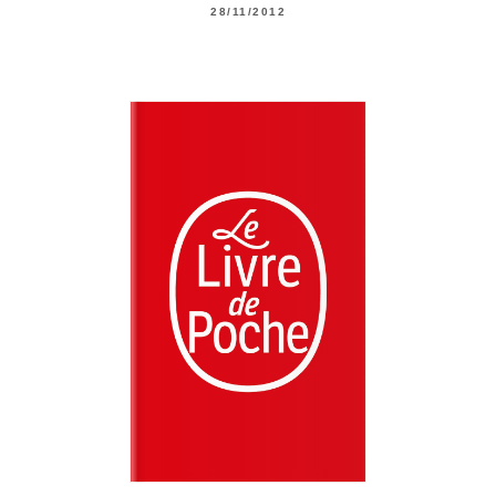
28/11/2012