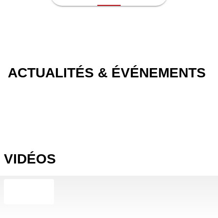
ACTUALITÉS & ÉVÉNEMENTS
VIDÉOS