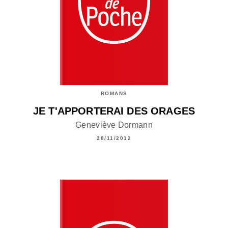
ROMANS
JE T'APPORTERAI DES ORAGES
Geneviève Dormann
28/11/2012