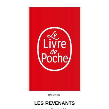
ROMANS
LES REVENANTS