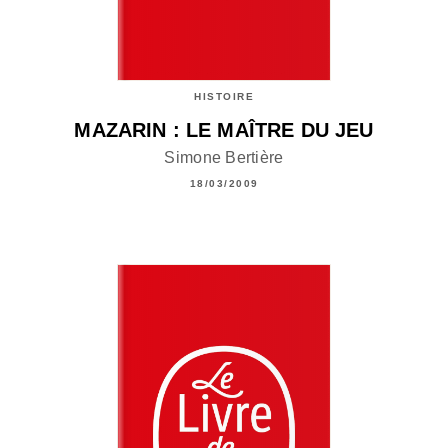
HISTOIRE
MAZARIN : LE MAÎTRE DU JEU
Simone Bertière
18/03/2009