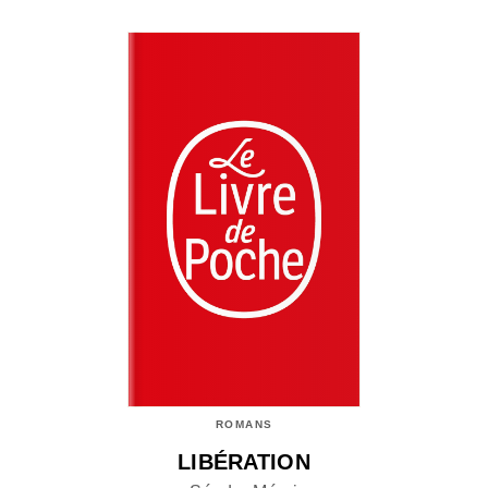
ROMANS
LIBÉRATION