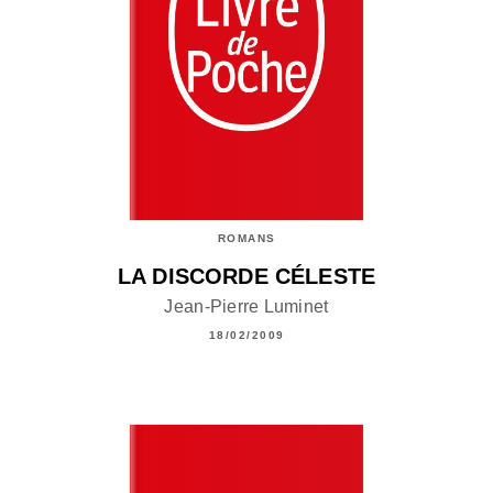
ROMANS
LA DISCORDE CÉLESTE
Jean-Pierre Luminet
18/02/2009