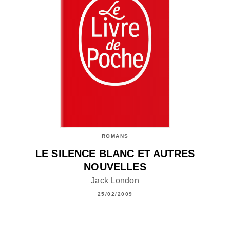
ROMANS
LE SILENCE BLANC ET AUTRES
NOUVELLES
Jack London
25/02/2009