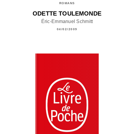
ROMANS
ODETTE TOULEMONDE
Éric-Emmanuel Schmitt
04/02/2009