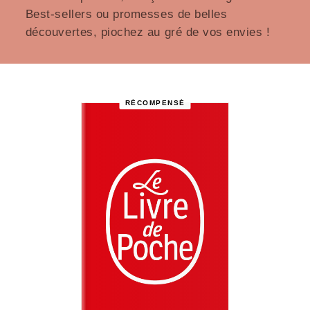
Best-sellers ou promesses de belles
découvertes, piochez au gré de vos envies !
RÉCOMPENSÉ