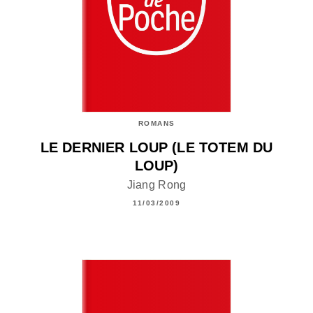
ROMANS
LE DERNIER LOUP (LE TOTEM DU
LOUP)
Jiang Rong
11/03/2009