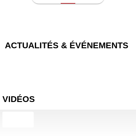
ACTUALITÉS & ÉVÉNEMENTS
VIDÉOS