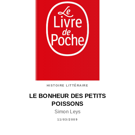
HISTOIRE LITTÉRAIRE
LE BONHEUR DES PETITS
POISSONS
Simon Leys
11/03/2009