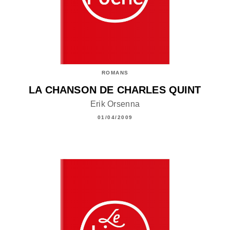
ROMANS
LA CHANSON DE CHARLES QUINT
Erik Orsenna
01/04/2009