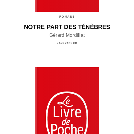
ROMANS
NOTRE PART DES TÉNÈBRES
Gérard Mordillat
25/02/2009