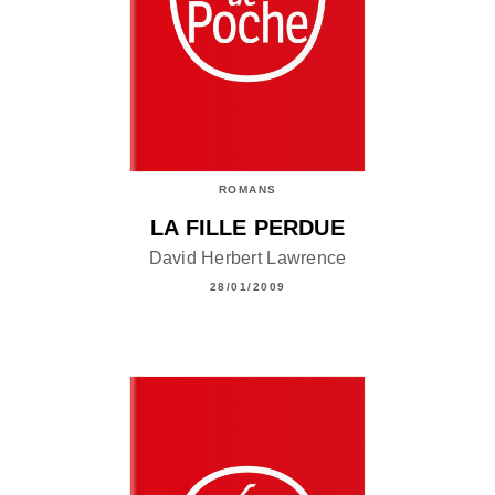
ROMANS
LA FILLE PERDUE
David Herbert Lawrence
28/01/2009