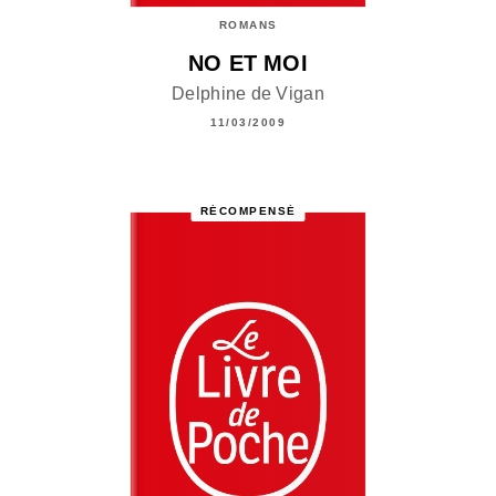
ROMANS
NO ET MOI
Delphine de Vigan
11/03/2009
RÉCOMPENSÉ