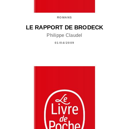
ROMANS
LE RAPPORT DE BRODECK
Philippe Claudel
01/04/2009