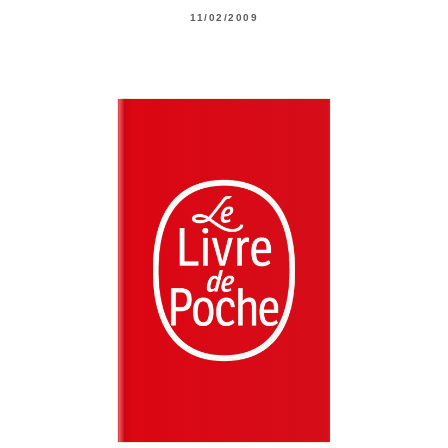
11/02/2009