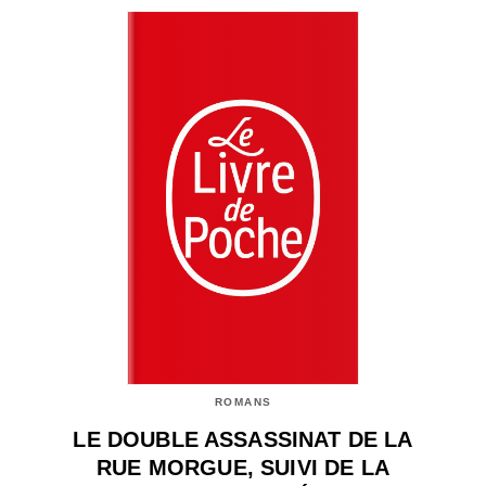
ROMANS
LE DOUBLE ASSASSINAT DE LA
RUE MORGUE, SUIVI DE LA