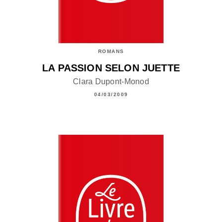
ROMANS
LA PASSION SELON JUETTE
Clara Dupont-Monod
04/03/2009