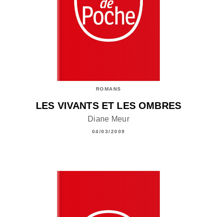
ROMANS
LES VIVANTS ET LES OMBRES
Diane Meur
04/03/2009