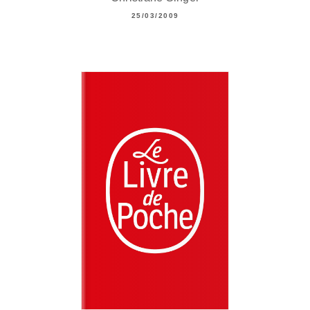
25/03/2009