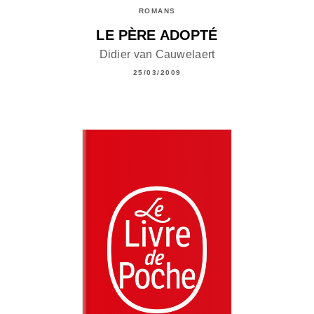
ROMANS
LE PÈRE ADOPTÉ
Didier van Cauwelaert
25/03/2009