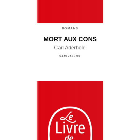
ROMANS
MORT AUX CONS
Carl Aderhold
04/02/2009